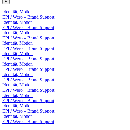
X
Identität, Motion
EPI / Wero – Brand Support
Identität, Motion
EPI / Wero – Brand Support
Identität, Motion
EPI / Wero – Brand Support
Identität, Motion
EPI / Wero – Brand Support
Identität, Motion
EPI / Wero – Brand Support
Identität, Motion
EPI / Wero – Brand Support
Identität, Motion
EPI / Wero – Brand Support
Identität, Motion
EPI / Wero – Brand Support
Identität, Motion
EPI / Wero – Brand Support
Identität, Motion
EPI / Wero – Brand Support
Identität, Motion
EPI / Wero – Brand Support