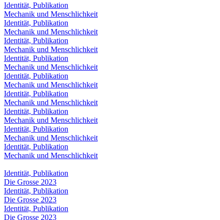
Identität, Publikation
Mechanik und Menschlichkeit
Identität, Publikation
Mechanik und Menschlichkeit
Identität, Publikation
Mechanik und Menschlichkeit
Identität, Publikation
Mechanik und Menschlichkeit
Identität, Publikation
Mechanik und Menschlichkeit
Identität, Publikation
Mechanik und Menschlichkeit
Identität, Publikation
Mechanik und Menschlichkeit
Identität, Publikation
Mechanik und Menschlichkeit
Identität, Publikation
Mechanik und Menschlichkeit
Identität, Publikation
Die Grosse 2023
Identität, Publikation
Die Grosse 2023
Identität, Publikation
Die Grosse 2023