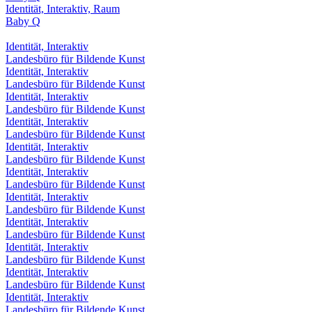
Identität, Interaktiv, Raum
Baby Q
Identität, Interaktiv
Landesbüro für Bildende Kunst
Identität, Interaktiv
Landesbüro für Bildende Kunst
Identität, Interaktiv
Landesbüro für Bildende Kunst
Identität, Interaktiv
Landesbüro für Bildende Kunst
Identität, Interaktiv
Landesbüro für Bildende Kunst
Identität, Interaktiv
Landesbüro für Bildende Kunst
Identität, Interaktiv
Landesbüro für Bildende Kunst
Identität, Interaktiv
Landesbüro für Bildende Kunst
Identität, Interaktiv
Landesbüro für Bildende Kunst
Identität, Interaktiv
Landesbüro für Bildende Kunst
Identität, Interaktiv
Landesbüro für Bildende Kunst