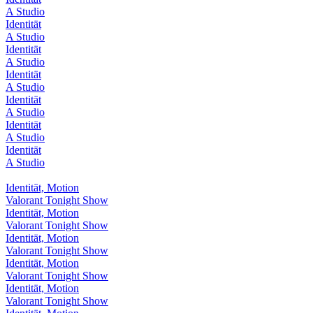
A Studio
Identität
A Studio
Identität
A Studio
Identität
A Studio
Identität
A Studio
Identität
A Studio
Identität
A Studio
Identität, Motion
Valorant Tonight Show
Identität, Motion
Valorant Tonight Show
Identität, Motion
Valorant Tonight Show
Identität, Motion
Valorant Tonight Show
Identität, Motion
Valorant Tonight Show