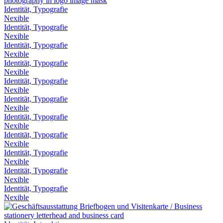
Identität, Typografie
Nexible
Identität, Typografie
Nexible
Identität, Typografie
Nexible
Identität, Typografie
Nexible
Identität, Typografie
Nexible
Identität, Typografie
Nexible
Identität, Typografie
Nexible
Identität, Typografie
Nexible
Identität, Typografie
Nexible
Identität, Typografie
Nexible
Identität, Typografie
Nexible