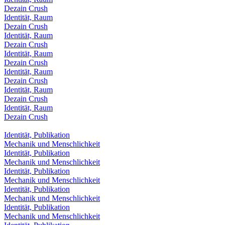
Dezain Crush
Identität, Raum
Dezain Crush
Identität, Raum
Dezain Crush
Identität, Raum
Dezain Crush
Identität, Raum
Dezain Crush
Identität, Raum
Dezain Crush
Identität, Raum
Dezain Crush
Identität, Publikation
Mechanik und Menschlichkeit
Identität, Publikation
Mechanik und Menschlichkeit
Identität, Publikation
Mechanik und Menschlichkeit
Identität, Publikation
Mechanik und Menschlichkeit
Identität, Publikation
Mechanik und Menschlichkeit