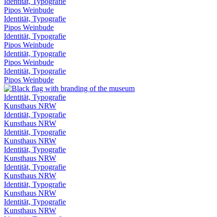
Identität, Typografie
Pipos Weinbude
Identität, Typografie
Pipos Weinbude
Identität, Typografie
Pipos Weinbude
Identität, Typografie
Pipos Weinbude
Identität, Typografie
Pipos Weinbude
Identität, Typografie
Kunsthaus NRW
Identität, Typografie
Kunsthaus NRW
Identität, Typografie
Kunsthaus NRW
Identität, Typografie
Kunsthaus NRW
Identität, Typografie
Kunsthaus NRW
Identität, Typografie
Kunsthaus NRW
Identität, Typografie
Kunsthaus NRW