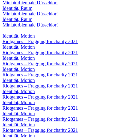
Miniaturbiennale Düsseldorf
Identität, Raum
Miniaturbiennale Düsseldorf
Identität, Raum
Miniaturbiennale Düsseldorf
Identität, Motion
Riotgames – Fragging for charity 2021
Identität, Motion
Riotgames – Fragging for charity 2021
Identität, Motion
Riotgames – Fragging for charity 2021
Identität, Motion
Riotgames – Fragging for charity 2021
Identität, Motion
Riotgames – Fragging for charity 2021
Identität, Motion
Riotgames – Fragging for charity 2021
Identität, Motion
Riotgames – Fragging for charity 2021
Identität, Motion
Riotgames – Fragging for charity 2021
Identität, Motion
Riotgames – Fragging for charity 2021
Identität, Motion