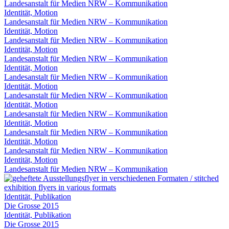
Landesanstalt für Medien NRW – Kommunikation
Identität, Motion
Landesanstalt für Medien NRW – Kommunikation
Identität, Motion
Landesanstalt für Medien NRW – Kommunikation
Identität, Motion
Landesanstalt für Medien NRW – Kommunikation
Identität, Motion
Landesanstalt für Medien NRW – Kommunikation
Identität, Motion
Landesanstalt für Medien NRW – Kommunikation
Identität, Motion
Landesanstalt für Medien NRW – Kommunikation
Identität, Motion
Landesanstalt für Medien NRW – Kommunikation
Identität, Motion
Landesanstalt für Medien NRW – Kommunikation
Identität, Motion
Landesanstalt für Medien NRW – Kommunikation
Identität, Publikation
Die Grosse 2015
Identität, Publikation
Die Grosse 2015