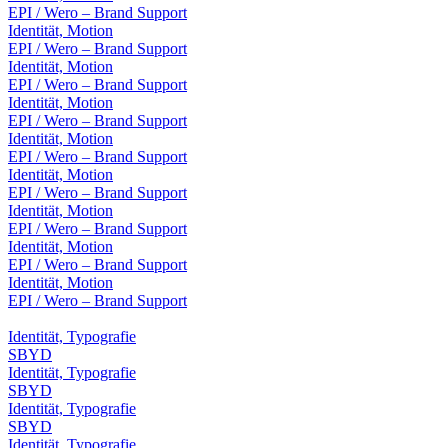
EPI / Wero – Brand Support
Identität, Motion
EPI / Wero – Brand Support
Identität, Motion
EPI / Wero – Brand Support
Identität, Motion
EPI / Wero – Brand Support
Identität, Motion
EPI / Wero – Brand Support
Identität, Motion
EPI / Wero – Brand Support
Identität, Motion
EPI / Wero – Brand Support
Identität, Motion
EPI / Wero – Brand Support
Identität, Motion
EPI / Wero – Brand Support
Identität, Typografie
SBYD
Identität, Typografie
SBYD
Identität, Typografie
SBYD
Identität, Typografie