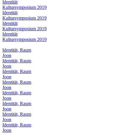
Identität
Kultursymposium 2019
Identität
Kultursymposium 2019
Identität
Kultursymposium 2019
Identität
Kultursymposium 2019
Identität, Raum
Joon
Identität, Raum
Joon
Identität, Raum
Joon
Identität, Raum
Joon
Identität, Raum
Joon
Identität, Raum
Joon
Identität, Raum
Joon
Identität, Raum
Joon