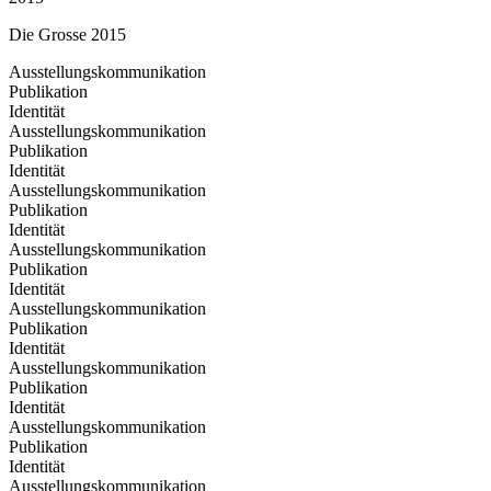
Die Grosse 2015
Ausstellungskommunikation
Publikation
Identität
Ausstellungskommunikation
Publikation
Identität
Ausstellungskommunikation
Publikation
Identität
Ausstellungskommunikation
Publikation
Identität
Ausstellungskommunikation
Publikation
Identität
Ausstellungskommunikation
Publikation
Identität
Ausstellungskommunikation
Publikation
Identität
Ausstellungskommunikation