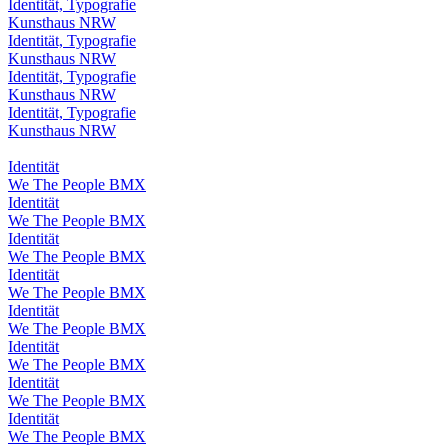
Identität, Typografie
Kunsthaus NRW
Identität, Typografie
Kunsthaus NRW
Identität, Typografie
Kunsthaus NRW
Identität, Typografie
Kunsthaus NRW
Identität
We The People BMX
Identität
We The People BMX
Identität
We The People BMX
Identität
We The People BMX
Identität
We The People BMX
Identität
We The People BMX
Identität
We The People BMX
Identität
We The People BMX