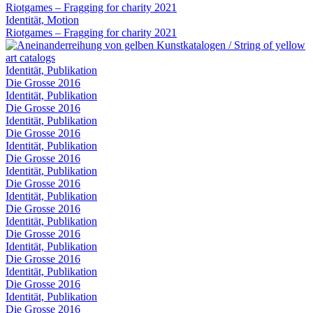
Riotgames – Fragging for charity 2021
Identität, Motion
Riotgames – Fragging for charity 2021
Identität, Publikation
Die Grosse 2016
Identität, Publikation
Die Grosse 2016
Identität, Publikation
Die Grosse 2016
Identität, Publikation
Die Grosse 2016
Identität, Publikation
Die Grosse 2016
Identität, Publikation
Die Grosse 2016
Identität, Publikation
Die Grosse 2016
Identität, Publikation
Die Grosse 2016
Identität, Publikation
Die Grosse 2016
Identität, Publikation
Die Grosse 2016