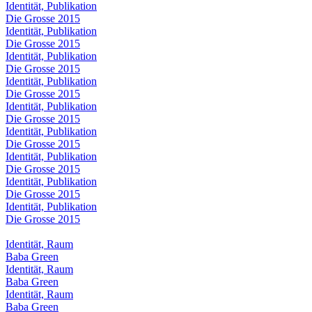
Identität, Publikation
Die Grosse 2015
Identität, Publikation
Die Grosse 2015
Identität, Publikation
Die Grosse 2015
Identität, Publikation
Die Grosse 2015
Identität, Publikation
Die Grosse 2015
Identität, Publikation
Die Grosse 2015
Identität, Publikation
Die Grosse 2015
Identität, Publikation
Die Grosse 2015
Identität, Publikation
Die Grosse 2015
Identität, Raum
Baba Green
Identität, Raum
Baba Green
Identität, Raum
Baba Green