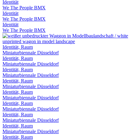
Identität
We The People BMX
Identität
We The People BMX
Identität
We The People BMX
Identität, Raum
Miniaturbiennale Düsseldorf
Identität, Raum
Miniaturbiennale Düsseldorf
Identität, Raum
Miniaturbiennale Düsseldorf
Identität, Raum
Miniaturbiennale Düsseldorf
Identität, Raum
Miniaturbiennale Düsseldorf
Identität, Raum
Miniaturbiennale Düsseldorf
Identität, Raum
Miniaturbiennale Düsseldorf
Identität, Raum
Miniaturbiennale Düsseldorf
Identität, Raum