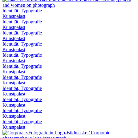
Identität, Typografie
Kunstpalast
Identität, Typografie
Kunstpalast
Identität, Typografie
Kunstpalast
Identität, Typografie
Kunstpalast
Identität, Typografie
Kunstpalast
Identität, Typografie
Kunstpalast
Identität, Typografie
Kunstpalast
Identität, Typografie
Kunstpalast
Identität, Typografie
Kunstpalast
Identität, Typografie
Kunstpalast
Identität, Typografie
Kunstpalast