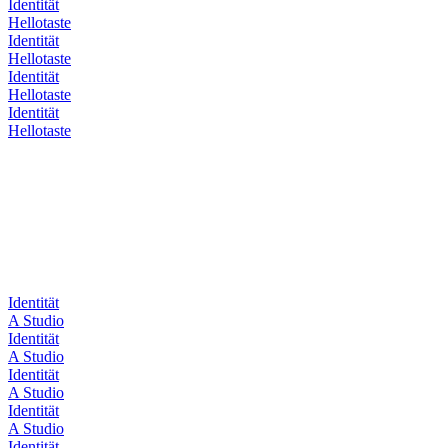
Identität
Hellotaste
Identität
Hellotaste
Identität
Hellotaste
Identität
Hellotaste
Identität
A Studio
Identität
A Studio
Identität
A Studio
Identität
A Studio
Identität