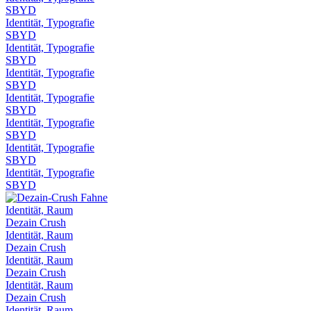
SBYD
Identität, Typografie
SBYD
Identität, Typografie
SBYD
Identität, Typografie
SBYD
Identität, Typografie
SBYD
Identität, Typografie
SBYD
Identität, Typografie
SBYD
Identität, Typografie
SBYD
Identität, Raum
Dezain Crush
Identität, Raum
Dezain Crush
Identität, Raum
Dezain Crush
Identität, Raum
Dezain Crush
Identität, Raum