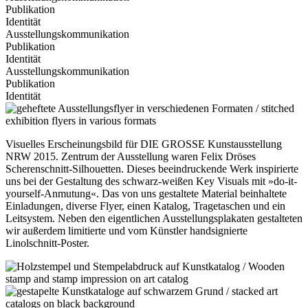
Publikation
Identität
Ausstellungskommunikation
Publikation
Identität
Ausstellungskommunikation
Publikation
Identität
Visuelles Erscheinungsbild für DIE GROSSE Kunstausstellung
NRW 2015. Zentrum der Ausstellung waren Felix Dröses
Scherenschnitt-Silhouetten. Dieses beeindruckende Werk inspirierte
uns bei der Gestaltung des schwarz-weißen Key Visuals mit »do-it-
yourself-Anmutung«. Das von uns gestaltete Material beinhaltete
Einladungen, diverse Flyer, einen Katalog, Tragetaschen und ein
Leitsystem. Neben den eigentlichen Ausstellungsplakaten gestalteten
wir außerdem limitierte und vom Künstler handsignierte
Linolschnitt-Poster.