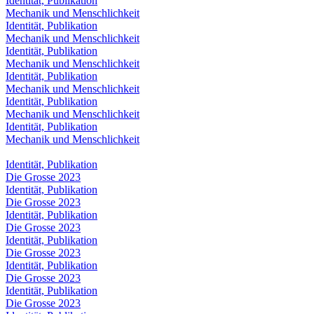
Identität, Publikation
Mechanik und Menschlichkeit
Identität, Publikation
Mechanik und Menschlichkeit
Identität, Publikation
Mechanik und Menschlichkeit
Identität, Publikation
Mechanik und Menschlichkeit
Identität, Publikation
Mechanik und Menschlichkeit
Identität, Publikation
Mechanik und Menschlichkeit
Identität, Publikation
Die Grosse 2023
Identität, Publikation
Die Grosse 2023
Identität, Publikation
Die Grosse 2023
Identität, Publikation
Die Grosse 2023
Identität, Publikation
Die Grosse 2023
Identität, Publikation
Die Grosse 2023