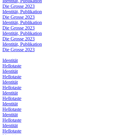
Identität, Publikation
Die Grosse 2023
Identität, Publikation
Die Grosse 2023
Identität, Publikation
Die Grosse 2023
Identität, Publikation
Die Grosse 2023
Identität, Publikation
Die Grosse 2023
Identität
Hellotaste
Identität
Hellotaste
Identität
Hellotaste
Identität
Hellotaste
Identität
Hellotaste
Identität
Hellotaste
Identität
Hellotaste