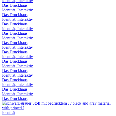
Identität, Interaktiv
Das Druckhaus
Identität, Interaktiv
Das Druckhaus
Identität, Interaktiv
Das Druckhaus
Identität, Interaktiv
Das Druckhaus
Identität, Interaktiv
Das Druckhaus
Identität, Interaktiv
Das Druckhaus
Identität, Interaktiv
Das Druckhaus
Identität, Interaktiv
Das Druckhaus
Identität, Interaktiv
Das Druckhaus
Identität, Interaktiv
Das Druckhaus
Identität, Interaktiv
Das Druckhaus
Identität