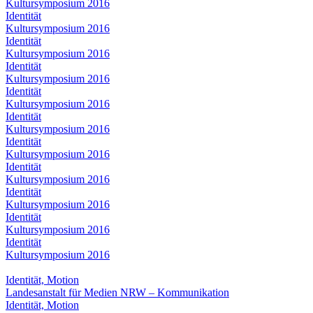
Kultursymposium 2016
Identität
Kultursymposium 2016
Identität
Kultursymposium 2016
Identität
Kultursymposium 2016
Identität
Kultursymposium 2016
Identität
Kultursymposium 2016
Identität
Kultursymposium 2016
Identität
Kultursymposium 2016
Identität
Kultursymposium 2016
Identität
Kultursymposium 2016
Identität
Kultursymposium 2016
Identität, Motion
Landesanstalt für Medien NRW – Kommunikation
Identität, Motion