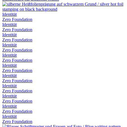
Identität
Zero Foundation
Identität
Zero Foundation
Identität
Zero Foundation
Identität
Zero Foundation
Identität
Zero Foundation
Identität
Zero Foundation
Identität
Zero Foundation
Identität
Zero Foundation
Identität
Zero Foundation
Identität
Zero Foundation
Identität
Zero Foundation