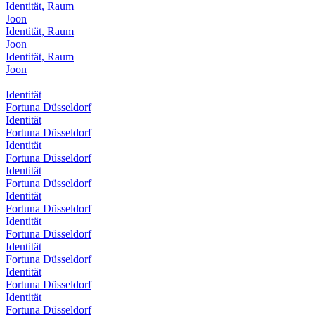
Identität, Raum
Joon
Identität, Raum
Joon
Identität, Raum
Joon
Identität
Fortuna Düsseldorf
Identität
Fortuna Düsseldorf
Identität
Fortuna Düsseldorf
Identität
Fortuna Düsseldorf
Identität
Fortuna Düsseldorf
Identität
Fortuna Düsseldorf
Identität
Fortuna Düsseldorf
Identität
Fortuna Düsseldorf
Identität
Fortuna Düsseldorf