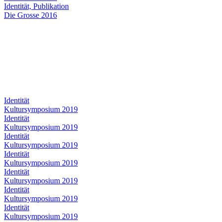
Identität, Publikation
Die Grosse 2016
Identität
Kultursymposium 2019
Identität
Kultursymposium 2019
Identität
Kultursymposium 2019
Identität
Kultursymposium 2019
Identität
Kultursymposium 2019
Identität
Kultursymposium 2019
Identität
Kultursymposium 2019