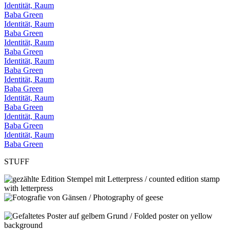
Identität, Raum
Baba Green
Identität, Raum
Baba Green
Identität, Raum
Baba Green
Identität, Raum
Baba Green
Identität, Raum
Baba Green
Identität, Raum
Baba Green
Identität, Raum
Baba Green
Identität, Raum
Baba Green
STUFF