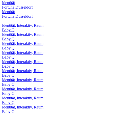
Identität
Fortuna Düsseldorf
Identität
Fortuna Düsseldorf
Identität, Interaktiv, Raum
Baby Q
Identität, Interaktiv, Raum
Baby Q
Identität, Interaktiv, Raum
Baby Q
Identität, Interaktiv, Raum
Baby Q
Identität, Interaktiv, Raum
Baby Q
Identität, Interaktiv, Raum
Baby Q
Identität, Interaktiv, Raum
Baby Q
Identität, Interaktiv, Raum
Baby Q
Identität, Interaktiv, Raum
Baby Q
Identität, Interaktiv, Raum
Baby Q