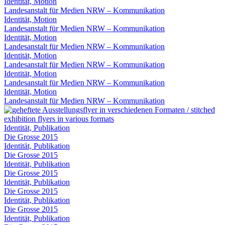
Identität, Motion
Landesanstalt für Medien NRW – Kommunikation
Identität, Motion
Landesanstalt für Medien NRW – Kommunikation
Identität, Motion
Landesanstalt für Medien NRW – Kommunikation
Identität, Motion
Landesanstalt für Medien NRW – Kommunikation
Identität, Motion
Landesanstalt für Medien NRW – Kommunikation
Identität, Motion
Landesanstalt für Medien NRW – Kommunikation
Identität, Publikation
Die Grosse 2015
Identität, Publikation
Die Grosse 2015
Identität, Publikation
Die Grosse 2015
Identität, Publikation
Die Grosse 2015
Identität, Publikation
Die Grosse 2015
Identität, Publikation