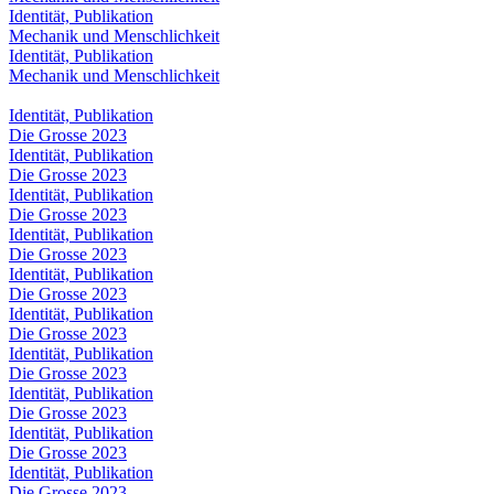
Identität, Publikation
Mechanik und Menschlichkeit
Identität, Publikation
Mechanik und Menschlichkeit
Identität, Publikation
Die Grosse 2023
Identität, Publikation
Die Grosse 2023
Identität, Publikation
Die Grosse 2023
Identität, Publikation
Die Grosse 2023
Identität, Publikation
Die Grosse 2023
Identität, Publikation
Die Grosse 2023
Identität, Publikation
Die Grosse 2023
Identität, Publikation
Die Grosse 2023
Identität, Publikation
Die Grosse 2023
Identität, Publikation
Die Grosse 2023