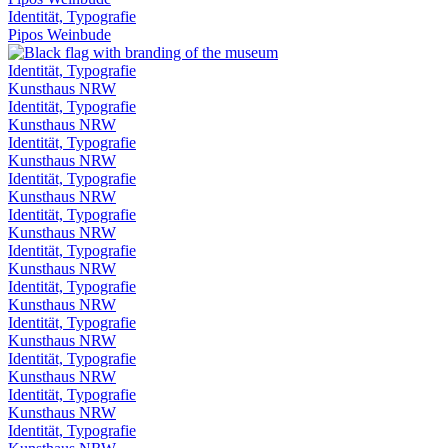
Identität, Typografie
Pipos Weinbude
Identität, Typografie
Kunsthaus NRW
Identität, Typografie
Kunsthaus NRW
Identität, Typografie
Kunsthaus NRW
Identität, Typografie
Kunsthaus NRW
Identität, Typografie
Kunsthaus NRW
Identität, Typografie
Kunsthaus NRW
Identität, Typografie
Kunsthaus NRW
Identität, Typografie
Kunsthaus NRW
Identität, Typografie
Kunsthaus NRW
Identität, Typografie
Kunsthaus NRW
Identität, Typografie