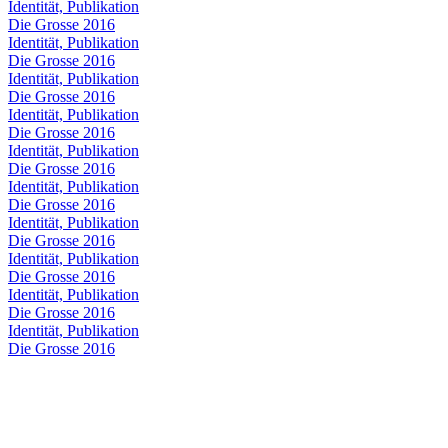
Identität, Publikation
Die Grosse 2016
Identität, Publikation
Die Grosse 2016
Identität, Publikation
Die Grosse 2016
Identität, Publikation
Die Grosse 2016
Identität, Publikation
Die Grosse 2016
Identität, Publikation
Die Grosse 2016
Identität, Publikation
Die Grosse 2016
Identität, Publikation
Die Grosse 2016
Identität, Publikation
Die Grosse 2016
Identität, Publikation
Die Grosse 2016