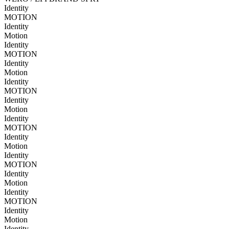
Identity
MOTION
Identity
Motion
Identity
MOTION
Identity
Motion
Identity
MOTION
Identity
Motion
Identity
MOTION
Identity
Motion
Identity
MOTION
Identity
Motion
Identity
MOTION
Identity
Motion
Identity