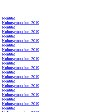
Identität
Kultursymposium 2019
Identität
Kultursymposium 2019
Identität
Kultursymposium 2019
Identität
Kultursymposium 2019
Identität
Kultursymposium 2019
Identität
Kultursymposium 2019
Identität
Kultursymposium 2019
Identität
Kultursymposium 2019
Identität
Kultursymposium 2019
Identität
Kultursymposium 2019
Identität