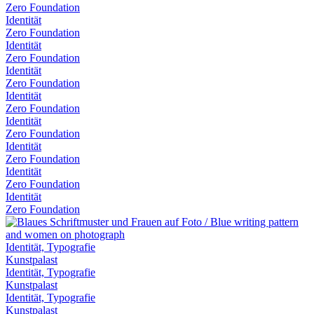
Zero Foundation
Identität
Zero Foundation
Identität
Zero Foundation
Identität
Zero Foundation
Identität
Zero Foundation
Identität
Zero Foundation
Identität
Zero Foundation
Identität
Zero Foundation
Identität
Zero Foundation
Identität, Typografie
Kunstpalast
Identität, Typografie
Kunstpalast
Identität, Typografie
Kunstpalast