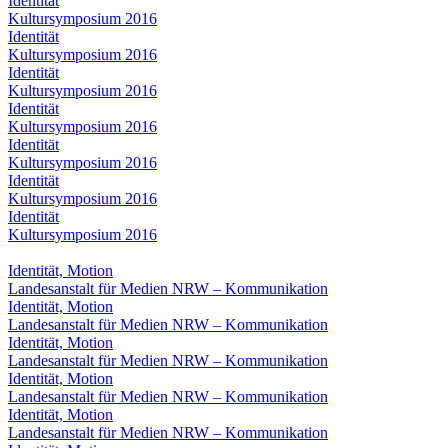
Identität
Kultursymposium 2016
Identität
Kultursymposium 2016
Identität
Kultursymposium 2016
Identität
Kultursymposium 2016
Identität
Kultursymposium 2016
Identität
Kultursymposium 2016
Identität
Kultursymposium 2016
Identität, Motion
Landesanstalt für Medien NRW – Kommunikation
Identität, Motion
Landesanstalt für Medien NRW – Kommunikation
Identität, Motion
Landesanstalt für Medien NRW – Kommunikation
Identität, Motion
Landesanstalt für Medien NRW – Kommunikation
Identität, Motion
Landesanstalt für Medien NRW – Kommunikation