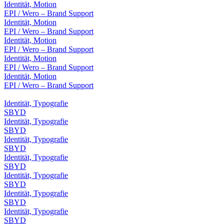
Identität, Motion
EPI / Wero – Brand Support
Identität, Motion
EPI / Wero – Brand Support
Identität, Motion
EPI / Wero – Brand Support
Identität, Motion
EPI / Wero – Brand Support
Identität, Motion
EPI / Wero – Brand Support
Identität, Typografie
SBYD
Identität, Typografie
SBYD
Identität, Typografie
SBYD
Identität, Typografie
SBYD
Identität, Typografie
SBYD
Identität, Typografie
SBYD
Identität, Typografie
SBYD