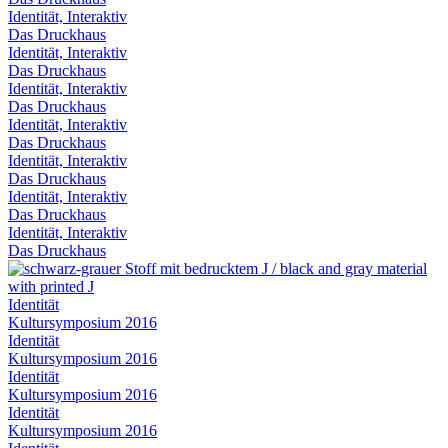
Identität, Interaktiv
Das Druckhaus
Identität, Interaktiv
Das Druckhaus
Identität, Interaktiv
Das Druckhaus
Identität, Interaktiv
Das Druckhaus
Identität, Interaktiv
Das Druckhaus
Identität, Interaktiv
Das Druckhaus
Identität, Interaktiv
Das Druckhaus
Identität
Kultursymposium 2016
Identität
Kultursymposium 2016
Identität
Kultursymposium 2016
Identität
Kultursymposium 2016