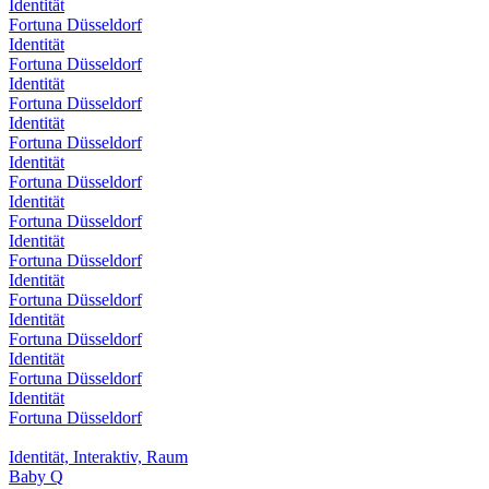
Identität
Fortuna Düsseldorf
Identität
Fortuna Düsseldorf
Identität
Fortuna Düsseldorf
Identität
Fortuna Düsseldorf
Identität
Fortuna Düsseldorf
Identität
Fortuna Düsseldorf
Identität
Fortuna Düsseldorf
Identität
Fortuna Düsseldorf
Identität
Fortuna Düsseldorf
Identität
Fortuna Düsseldorf
Identität
Fortuna Düsseldorf
Identität, Interaktiv, Raum
Baby Q