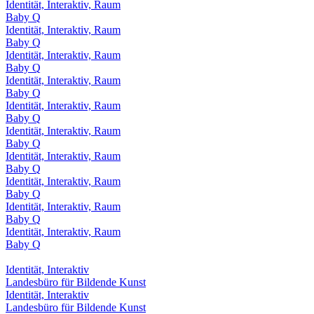
Identität, Interaktiv, Raum
Baby Q
Identität, Interaktiv, Raum
Baby Q
Identität, Interaktiv, Raum
Baby Q
Identität, Interaktiv, Raum
Baby Q
Identität, Interaktiv, Raum
Baby Q
Identität, Interaktiv, Raum
Baby Q
Identität, Interaktiv, Raum
Baby Q
Identität, Interaktiv, Raum
Baby Q
Identität, Interaktiv, Raum
Baby Q
Identität, Interaktiv, Raum
Baby Q
Identität, Interaktiv
Landesbüro für Bildende Kunst
Identität, Interaktiv
Landesbüro für Bildende Kunst