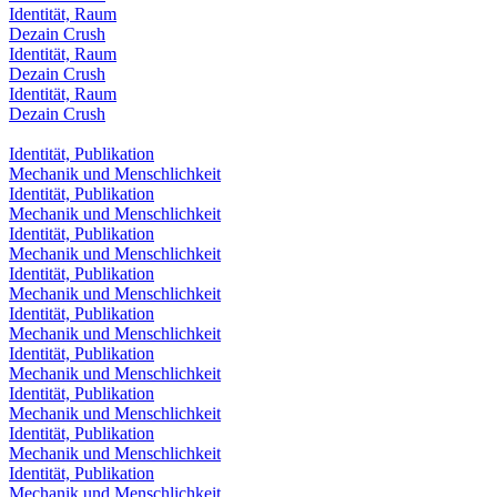
Identität, Raum
Dezain Crush
Identität, Raum
Dezain Crush
Identität, Raum
Dezain Crush
Identität, Publikation
Mechanik und Menschlichkeit
Identität, Publikation
Mechanik und Menschlichkeit
Identität, Publikation
Mechanik und Menschlichkeit
Identität, Publikation
Mechanik und Menschlichkeit
Identität, Publikation
Mechanik und Menschlichkeit
Identität, Publikation
Mechanik und Menschlichkeit
Identität, Publikation
Mechanik und Menschlichkeit
Identität, Publikation
Mechanik und Menschlichkeit
Identität, Publikation
Mechanik und Menschlichkeit