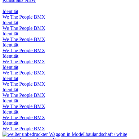
Kunsthaus NRW
Identität
We The People BMX
Identität
We The People BMX
Identität
We The People BMX
Identität
We The People BMX
Identität
We The People BMX
Identität
We The People BMX
Identität
We The People BMX
Identität
We The People BMX
Identität
We The People BMX
Identität
We The People BMX
Identität
We The People BMX