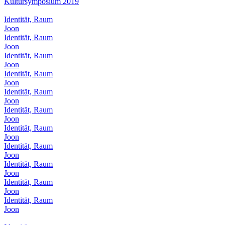
Kultursymposium 2019
Identität, Raum
Joon
Identität, Raum
Joon
Identität, Raum
Joon
Identität, Raum
Joon
Identität, Raum
Joon
Identität, Raum
Joon
Identität, Raum
Joon
Identität, Raum
Joon
Identität, Raum
Joon
Identität, Raum
Joon
Identität, Raum
Joon