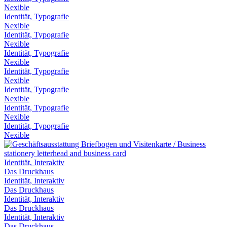
Nexible
Identität, Typografie
Nexible
Identität, Typografie
Nexible
Identität, Typografie
Nexible
Identität, Typografie
Nexible
Identität, Typografie
Nexible
Identität, Typografie
Nexible
Identität, Typografie
Nexible
Identität, Interaktiv
Das Druckhaus
Identität, Interaktiv
Das Druckhaus
Identität, Interaktiv
Das Druckhaus
Identität, Interaktiv
Das Druckhaus