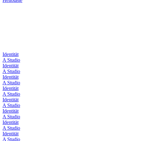
Hellotaste
Identität
A Studio
Identität
A Studio
Identität
A Studio
Identität
A Studio
Identität
A Studio
Identität
A Studio
Identität
A Studio
Identität
A Studio