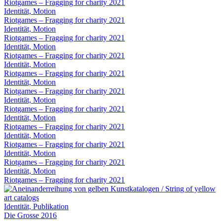
Riotgames – Fragging for charity 2021
Identität, Motion
Riotgames – Fragging for charity 2021
Identität, Motion
Riotgames – Fragging for charity 2021
Identität, Motion
Riotgames – Fragging for charity 2021
Identität, Motion
Riotgames – Fragging for charity 2021
Identität, Motion
Riotgames – Fragging for charity 2021
Identität, Motion
Riotgames – Fragging for charity 2021
Identität, Motion
Riotgames – Fragging for charity 2021
Identität, Motion
Riotgames – Fragging for charity 2021
Identität, Motion
Riotgames – Fragging for charity 2021
Identität, Motion
Riotgames – Fragging for charity 2021
Identität, Publikation
Die Grosse 2016