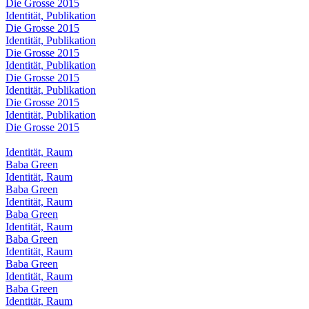
Die Grosse 2015
Identität, Publikation
Die Grosse 2015
Identität, Publikation
Die Grosse 2015
Identität, Publikation
Die Grosse 2015
Identität, Publikation
Die Grosse 2015
Identität, Publikation
Die Grosse 2015
Identität, Raum
Baba Green
Identität, Raum
Baba Green
Identität, Raum
Baba Green
Identität, Raum
Baba Green
Identität, Raum
Baba Green
Identität, Raum
Baba Green
Identität, Raum