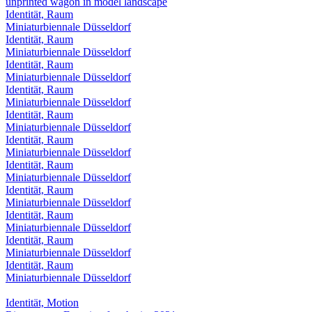
Identität, Raum
Miniaturbiennale Düsseldorf
Identität, Raum
Miniaturbiennale Düsseldorf
Identität, Raum
Miniaturbiennale Düsseldorf
Identität, Raum
Miniaturbiennale Düsseldorf
Identität, Raum
Miniaturbiennale Düsseldorf
Identität, Raum
Miniaturbiennale Düsseldorf
Identität, Raum
Miniaturbiennale Düsseldorf
Identität, Raum
Miniaturbiennale Düsseldorf
Identität, Raum
Miniaturbiennale Düsseldorf
Identität, Raum
Miniaturbiennale Düsseldorf
Identität, Raum
Miniaturbiennale Düsseldorf
Identität, Motion