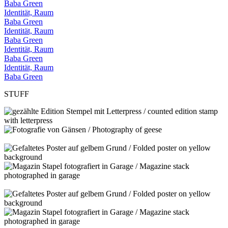
Baba Green
Identität, Raum
Baba Green
Identität, Raum
Baba Green
Identität, Raum
Baba Green
Identität, Raum
Baba Green
STUFF