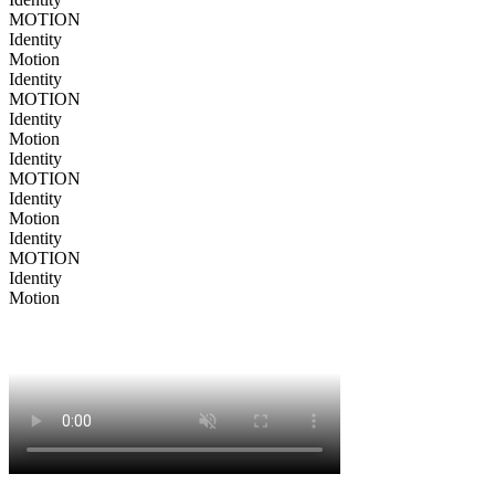
MOTION
Identity
Motion
Identity
MOTION
Identity
Motion
Identity
MOTION
Identity
Motion
Identity
MOTION
Identity
Motion