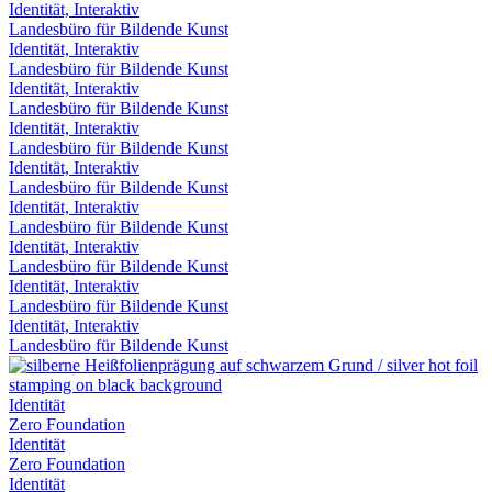
Identität, Interaktiv
Landesbüro für Bildende Kunst
Identität, Interaktiv
Landesbüro für Bildende Kunst
Identität, Interaktiv
Landesbüro für Bildende Kunst
Identität, Interaktiv
Landesbüro für Bildende Kunst
Identität, Interaktiv
Landesbüro für Bildende Kunst
Identität, Interaktiv
Landesbüro für Bildende Kunst
Identität, Interaktiv
Landesbüro für Bildende Kunst
Identität, Interaktiv
Landesbüro für Bildende Kunst
Identität, Interaktiv
Landesbüro für Bildende Kunst
Identität
Zero Foundation
Identität
Zero Foundation
Identität