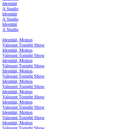
Identität
A Studio
Identität
A Studio
Identität
A Studio
Identität, Motion
Valorant Tonight Show
Identität, Motion
Valorant Tonight Show
Identität, Motion
Valorant Tonight Show
Identität, Motion
Valorant Tonight Show
Identität, Motion
Valorant Tonight Show
Identität, Motion
Valorant Tonight Show
Identität, Motion
Valorant Tonight Show
Identität, Motion
Valorant Tonight Show
Identität, Motion
Valorant Tonight Show