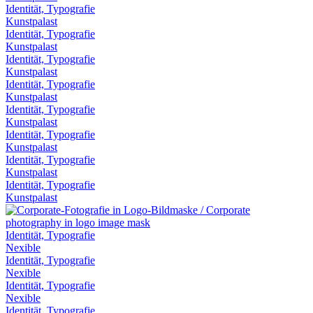
Identität, Typografie
Kunstpalast
Identität, Typografie
Kunstpalast
Identität, Typografie
Kunstpalast
Identität, Typografie
Kunstpalast
Identität, Typografie
Kunstpalast
Identität, Typografie
Kunstpalast
Identität, Typografie
Kunstpalast
Identität, Typografie
Kunstpalast
Identität, Typografie
Nexible
Identität, Typografie
Nexible
Identität, Typografie
Nexible
Identität, Typografie