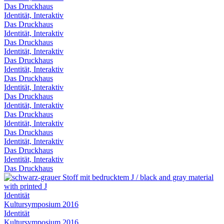
Das Druckhaus
Identität, Interaktiv
Das Druckhaus
Identität, Interaktiv
Das Druckhaus
Identität, Interaktiv
Das Druckhaus
Identität, Interaktiv
Das Druckhaus
Identität, Interaktiv
Das Druckhaus
Identität, Interaktiv
Das Druckhaus
Identität, Interaktiv
Das Druckhaus
Identität, Interaktiv
Das Druckhaus
Identität, Interaktiv
Das Druckhaus
Identität
Kultursymposium 2016
Identität
Kultursymposium 2016