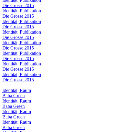
Identität, Publikation
Die Grosse 2015
Identität, Publikation
Die Grosse 2015
Identität, Publikation
Die Grosse 2015
Identität, Publikation
Die Grosse 2015
Identität, Publikation
Die Grosse 2015
Identität, Publikation
Die Grosse 2015
Identität, Publikation
Die Grosse 2015
Identität, Publikation
Die Grosse 2015
Identität, Raum
Baba Green
Identität, Raum
Baba Green
Identität, Raum
Baba Green
Identität, Raum
Baba Green