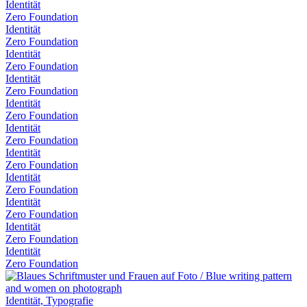
Identität
Zero Foundation
Identität
Zero Foundation
Identität
Zero Foundation
Identität
Zero Foundation
Identität
Zero Foundation
Identität
Zero Foundation
Identität
Zero Foundation
Identität
Zero Foundation
Identität
Zero Foundation
Identität
Zero Foundation
Identität
Zero Foundation
Identität, Typografie