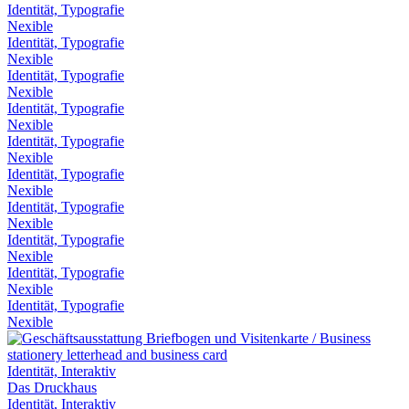
Identität, Typografie
Nexible
Identität, Typografie
Nexible
Identität, Typografie
Nexible
Identität, Typografie
Nexible
Identität, Typografie
Nexible
Identität, Typografie
Nexible
Identität, Typografie
Nexible
Identität, Typografie
Nexible
Identität, Typografie
Nexible
Identität, Typografie
Nexible
Identität, Interaktiv
Das Druckhaus
Identität, Interaktiv