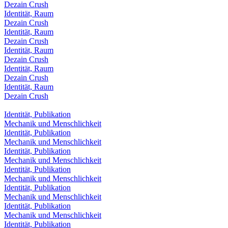
Dezain Crush
Identität, Raum
Dezain Crush
Identität, Raum
Dezain Crush
Identität, Raum
Dezain Crush
Identität, Raum
Dezain Crush
Identität, Raum
Dezain Crush
Identität, Publikation
Mechanik und Menschlichkeit
Identität, Publikation
Mechanik und Menschlichkeit
Identität, Publikation
Mechanik und Menschlichkeit
Identität, Publikation
Mechanik und Menschlichkeit
Identität, Publikation
Mechanik und Menschlichkeit
Identität, Publikation
Mechanik und Menschlichkeit
Identität, Publikation