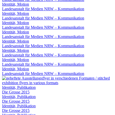
Identität, Motion
Landesanstalt für Medien NRW – Kommunikation
Identität, Motion
Landesanstalt für Medien NRW – Kommunikation
Identität, Motion
Landesanstalt für Medien NRW – Kommunikation
Identität, Motion
Landesanstalt für Medien NRW – Kommunikation
Identität, Motion
Landesanstalt für Medien NRW – Kommunikation
Identität, Motion
Landesanstalt für Medien NRW – Kommunikation
Identität, Motion
Landesanstalt für Medien NRW – Kommunikation
Identität, Motion
Landesanstalt für Medien NRW – Kommunikation
Identität, Publikation
Die Grosse 2015
Identität, Publikation
Die Grosse 2015
Identität, Publikation
Die Grosse 2015