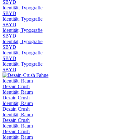
SBYD
Identität, Typografie
SBYD
Identität, Typografie
SBYD
Identität, Typografie
SBYD
Identität, Typografie
SBYD
Identität, Typografie
SBYD
Identität, Typografie
SBYD
Identität, Raum
Dezain Crush
Identität, Raum
Dezain Crush
Identität, Raum
Dezain Crush
Identität, Raum
Dezain Crush
Identität, Raum
Dezain Crush
Identität, Raum