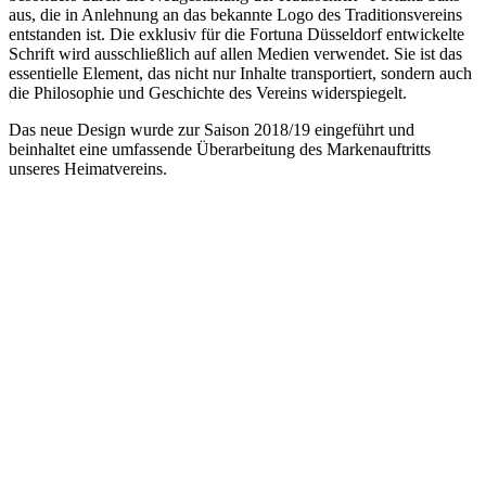
aus, die in Anlehnung an das bekannte Logo des Traditionsvereins
entstanden ist. Die exklusiv für die Fortuna Düsseldorf entwickelte
Schrift wird ausschließlich auf allen Medien verwendet. Sie ist das
essentielle Element, das nicht nur Inhalte transportiert, sondern auch
die Philosophie und Geschichte des Vereins widerspiegelt.
Das neue Design wurde zur Saison 2018/19 eingeführt und
beinhaltet eine umfassende Überarbeitung des Markenauftritts
unseres Heimatvereins.