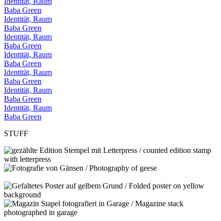
Identität, Raum
Baba Green
Identität, Raum
Baba Green
Identität, Raum
Baba Green
Identität, Raum
Baba Green
Identität, Raum
Baba Green
Identität, Raum
Baba Green
Identität, Raum
Baba Green
STUFF