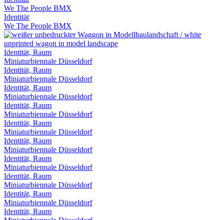
We The People BMX
Identität
We The People BMX
Identität, Raum
Miniaturbiennale Düsseldorf
Identität, Raum
Miniaturbiennale Düsseldorf
Identität, Raum
Miniaturbiennale Düsseldorf
Identität, Raum
Miniaturbiennale Düsseldorf
Identität, Raum
Miniaturbiennale Düsseldorf
Identität, Raum
Miniaturbiennale Düsseldorf
Identität, Raum
Miniaturbiennale Düsseldorf
Identität, Raum
Miniaturbiennale Düsseldorf
Identität, Raum
Miniaturbiennale Düsseldorf
Identität, Raum