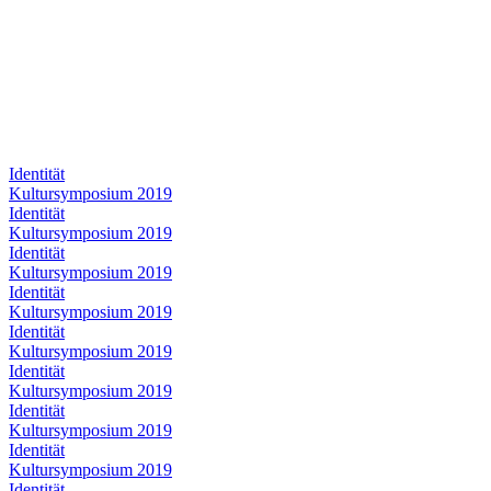
Identität
Kultursymposium 2019
Identität
Kultursymposium 2019
Identität
Kultursymposium 2019
Identität
Kultursymposium 2019
Identität
Kultursymposium 2019
Identität
Kultursymposium 2019
Identität
Kultursymposium 2019
Identität
Kultursymposium 2019
Identität