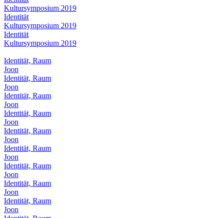
Kultursymposium 2019
Identität
Kultursymposium 2019
Identität
Kultursymposium 2019
Identität, Raum
Joon
Identität, Raum
Joon
Identität, Raum
Joon
Identität, Raum
Joon
Identität, Raum
Joon
Identität, Raum
Joon
Identität, Raum
Joon
Identität, Raum
Joon
Identität, Raum
Joon