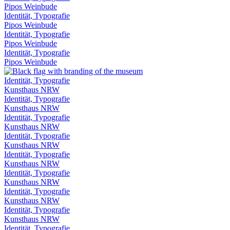
Pipos Weinbude
Identität, Typografie
Pipos Weinbude
Identität, Typografie
Pipos Weinbude
Identität, Typografie
Pipos Weinbude
Identität, Typografie
Kunsthaus NRW
Identität, Typografie
Kunsthaus NRW
Identität, Typografie
Kunsthaus NRW
Identität, Typografie
Kunsthaus NRW
Identität, Typografie
Kunsthaus NRW
Identität, Typografie
Kunsthaus NRW
Identität, Typografie
Kunsthaus NRW
Identität, Typografie
Kunsthaus NRW
Identität, Typografie