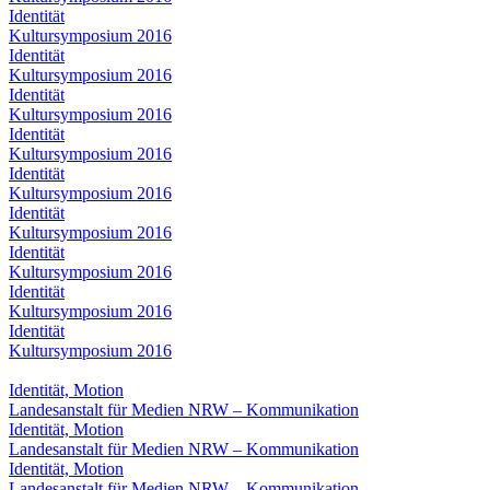
Identität
Kultursymposium 2016
Identität
Kultursymposium 2016
Identität
Kultursymposium 2016
Identität
Kultursymposium 2016
Identität
Kultursymposium 2016
Identität
Kultursymposium 2016
Identität
Kultursymposium 2016
Identität
Kultursymposium 2016
Identität
Kultursymposium 2016
Identität, Motion
Landesanstalt für Medien NRW – Kommunikation
Identität, Motion
Landesanstalt für Medien NRW – Kommunikation
Identität, Motion
Landesanstalt für Medien NRW – Kommunikation