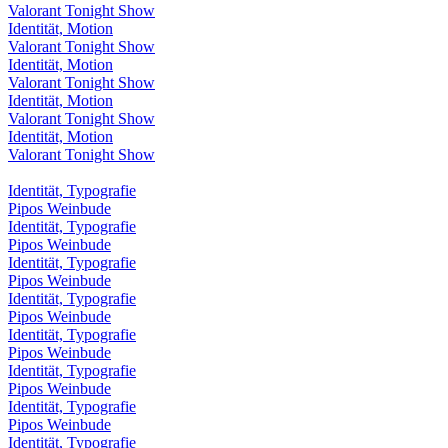
Valorant Tonight Show
Identität, Motion
Valorant Tonight Show
Identität, Motion
Valorant Tonight Show
Identität, Motion
Valorant Tonight Show
Identität, Motion
Valorant Tonight Show
Identität, Typografie
Pipos Weinbude
Identität, Typografie
Pipos Weinbude
Identität, Typografie
Pipos Weinbude
Identität, Typografie
Pipos Weinbude
Identität, Typografie
Pipos Weinbude
Identität, Typografie
Pipos Weinbude
Identität, Typografie
Pipos Weinbude
Identität, Typografie