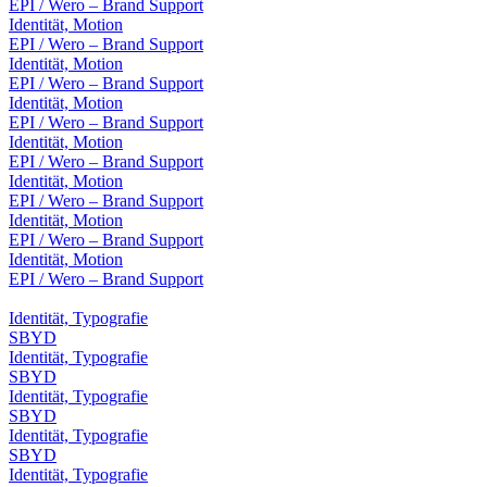
EPI / Wero – Brand Support
Identität, Motion
EPI / Wero – Brand Support
Identität, Motion
EPI / Wero – Brand Support
Identität, Motion
EPI / Wero – Brand Support
Identität, Motion
EPI / Wero – Brand Support
Identität, Motion
EPI / Wero – Brand Support
Identität, Motion
EPI / Wero – Brand Support
Identität, Motion
EPI / Wero – Brand Support
Identität, Typografie
SBYD
Identität, Typografie
SBYD
Identität, Typografie
SBYD
Identität, Typografie
SBYD
Identität, Typografie