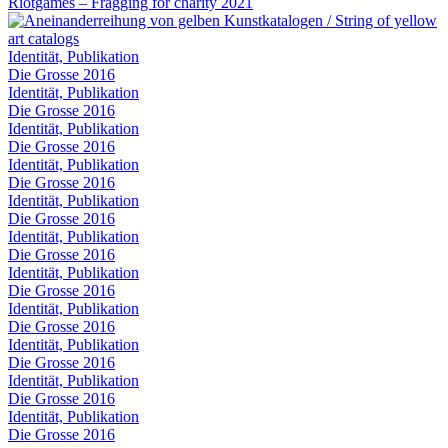
Riotgames – Fragging for charity 2021
Identität, Publikation
Die Grosse 2016
Identität, Publikation
Die Grosse 2016
Identität, Publikation
Die Grosse 2016
Identität, Publikation
Die Grosse 2016
Identität, Publikation
Die Grosse 2016
Identität, Publikation
Die Grosse 2016
Identität, Publikation
Die Grosse 2016
Identität, Publikation
Die Grosse 2016
Identität, Publikation
Die Grosse 2016
Identität, Publikation
Die Grosse 2016
Identität, Publikation
Die Grosse 2016