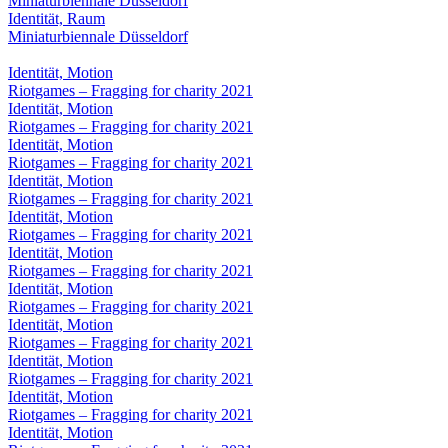
Miniaturbiennale Düsseldorf
Identität, Raum
Miniaturbiennale Düsseldorf
Identität, Motion
Riotgames – Fragging for charity 2021
Identität, Motion
Riotgames – Fragging for charity 2021
Identität, Motion
Riotgames – Fragging for charity 2021
Identität, Motion
Riotgames – Fragging for charity 2021
Identität, Motion
Riotgames – Fragging for charity 2021
Identität, Motion
Riotgames – Fragging for charity 2021
Identität, Motion
Riotgames – Fragging for charity 2021
Identität, Motion
Riotgames – Fragging for charity 2021
Identität, Motion
Riotgames – Fragging for charity 2021
Identität, Motion
Riotgames – Fragging for charity 2021
Identität, Motion