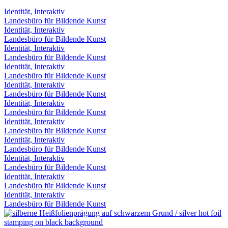
Identität, Interaktiv
Landesbüro für Bildende Kunst
Identität, Interaktiv
Landesbüro für Bildende Kunst
Identität, Interaktiv
Landesbüro für Bildende Kunst
Identität, Interaktiv
Landesbüro für Bildende Kunst
Identität, Interaktiv
Landesbüro für Bildende Kunst
Identität, Interaktiv
Landesbüro für Bildende Kunst
Identität, Interaktiv
Landesbüro für Bildende Kunst
Identität, Interaktiv
Landesbüro für Bildende Kunst
Identität, Interaktiv
Landesbüro für Bildende Kunst
Identität, Interaktiv
Landesbüro für Bildende Kunst
Identität, Interaktiv
Landesbüro für Bildende Kunst