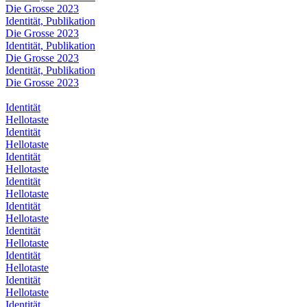
Die Grosse 2023
Identität, Publikation
Die Grosse 2023
Identität, Publikation
Die Grosse 2023
Identität, Publikation
Die Grosse 2023
Identität
Hellotaste
Identität
Hellotaste
Identität
Hellotaste
Identität
Hellotaste
Identität
Hellotaste
Identität
Hellotaste
Identität
Hellotaste
Identität
Hellotaste
Identität