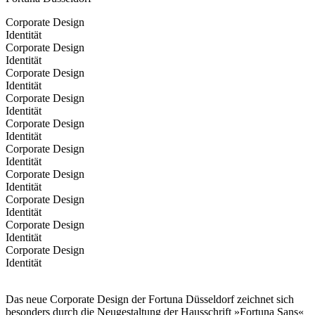
Corporate Design
Identität
Corporate Design
Identität
Corporate Design
Identität
Corporate Design
Identität
Corporate Design
Identität
Corporate Design
Identität
Corporate Design
Identität
Corporate Design
Identität
Corporate Design
Identität
Corporate Design
Identität
Das neue Corporate Design der Fortuna Düsseldorf zeichnet sich
besonders durch die Neugestaltung der Hausschrift »Fortuna Sans«