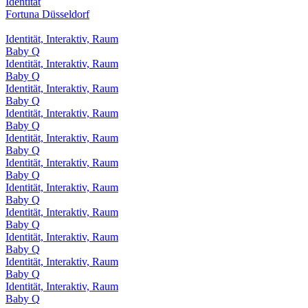
Identität
Fortuna Düsseldorf
Identität, Interaktiv, Raum
Baby Q
Identität, Interaktiv, Raum
Baby Q
Identität, Interaktiv, Raum
Baby Q
Identität, Interaktiv, Raum
Baby Q
Identität, Interaktiv, Raum
Baby Q
Identität, Interaktiv, Raum
Baby Q
Identität, Interaktiv, Raum
Baby Q
Identität, Interaktiv, Raum
Baby Q
Identität, Interaktiv, Raum
Baby Q
Identität, Interaktiv, Raum
Baby Q
Identität, Interaktiv, Raum
Baby Q