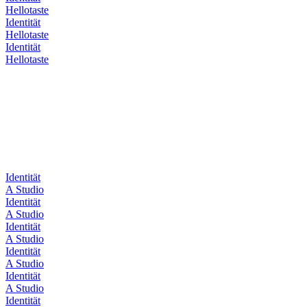
Hellotaste
Identität
Hellotaste
Identität
Hellotaste
Identität
A Studio
Identität
A Studio
Identität
A Studio
Identität
A Studio
Identität
A Studio
Identität