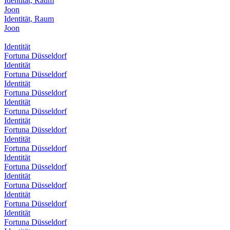
Identität, Raum
Joon
Identität, Raum
Joon
Identität
Fortuna Düsseldorf
Identität
Fortuna Düsseldorf
Identität
Fortuna Düsseldorf
Identität
Fortuna Düsseldorf
Identität
Fortuna Düsseldorf
Identität
Fortuna Düsseldorf
Identität
Fortuna Düsseldorf
Identität
Fortuna Düsseldorf
Identität
Fortuna Düsseldorf
Identität
Fortuna Düsseldorf