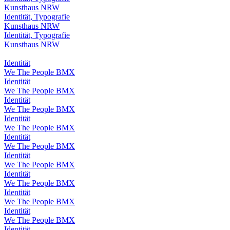
Kunsthaus NRW
Identität, Typografie
Kunsthaus NRW
Identität, Typografie
Kunsthaus NRW
Identität
We The People BMX
Identität
We The People BMX
Identität
We The People BMX
Identität
We The People BMX
Identität
We The People BMX
Identität
We The People BMX
Identität
We The People BMX
Identität
We The People BMX
Identität
We The People BMX
Identität