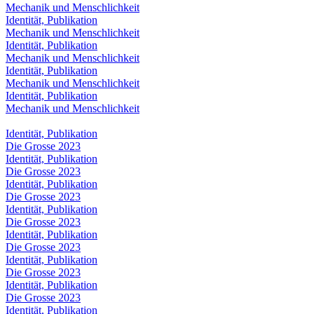
Mechanik und Menschlichkeit
Identität, Publikation
Mechanik und Menschlichkeit
Identität, Publikation
Mechanik und Menschlichkeit
Identität, Publikation
Mechanik und Menschlichkeit
Identität, Publikation
Mechanik und Menschlichkeit
Identität, Publikation
Die Grosse 2023
Identität, Publikation
Die Grosse 2023
Identität, Publikation
Die Grosse 2023
Identität, Publikation
Die Grosse 2023
Identität, Publikation
Die Grosse 2023
Identität, Publikation
Die Grosse 2023
Identität, Publikation
Die Grosse 2023
Identität, Publikation