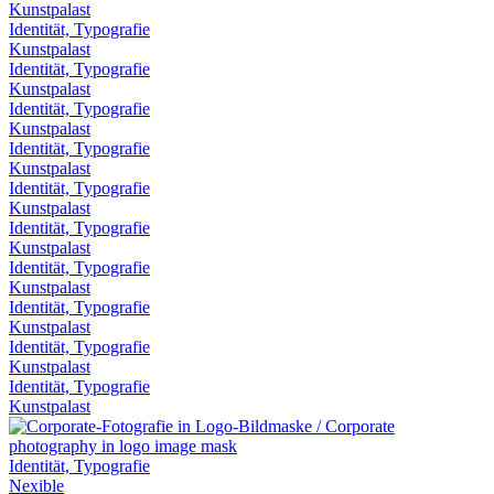
Kunstpalast
Identität, Typografie
Kunstpalast
Identität, Typografie
Kunstpalast
Identität, Typografie
Kunstpalast
Identität, Typografie
Kunstpalast
Identität, Typografie
Kunstpalast
Identität, Typografie
Kunstpalast
Identität, Typografie
Kunstpalast
Identität, Typografie
Kunstpalast
Identität, Typografie
Kunstpalast
Identität, Typografie
Kunstpalast
Identität, Typografie
Nexible