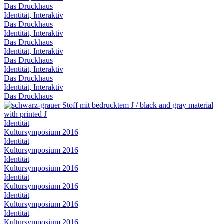
Das Druckhaus
Identität, Interaktiv
Das Druckhaus
Identität, Interaktiv
Das Druckhaus
Identität, Interaktiv
Das Druckhaus
Identität, Interaktiv
Das Druckhaus
Identität, Interaktiv
Das Druckhaus
Identität
Kultursymposium 2016
Identität
Kultursymposium 2016
Identität
Kultursymposium 2016
Identität
Kultursymposium 2016
Identität
Kultursymposium 2016
Identität
Kultursymposium 2016