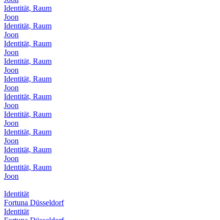
Identität, Raum
Joon
Identität, Raum
Joon
Identität, Raum
Joon
Identität, Raum
Joon
Identität, Raum
Joon
Identität, Raum
Joon
Identität, Raum
Joon
Identität, Raum
Joon
Identität, Raum
Joon
Identität, Raum
Joon
Identität
Fortuna Düsseldorf
Identität