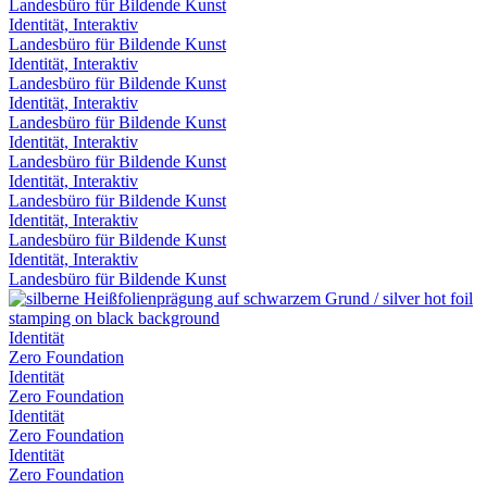
Landesbüro für Bildende Kunst
Identität, Interaktiv
Landesbüro für Bildende Kunst
Identität, Interaktiv
Landesbüro für Bildende Kunst
Identität, Interaktiv
Landesbüro für Bildende Kunst
Identität, Interaktiv
Landesbüro für Bildende Kunst
Identität, Interaktiv
Landesbüro für Bildende Kunst
Identität, Interaktiv
Landesbüro für Bildende Kunst
Identität, Interaktiv
Landesbüro für Bildende Kunst
Identität
Zero Foundation
Identität
Zero Foundation
Identität
Zero Foundation
Identität
Zero Foundation