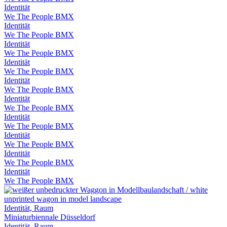
Identität
We The People BMX
Identität
We The People BMX
Identität
We The People BMX
Identität
We The People BMX
Identität
We The People BMX
Identität
We The People BMX
Identität
We The People BMX
Identität
We The People BMX
Identität
We The People BMX
Identität
We The People BMX
Identität, Raum
Miniaturbiennale Düsseldorf
Identität, Raum