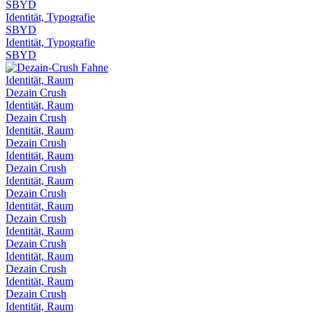
SBYD
Identität, Typografie
SBYD
Identität, Typografie
SBYD
Identität, Raum
Dezain Crush
Identität, Raum
Dezain Crush
Identität, Raum
Dezain Crush
Identität, Raum
Dezain Crush
Identität, Raum
Dezain Crush
Identität, Raum
Dezain Crush
Identität, Raum
Dezain Crush
Identität, Raum
Dezain Crush
Identität, Raum
Dezain Crush
Identität, Raum