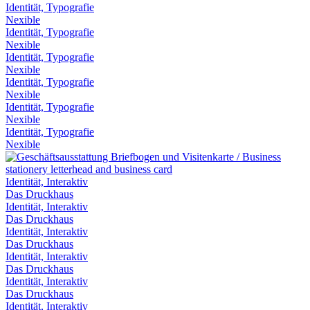
Identität, Typografie
Nexible
Identität, Typografie
Nexible
Identität, Typografie
Nexible
Identität, Typografie
Nexible
Identität, Typografie
Nexible
Identität, Typografie
Nexible
Identität, Interaktiv
Das Druckhaus
Identität, Interaktiv
Das Druckhaus
Identität, Interaktiv
Das Druckhaus
Identität, Interaktiv
Das Druckhaus
Identität, Interaktiv
Das Druckhaus
Identität, Interaktiv