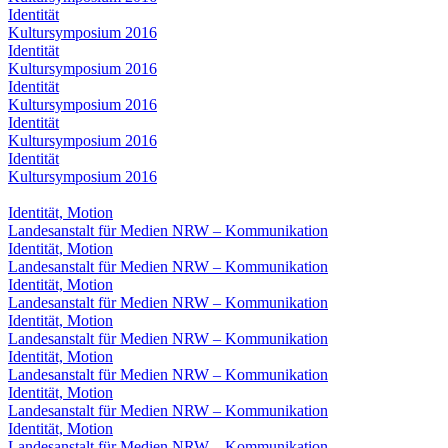
Identität
Kultursymposium 2016
Identität
Kultursymposium 2016
Identität
Kultursymposium 2016
Identität
Kultursymposium 2016
Identität
Kultursymposium 2016
Identität, Motion
Landesanstalt für Medien NRW – Kommunikation
Identität, Motion
Landesanstalt für Medien NRW – Kommunikation
Identität, Motion
Landesanstalt für Medien NRW – Kommunikation
Identität, Motion
Landesanstalt für Medien NRW – Kommunikation
Identität, Motion
Landesanstalt für Medien NRW – Kommunikation
Identität, Motion
Landesanstalt für Medien NRW – Kommunikation
Identität, Motion
Landesanstalt für Medien NRW – Kommunikation