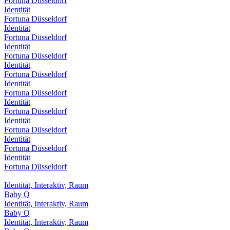
Fortuna Düsseldorf
Identität
Fortuna Düsseldorf
Identität
Fortuna Düsseldorf
Identität
Fortuna Düsseldorf
Identität
Fortuna Düsseldorf
Identität
Fortuna Düsseldorf
Identität
Fortuna Düsseldorf
Identität
Fortuna Düsseldorf
Identität
Fortuna Düsseldorf
Identität
Fortuna Düsseldorf
Identität, Interaktiv, Raum
Baby Q
Identität, Interaktiv, Raum
Baby Q
Identität, Interaktiv, Raum