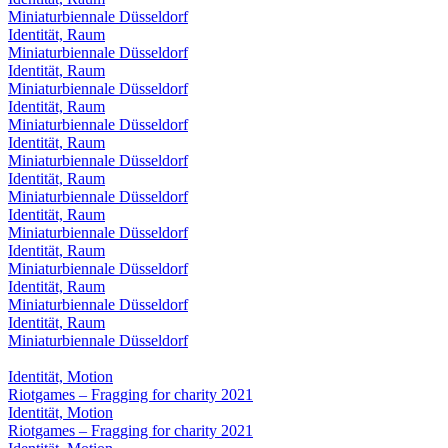
Miniaturbiennale Düsseldorf
Identität, Raum
Miniaturbiennale Düsseldorf
Identität, Raum
Miniaturbiennale Düsseldorf
Identität, Raum
Miniaturbiennale Düsseldorf
Identität, Raum
Miniaturbiennale Düsseldorf
Identität, Raum
Miniaturbiennale Düsseldorf
Identität, Raum
Miniaturbiennale Düsseldorf
Identität, Raum
Miniaturbiennale Düsseldorf
Identität, Raum
Miniaturbiennale Düsseldorf
Identität, Raum
Miniaturbiennale Düsseldorf
Identität, Motion
Riotgames – Fragging for charity 2021
Identität, Motion
Riotgames – Fragging for charity 2021