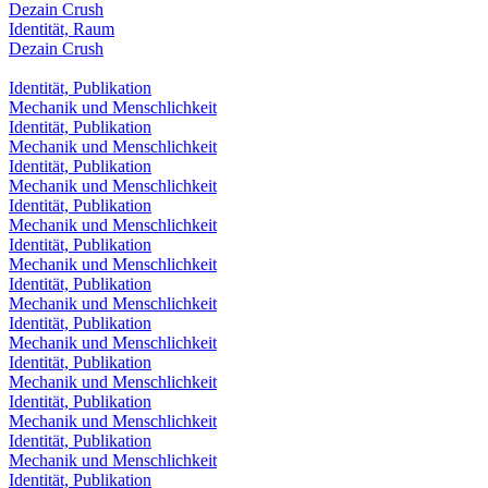
Dezain Crush
Identität, Raum
Dezain Crush
Identität, Publikation
Mechanik und Menschlichkeit
Identität, Publikation
Mechanik und Menschlichkeit
Identität, Publikation
Mechanik und Menschlichkeit
Identität, Publikation
Mechanik und Menschlichkeit
Identität, Publikation
Mechanik und Menschlichkeit
Identität, Publikation
Mechanik und Menschlichkeit
Identität, Publikation
Mechanik und Menschlichkeit
Identität, Publikation
Mechanik und Menschlichkeit
Identität, Publikation
Mechanik und Menschlichkeit
Identität, Publikation
Mechanik und Menschlichkeit
Identität, Publikation