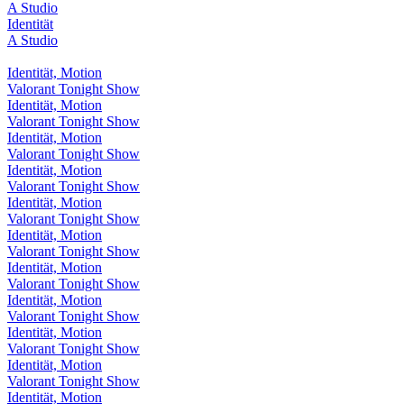
A Studio
Identität
A Studio
Identität, Motion
Valorant Tonight Show
Identität, Motion
Valorant Tonight Show
Identität, Motion
Valorant Tonight Show
Identität, Motion
Valorant Tonight Show
Identität, Motion
Valorant Tonight Show
Identität, Motion
Valorant Tonight Show
Identität, Motion
Valorant Tonight Show
Identität, Motion
Valorant Tonight Show
Identität, Motion
Valorant Tonight Show
Identität, Motion
Valorant Tonight Show
Identität, Motion