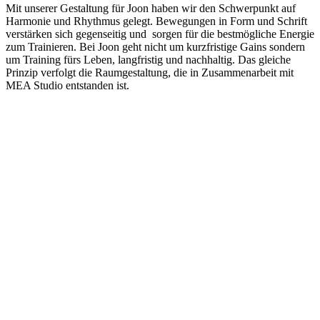
Mit unserer Gestaltung für Joon haben wir den Schwerpunkt auf
Harmonie und Rhythmus gelegt. Bewegungen in Form und Schrift
verstärken sich gegenseitig und sorgen für die bestmögliche Energie
zum Trainieren. Bei Joon geht nicht um kurzfristige Gains sondern
um Training fürs Leben, langfristig und nachhaltig. Das gleiche
Prinzip verfolgt die Raumgestaltung, die in Zusammenarbeit mit
MEA Studio entstanden ist.