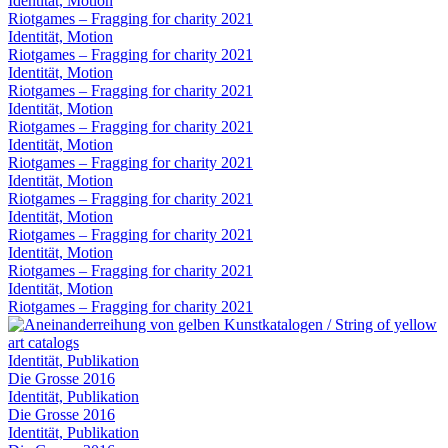
Identität, Motion
Riotgames – Fragging for charity 2021
Identität, Motion
Riotgames – Fragging for charity 2021
Identität, Motion
Riotgames – Fragging for charity 2021
Identität, Motion
Riotgames – Fragging for charity 2021
Identität, Motion
Riotgames – Fragging for charity 2021
Identität, Motion
Riotgames – Fragging for charity 2021
Identität, Motion
Riotgames – Fragging for charity 2021
Identität, Motion
Riotgames – Fragging for charity 2021
Identität, Motion
Riotgames – Fragging for charity 2021
Identität, Publikation
Die Grosse 2016
Identität, Publikation
Die Grosse 2016
Identität, Publikation