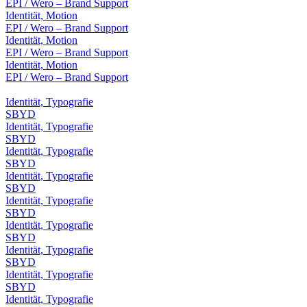
EPI / Wero – Brand Support
Identität, Motion
EPI / Wero – Brand Support
Identität, Motion
EPI / Wero – Brand Support
Identität, Motion
EPI / Wero – Brand Support
Identität, Typografie
SBYD
Identität, Typografie
SBYD
Identität, Typografie
SBYD
Identität, Typografie
SBYD
Identität, Typografie
SBYD
Identität, Typografie
SBYD
Identität, Typografie
SBYD
Identität, Typografie
SBYD
Identität, Typografie