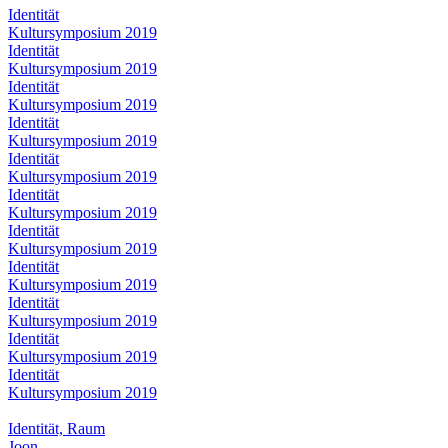
Identität
Kultursymposium 2019
Identität
Kultursymposium 2019
Identität
Kultursymposium 2019
Identität
Kultursymposium 2019
Identität
Kultursymposium 2019
Identität
Kultursymposium 2019
Identität
Kultursymposium 2019
Identität
Kultursymposium 2019
Identität
Kultursymposium 2019
Identität
Kultursymposium 2019
Identität
Kultursymposium 2019
Identität, Raum
Joon