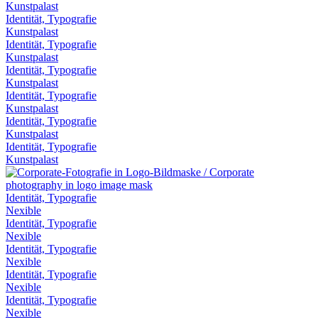
Kunstpalast
Identität, Typografie
Kunstpalast
Identität, Typografie
Kunstpalast
Identität, Typografie
Kunstpalast
Identität, Typografie
Kunstpalast
Identität, Typografie
Kunstpalast
Identität, Typografie
Kunstpalast
Identität, Typografie
Nexible
Identität, Typografie
Nexible
Identität, Typografie
Nexible
Identität, Typografie
Nexible
Identität, Typografie
Nexible