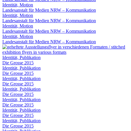
Identität, Motion
Landesanstalt für Medien NRW – Kommunikation
Identität, Motion
Landesanstalt für Medien NRW – Kommunikation
Identität, Motion
Landesanstalt für Medien NRW – Kommunikation
Identität, Motion
Landesanstalt für Medien NRW – Kommunikation
Identität, Publikation
Die Grosse 2015
Identität, Publikation
Die Grosse 2015
Identität, Publikation
Die Grosse 2015
Identität, Publikation
Die Grosse 2015
Identität, Publikation
Die Grosse 2015
Identität, Publikation
Die Grosse 2015
Identität, Publikation
Die Grosse 2015