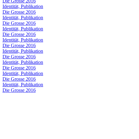
Die Grosse 2016
Identität, Publikation
Die Grosse 2016
Identität, Publikation
Die Grosse 2016
Identität, Publikation
Die Grosse 2016
Identität, Publikation
Die Grosse 2016
Identität, Publikation
Die Grosse 2016
Identität, Publikation
Die Grosse 2016
Identität, Publikation
Die Grosse 2016
Identität, Publikation
Die Grosse 2016