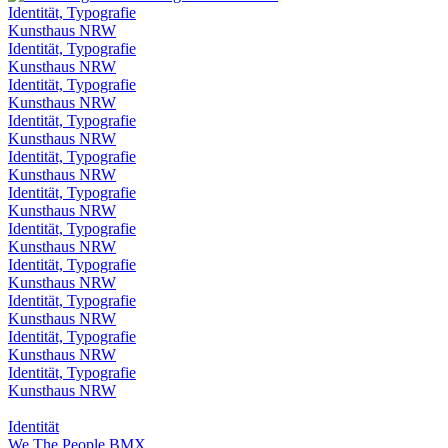
Identität, Typografie
Kunsthaus NRW
Identität, Typografie
Kunsthaus NRW
Identität, Typografie
Kunsthaus NRW
Identität, Typografie
Kunsthaus NRW
Identität, Typografie
Kunsthaus NRW
Identität, Typografie
Kunsthaus NRW
Identität, Typografie
Kunsthaus NRW
Identität, Typografie
Kunsthaus NRW
Identität, Typografie
Kunsthaus NRW
Identität, Typografie
Kunsthaus NRW
Identität, Typografie
Kunsthaus NRW
Identität
We The People BMX