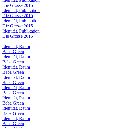
Identität, Publikation
Die Grosse 2015
Identität, Publikation
Die Grosse 2015
Identität, Publikation
Die Grosse 2015
Identität, Publikation
Die Grosse 2015
Identität, Raum
Baba Green
Identität, Raum
Baba Green
Identität, Raum
Baba Green
Identität, Raum
Baba Green
Identität, Raum
Baba Green
Identität, Raum
Baba Green
Identität, Raum
Baba Green
Identität, Raum
Baba Green