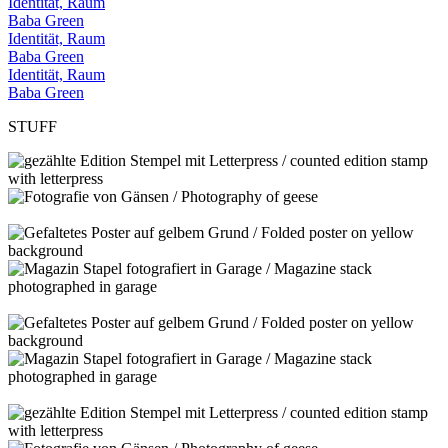
Identität, Raum
Baba Green
Identität, Raum
Baba Green
Identität, Raum
Baba Green
STUFF