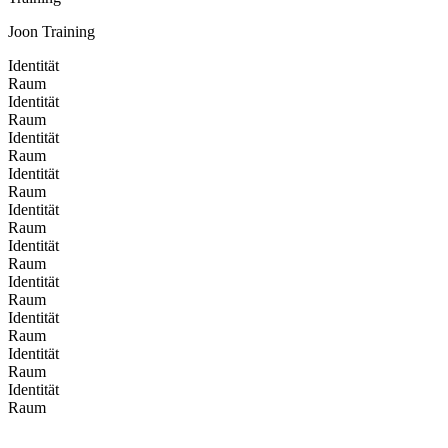
Joon Training
Identität
Raum
Identität
Raum
Identität
Raum
Identität
Raum
Identität
Raum
Identität
Raum
Identität
Raum
Identität
Raum
Identität
Raum
Identität
Raum