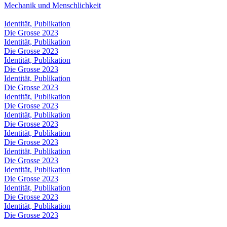
Mechanik und Menschlichkeit
Identität, Publikation
Die Grosse 2023
Identität, Publikation
Die Grosse 2023
Identität, Publikation
Die Grosse 2023
Identität, Publikation
Die Grosse 2023
Identität, Publikation
Die Grosse 2023
Identität, Publikation
Die Grosse 2023
Identität, Publikation
Die Grosse 2023
Identität, Publikation
Die Grosse 2023
Identität, Publikation
Die Grosse 2023
Identität, Publikation
Die Grosse 2023
Identität, Publikation
Die Grosse 2023