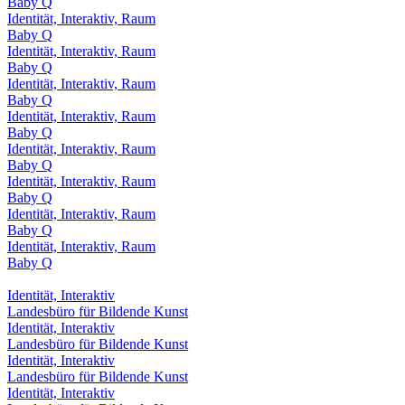
Baby Q
Identität, Interaktiv, Raum
Baby Q
Identität, Interaktiv, Raum
Baby Q
Identität, Interaktiv, Raum
Baby Q
Identität, Interaktiv, Raum
Baby Q
Identität, Interaktiv, Raum
Baby Q
Identität, Interaktiv, Raum
Baby Q
Identität, Interaktiv, Raum
Baby Q
Identität, Interaktiv, Raum
Baby Q
Identität, Interaktiv
Landesbüro für Bildende Kunst
Identität, Interaktiv
Landesbüro für Bildende Kunst
Identität, Interaktiv
Landesbüro für Bildende Kunst
Identität, Interaktiv