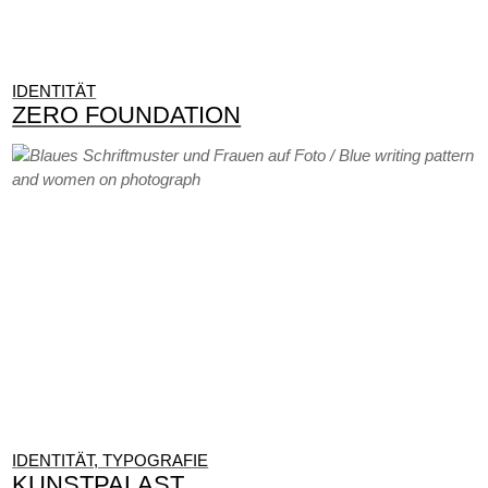
IDENTITÄT
ZERO FOUNDATION
IDENTITÄT, TYPOGRAFIE
KUNSTPALAST