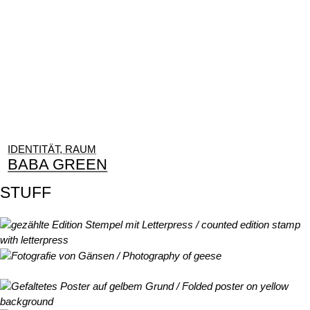
IDENTITÄT, RAUM
BABA GREEN
STUFF