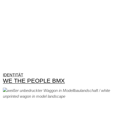
IDENTITÄT
WE THE PEOPLE BMX