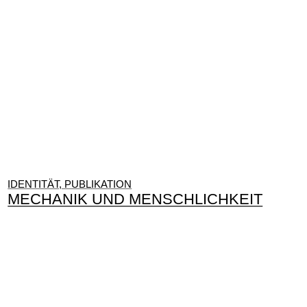
IDENTITÄT, PUBLIKATION
MECHANIK UND MENSCHLICHKEIT