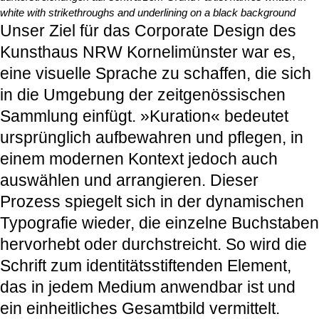
Unser Ziel für das Corporate Design des
Kunsthaus NRW Kornelimünster war es,
eine visuelle Sprache zu schaffen, die sich
in die Umgebung der zeitgenössischen
Sammlung einfügt. »Kuration« bedeutet
ursprünglich aufbewahren und pflegen, in
einem modernen Kontext jedoch auch
auswählen und arrangieren. Dieser
Prozess spiegelt sich in der dynamischen
Typografie wieder, die einzelne Buchstaben
hervorhebt oder durchstreicht. So wird die
Schrift zum identitätsstiftenden Element,
das in jedem Medium anwendbar ist und
ein einheitliches Gesamtbild vermittelt.