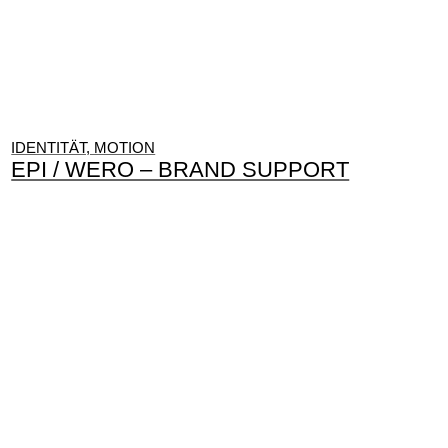
IDENTITÄT, MOTION
EPI / WERO – BRAND SUPPORT