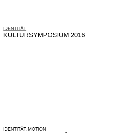
IDENTITÄT
KULTURSYMPOSIUM 2016
IDENTITÄT, MOTION