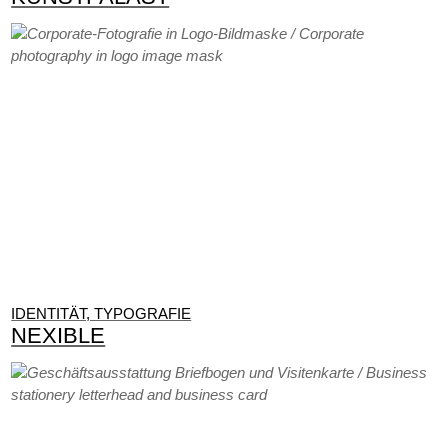
IDENTITÄT, TYPOGRAFIE
NEXIBLE