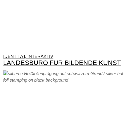
IDENTITÄT, INTERAKTIV
LANDESBÜRO FÜR BILDENDE KUNST