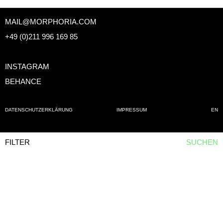
MAIL@MORPHORIA.COM
+49 (0)211 996 169 85
INSTAGRAM
BEHANCE
DATENSCHUTZERKLÄRUNG
IMPRESSUM
EN
FILTER
SUCHEN