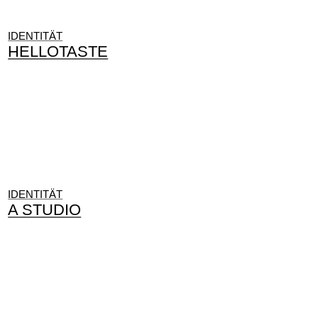
IDENTITÄT
HELLOTASTE
IDENTITÄT
A STUDIO