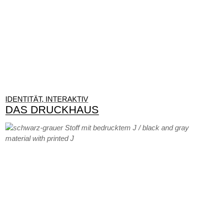
IDENTITÄT, INTERAKTIV
DAS DRUCKHAUS