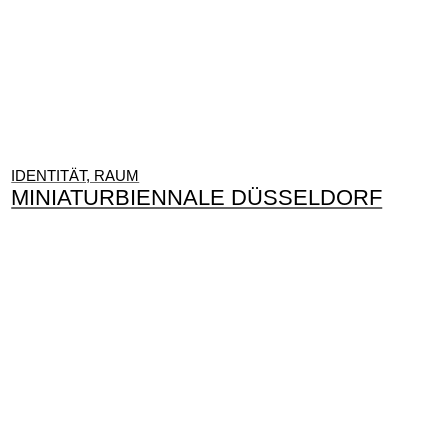
IDENTITÄT, RAUM
MINIATURBIENNALE DÜSSELDORF