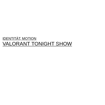
IDENTITÄT, MOTION
VALORANT TONIGHT SHOW