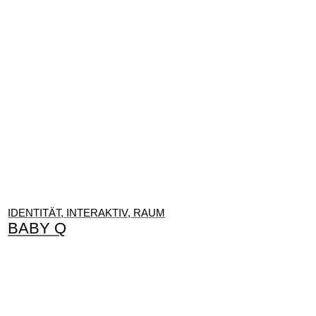
IDENTITÄT, INTERAKTIV, RAUM
BABY Q