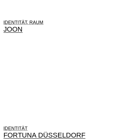
IDENTITÄT, RAUM
JOON
IDENTITÄT
FORTUNA DÜSSELDORF