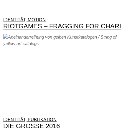
IDENTITÄT, MOTION
RIOTGAMES – FRAGGING FOR CHARITY 2021
IDENTITÄT, PUBLIKATION
DIE GROSSE 2016