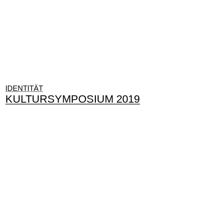
IDENTITÄT
KULTURSYMPOSIUM 2019