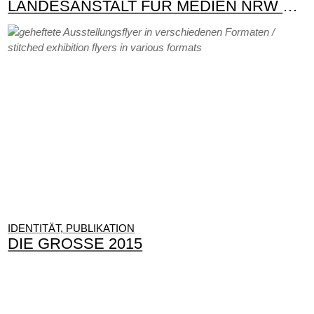
LANDESANSTALT FÜR MEDIEN NRW – KOMMUNIKATION
IDENTITÄT, PUBLIKATION
DIE GROSSE 2015