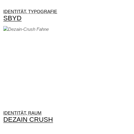
IDENTITÄT, TYPOGRAFIE
SBYD
IDENTITÄT, RAUM
DEZAIN CRUSH