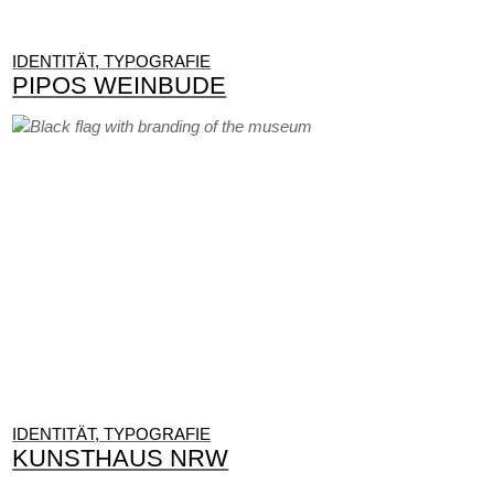
IDENTITÄT, TYPOGRAFIE
PIPOS WEINBUDE
IDENTITÄT, TYPOGRAFIE
KUNSTHAUS NRW