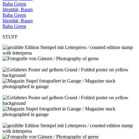
Baba Green
Identität, Raum
Baba Green
Identität, Raum
Baba Green
STUFF