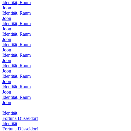
Identität, Raum
Joon
Identität, Raum
Joon
Identität, Raum
Joon
Identität, Raum
Joon
Identität, Raum
Joon
Identität, Raum
Joon
Identität, Raum
Joon
Identität, Raum
Joon
Identität, Raum
Joon
Identität, Raum
Joon
Identität
Fortuna Düsseldorf
Identität
Fortuna Düsseldorf