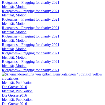
Riotgames – Fragging for charity 2021
Identität, Motion
Riotgames – Fragging for charity 2021
Identität, Motion
Riotgames – Fragging for charity 2021
Identität, Motion
Riotgames – Fragging for charity 2021
Identität, Motion
Riotgames – Fragging for charity 2021
Identität, Motion
Riotgames – Fragging for charity 2021
Identität, Motion
Riotgames – Fragging for charity 2021
Identität, Motion
Riotgames – Fragging for charity 2021
Identität, Motion
Riotgames – Fragging for charity 2021
Identität, Publikation
Die Grosse 2016
Identität, Publikation
Die Grosse 2016
Identität, Publikation
Die Grosse 2016