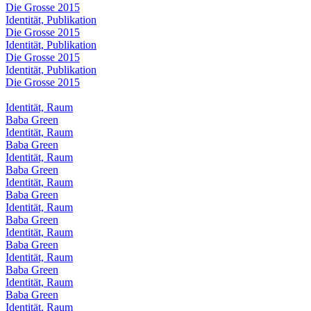
Die Grosse 2015
Identität, Publikation
Die Grosse 2015
Identität, Publikation
Die Grosse 2015
Identität, Publikation
Die Grosse 2015
Identität, Raum
Baba Green
Identität, Raum
Baba Green
Identität, Raum
Baba Green
Identität, Raum
Baba Green
Identität, Raum
Baba Green
Identität, Raum
Baba Green
Identität, Raum
Baba Green
Identität, Raum
Baba Green
Identität, Raum