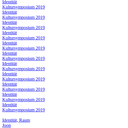
Identität
Kultursymposium 2019
Identität
Kultursymposium 2019
Identität
Kultursymposium 2019
Identität
Kultursymposium 2019
Identität
Kultursymposium 2019
Identität
Kultursymposium 2019
Identität
Kultursymposium 2019
Identität
Kultursymposium 2019
Identität
Kultursymposium 2019
Identität
Kultursymposium 2019
Identität
Kultursymposium 2019
Identität, Raum
Joon