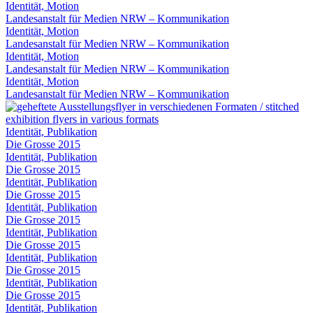
Identität, Motion
Landesanstalt für Medien NRW – Kommunikation
Identität, Motion
Landesanstalt für Medien NRW – Kommunikation
Identität, Motion
Landesanstalt für Medien NRW – Kommunikation
Identität, Motion
Landesanstalt für Medien NRW – Kommunikation
Identität, Publikation
Die Grosse 2015
Identität, Publikation
Die Grosse 2015
Identität, Publikation
Die Grosse 2015
Identität, Publikation
Die Grosse 2015
Identität, Publikation
Die Grosse 2015
Identität, Publikation
Die Grosse 2015
Identität, Publikation
Die Grosse 2015
Identität, Publikation