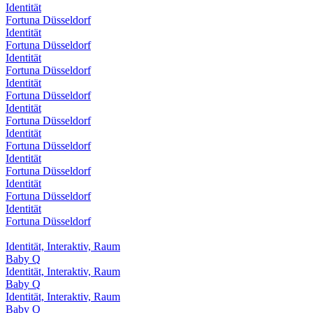
Identität
Fortuna Düsseldorf
Identität
Fortuna Düsseldorf
Identität
Fortuna Düsseldorf
Identität
Fortuna Düsseldorf
Identität
Fortuna Düsseldorf
Identität
Fortuna Düsseldorf
Identität
Fortuna Düsseldorf
Identität
Fortuna Düsseldorf
Identität
Fortuna Düsseldorf
Identität, Interaktiv, Raum
Baby Q
Identität, Interaktiv, Raum
Baby Q
Identität, Interaktiv, Raum
Baby Q