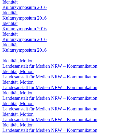
Identität
Kultursymposium 2016
Identität
Kultursymposium 2016
Identität
Kultursymposium 2016
Identität
Kultursymposium 2016
Identität
Kultursymposium 2016
Identität, Motion
Landesanstalt für Medien NRW – Kommunikation
Identität, Motion
Landesanstalt für Medien NRW – Kommunikation
Identität, Motion
Landesanstalt für Medien NRW – Kommunikation
Identität, Motion
Landesanstalt für Medien NRW – Kommunikation
Identität, Motion
Landesanstalt für Medien NRW – Kommunikation
Identität, Motion
Landesanstalt für Medien NRW – Kommunikation
Identität, Motion
Landesanstalt für Medien NRW – Kommunikation