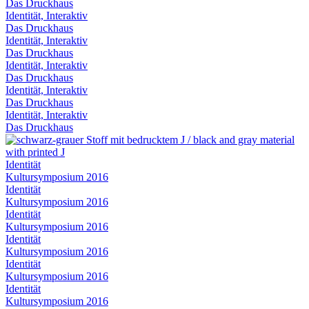
Das Druckhaus
Identität, Interaktiv
Das Druckhaus
Identität, Interaktiv
Das Druckhaus
Identität, Interaktiv
Das Druckhaus
Identität, Interaktiv
Das Druckhaus
Identität, Interaktiv
Das Druckhaus
Identität
Kultursymposium 2016
Identität
Kultursymposium 2016
Identität
Kultursymposium 2016
Identität
Kultursymposium 2016
Identität
Kultursymposium 2016
Identität
Kultursymposium 2016