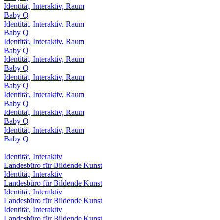
Identität, Interaktiv, Raum
Baby Q
Identität, Interaktiv, Raum
Baby Q
Identität, Interaktiv, Raum
Baby Q
Identität, Interaktiv, Raum
Baby Q
Identität, Interaktiv, Raum
Baby Q
Identität, Interaktiv, Raum
Baby Q
Identität, Interaktiv, Raum
Baby Q
Identität, Interaktiv, Raum
Baby Q
Identität, Interaktiv
Landesbüro für Bildende Kunst
Identität, Interaktiv
Landesbüro für Bildende Kunst
Identität, Interaktiv
Landesbüro für Bildende Kunst
Identität, Interaktiv
Landesbüro für Bildende Kunst