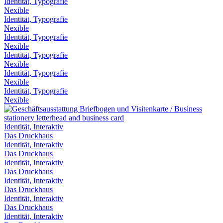
Identität, Typografie
Nexible
Identität, Typografie
Nexible
Identität, Typografie
Nexible
Identität, Typografie
Nexible
Identität, Typografie
Nexible
Identität, Typografie
Nexible
Identität, Interaktiv
Das Druckhaus
Identität, Interaktiv
Das Druckhaus
Identität, Interaktiv
Das Druckhaus
Identität, Interaktiv
Das Druckhaus
Identität, Interaktiv
Das Druckhaus
Identität, Interaktiv