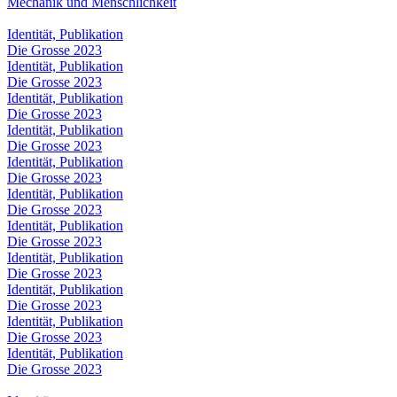
Mechanik und Menschlichkeit
Identität, Publikation
Die Grosse 2023
Identität, Publikation
Die Grosse 2023
Identität, Publikation
Die Grosse 2023
Identität, Publikation
Die Grosse 2023
Identität, Publikation
Die Grosse 2023
Identität, Publikation
Die Grosse 2023
Identität, Publikation
Die Grosse 2023
Identität, Publikation
Die Grosse 2023
Identität, Publikation
Die Grosse 2023
Identität, Publikation
Die Grosse 2023
Identität, Publikation
Die Grosse 2023