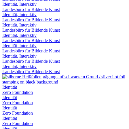
Identität, Interaktiv
Landesbüro für Bildende Kunst
Identität, Interaktiv
Landesbüro für Bildende Kunst
Identität, Interaktiv
Landesbüro für Bildende Kunst
Identität, Interaktiv
Landesbüro für Bildende Kunst
Identität, Interaktiv
Landesbüro für Bildende Kunst
Identität, Interaktiv
Landesbüro für Bildende Kunst
Identität, Interaktiv
Landesbüro für Bildende Kunst
Identität
Zero Foundation
Identität
Zero Foundation
Identität
Zero Foundation
Identität
Zero Foundation
Identität