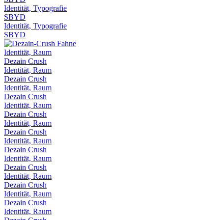
Identität, Typografie
SBYD
Identität, Typografie
SBYD
Identität, Raum
Dezain Crush
Identität, Raum
Dezain Crush
Identität, Raum
Dezain Crush
Identität, Raum
Dezain Crush
Identität, Raum
Dezain Crush
Identität, Raum
Dezain Crush
Identität, Raum
Dezain Crush
Identität, Raum
Dezain Crush
Identität, Raum
Dezain Crush
Identität, Raum