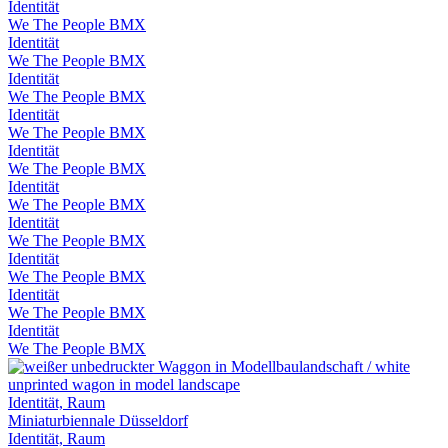
Identität
We The People BMX
Identität
We The People BMX
Identität
We The People BMX
Identität
We The People BMX
Identität
We The People BMX
Identität
We The People BMX
Identität
We The People BMX
Identität
We The People BMX
Identität
We The People BMX
Identität
We The People BMX
Identität, Raum
Miniaturbiennale Düsseldorf
Identität, Raum