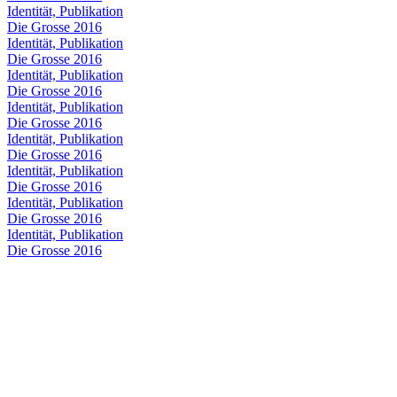
Identität, Publikation
Die Grosse 2016
Identität, Publikation
Die Grosse 2016
Identität, Publikation
Die Grosse 2016
Identität, Publikation
Die Grosse 2016
Identität, Publikation
Die Grosse 2016
Identität, Publikation
Die Grosse 2016
Identität, Publikation
Die Grosse 2016
Identität, Publikation
Die Grosse 2016