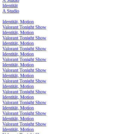
A Studio
Identität
A Studio
Identität, Motion
Valorant Tonight Show
Identität, Motion
Valorant Tonight Show
Identität, Motion
Valorant Tonight Show
Identität, Motion
Valorant Tonight Show
Identität, Motion
Valorant Tonight Show
Identität, Motion
Valorant Tonight Show
Identität, Motion
Valorant Tonight Show
Identität, Motion
Valorant Tonight Show
Identität, Motion
Valorant Tonight Show
Identität, Motion
Valorant Tonight Show
Identität, Motion