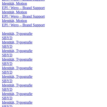
Identität, Motion
EPI / Wero – Brand Support
Identität, Motion
EPI / Wero – Brand Support
Identität, Motion
EPI / Wero – Brand Support
Identität, Typografie
SBYD
Identität, Typografie
SBYD
Identität, Typografie
SBYD
Identität, Typografie
SBYD
Identität, Typografie
SBYD
Identität, Typografie
SBYD
Identität, Typografie
SBYD
Identität, Typografie
SBYD
Identität, Typografie
SBYD