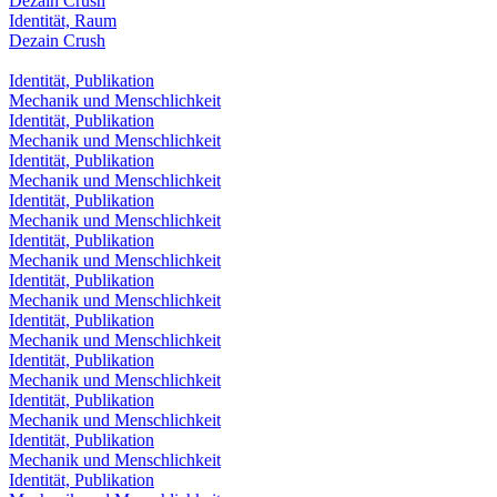
Dezain Crush
Identität, Raum
Dezain Crush
Identität, Publikation
Mechanik und Menschlichkeit
Identität, Publikation
Mechanik und Menschlichkeit
Identität, Publikation
Mechanik und Menschlichkeit
Identität, Publikation
Mechanik und Menschlichkeit
Identität, Publikation
Mechanik und Menschlichkeit
Identität, Publikation
Mechanik und Menschlichkeit
Identität, Publikation
Mechanik und Menschlichkeit
Identität, Publikation
Mechanik und Menschlichkeit
Identität, Publikation
Mechanik und Menschlichkeit
Identität, Publikation
Mechanik und Menschlichkeit
Identität, Publikation