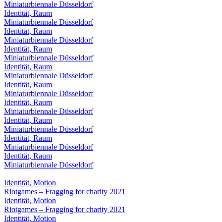
Miniaturbiennale Düsseldorf
Identität, Raum
Miniaturbiennale Düsseldorf
Identität, Raum
Miniaturbiennale Düsseldorf
Identität, Raum
Miniaturbiennale Düsseldorf
Identität, Raum
Miniaturbiennale Düsseldorf
Identität, Raum
Miniaturbiennale Düsseldorf
Identität, Raum
Miniaturbiennale Düsseldorf
Identität, Raum
Miniaturbiennale Düsseldorf
Identität, Raum
Miniaturbiennale Düsseldorf
Identität, Raum
Miniaturbiennale Düsseldorf
Identität, Motion
Riotgames – Fragging for charity 2021
Identität, Motion
Riotgames – Fragging for charity 2021
Identität, Motion