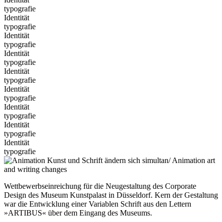
typografie
Identität
typografie
Identität
typografie
Identität
typografie
Identität
typografie
Identität
typografie
Identität
typografie
Identität
typografie
Identität
typografie
Wettbewerbseinreichung für die Neugestaltung des Corporate
Design des Museum Kunstpalast in Düsseldorf. Kern der Gestaltung
war die Entwicklung einer Variablen Schrift aus den Lettern
»ARTIBUS« über dem Eingang des Museums.