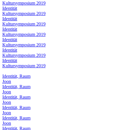
Kultursymposium 2019
Identität
Kultursymposium 2019
Identität
Kultursymposium 2019
Identität
Kultursymposium 2019
Identität
Kultursymposium 2019
Identität
Kultursymposium 2019
Identität
Kultursymposium 2019
Identität, Raum
Joon
Identität, Raum
Joon
Identität, Raum
Joon
Identität, Raum
Joon
Identität, Raum
Joon
Identität, Raum