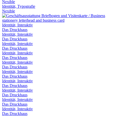
Nexible
Identität, Typografie
Nexible
Identität, Interaktiv
Das Druckhaus
Identität, Interaktiv
Das Druckhaus
Identität, Interaktiv
Das Druckhaus
Identität, Interaktiv
Das Druckhaus
Identität, Interaktiv
Das Druckhaus
Identität, Interaktiv
Das Druckhaus
Identität, Interaktiv
Das Druckhaus
Identität, Interaktiv
Das Druckhaus
Identität, Interaktiv
Das Druckhaus
Identität, Interaktiv
Das Druckhaus