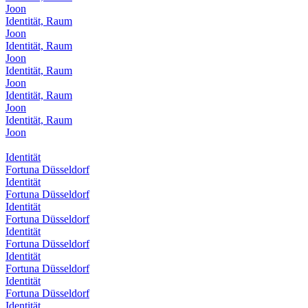
Joon
Identität, Raum
Joon
Identität, Raum
Joon
Identität, Raum
Joon
Identität, Raum
Joon
Identität, Raum
Joon
Identität
Fortuna Düsseldorf
Identität
Fortuna Düsseldorf
Identität
Fortuna Düsseldorf
Identität
Fortuna Düsseldorf
Identität
Fortuna Düsseldorf
Identität
Fortuna Düsseldorf
Identität