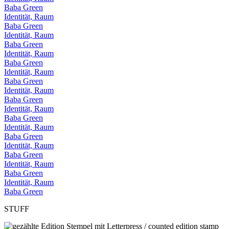
Baba Green
Identität, Raum
Baba Green
Identität, Raum
Baba Green
Identität, Raum
Baba Green
Identität, Raum
Baba Green
Identität, Raum
Baba Green
Identität, Raum
Baba Green
Identität, Raum
Baba Green
Identität, Raum
Baba Green
Identität, Raum
Baba Green
Identität, Raum
Baba Green
STUFF