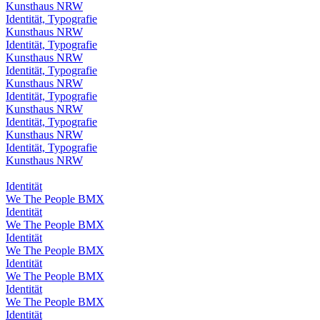
Kunsthaus NRW
Identität, Typografie
Kunsthaus NRW
Identität, Typografie
Kunsthaus NRW
Identität, Typografie
Kunsthaus NRW
Identität, Typografie
Kunsthaus NRW
Identität, Typografie
Kunsthaus NRW
Identität, Typografie
Kunsthaus NRW
Identität
We The People BMX
Identität
We The People BMX
Identität
We The People BMX
Identität
We The People BMX
Identität
We The People BMX
Identität