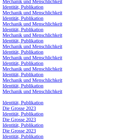
Mechanik und Menschlichkeit
Identität, Publikation
Mechanik und Menschlichkeit
Identität, Publikation
Mechanik und Menschlichkeit
Identität, Publikation
Mechanik und Menschlichkeit
Identität, Publikation
Mechanik und Menschlichkeit
Identität, Publikation
Mechanik und Menschlichkeit
Identität, Publikation
Mechanik und Menschlichkeit
Identität, Publikation
Mechanik und Menschlichkeit
Identität, Publikation
Mechanik und Menschlichkeit
Identität, Publikation
Die Grosse 2023
Identität, Publikation
Die Grosse 2023
Identität, Publikation
Die Grosse 2023
Identität, Publikation