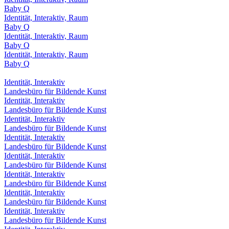
Baby Q
Identität, Interaktiv, Raum
Baby Q
Identität, Interaktiv, Raum
Baby Q
Identität, Interaktiv, Raum
Baby Q
Identität, Interaktiv
Landesbüro für Bildende Kunst
Identität, Interaktiv
Landesbüro für Bildende Kunst
Identität, Interaktiv
Landesbüro für Bildende Kunst
Identität, Interaktiv
Landesbüro für Bildende Kunst
Identität, Interaktiv
Landesbüro für Bildende Kunst
Identität, Interaktiv
Landesbüro für Bildende Kunst
Identität, Interaktiv
Landesbüro für Bildende Kunst
Identität, Interaktiv
Landesbüro für Bildende Kunst