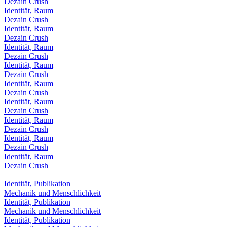
Dezain Crush
Identität, Raum
Dezain Crush
Identität, Raum
Dezain Crush
Identität, Raum
Dezain Crush
Identität, Raum
Dezain Crush
Identität, Raum
Dezain Crush
Identität, Raum
Dezain Crush
Identität, Raum
Dezain Crush
Identität, Raum
Dezain Crush
Identität, Raum
Dezain Crush
Identität, Publikation
Mechanik und Menschlichkeit
Identität, Publikation
Mechanik und Menschlichkeit
Identität, Publikation