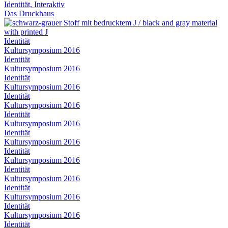
Identität, Interaktiv
Das Druckhaus
Identität
Kultursymposium 2016
Identität
Kultursymposium 2016
Identität
Kultursymposium 2016
Identität
Kultursymposium 2016
Identität
Kultursymposium 2016
Identität
Kultursymposium 2016
Identität
Kultursymposium 2016
Identität
Kultursymposium 2016
Identität
Kultursymposium 2016
Identität
Kultursymposium 2016
Identität