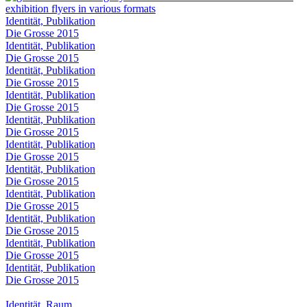
Identität, Publikation
Die Grosse 2015
Identität, Publikation
Die Grosse 2015
Identität, Publikation
Die Grosse 2015
Identität, Publikation
Die Grosse 2015
Identität, Publikation
Die Grosse 2015
Identität, Publikation
Die Grosse 2015
Identität, Publikation
Die Grosse 2015
Identität, Publikation
Die Grosse 2015
Identität, Publikation
Die Grosse 2015
Identität, Publikation
Die Grosse 2015
Identität, Publikation
Die Grosse 2015
Identität, Raum