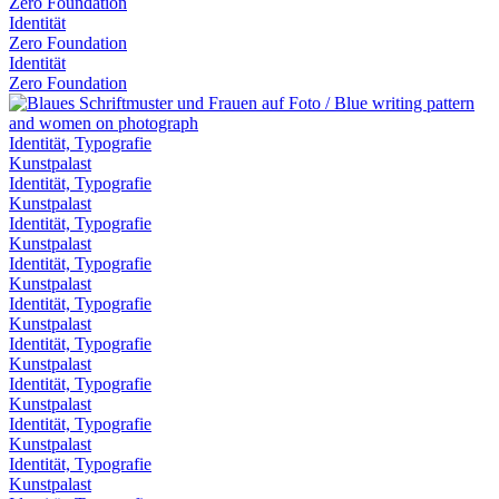
Zero Foundation
Identität
Zero Foundation
Identität
Zero Foundation
Identität, Typografie
Kunstpalast
Identität, Typografie
Kunstpalast
Identität, Typografie
Kunstpalast
Identität, Typografie
Kunstpalast
Identität, Typografie
Kunstpalast
Identität, Typografie
Kunstpalast
Identität, Typografie
Kunstpalast
Identität, Typografie
Kunstpalast
Identität, Typografie
Kunstpalast