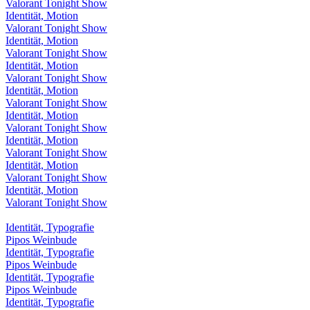
Valorant Tonight Show
Identität, Motion
Valorant Tonight Show
Identität, Motion
Valorant Tonight Show
Identität, Motion
Valorant Tonight Show
Identität, Motion
Valorant Tonight Show
Identität, Motion
Valorant Tonight Show
Identität, Motion
Valorant Tonight Show
Identität, Motion
Valorant Tonight Show
Identität, Motion
Valorant Tonight Show
Identität, Typografie
Pipos Weinbude
Identität, Typografie
Pipos Weinbude
Identität, Typografie
Pipos Weinbude
Identität, Typografie