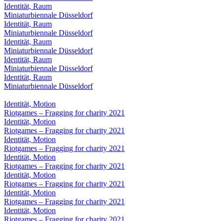
Identität, Raum
Miniaturbiennale Düsseldorf
Identität, Raum
Miniaturbiennale Düsseldorf
Identität, Raum
Miniaturbiennale Düsseldorf
Identität, Raum
Miniaturbiennale Düsseldorf
Identität, Raum
Miniaturbiennale Düsseldorf
Identität, Motion
Riotgames – Fragging for charity 2021
Identität, Motion
Riotgames – Fragging for charity 2021
Identität, Motion
Riotgames – Fragging for charity 2021
Identität, Motion
Riotgames – Fragging for charity 2021
Identität, Motion
Riotgames – Fragging for charity 2021
Identität, Motion
Riotgames – Fragging for charity 2021
Identität, Motion
Riotgames – Fragging for charity 2021