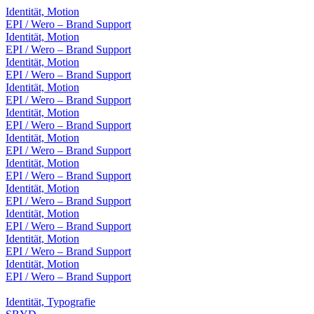
Identität, Motion
EPI / Wero – Brand Support
Identität, Motion
EPI / Wero – Brand Support
Identität, Motion
EPI / Wero – Brand Support
Identität, Motion
EPI / Wero – Brand Support
Identität, Motion
EPI / Wero – Brand Support
Identität, Motion
EPI / Wero – Brand Support
Identität, Motion
EPI / Wero – Brand Support
Identität, Motion
EPI / Wero – Brand Support
Identität, Motion
EPI / Wero – Brand Support
Identität, Motion
EPI / Wero – Brand Support
Identität, Motion
EPI / Wero – Brand Support
Identität, Typografie