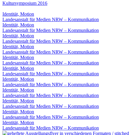
Kultursymposium 2016
Identität, Motion
Landesanstalt für Medien NRW – Kommunikation
Identität, Motion
Landesanstalt für Medien NRW – Kommunikation
Identität, Motion
Landesanstalt für Medien NRW – Kommunikation
Identität, Motion
Landesanstalt für Medien NRW – Kommunikation
Identität, Motion
Landesanstalt für Medien NRW – Kommunikation
Identität, Motion
Landesanstalt für Medien NRW – Kommunikation
Identität, Motion
Landesanstalt für Medien NRW – Kommunikation
Identität, Motion
Landesanstalt für Medien NRW – Kommunikation
Identität, Motion
Landesanstalt für Medien NRW – Kommunikation
Identität, Motion
Landesanstalt für Medien NRW – Kommunikation
Identität, Motion
Landesanstalt für Medien NRW – Kommunikation