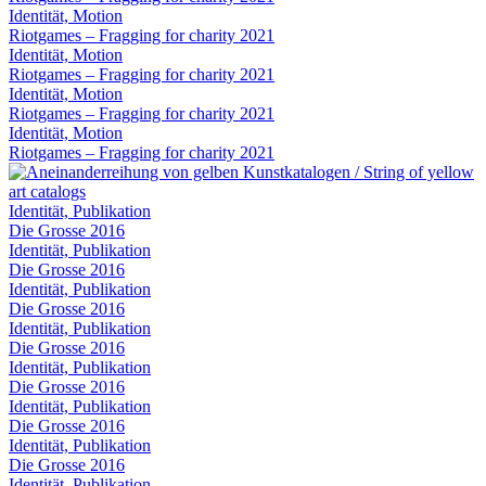
Identität, Motion
Riotgames – Fragging for charity 2021
Identität, Motion
Riotgames – Fragging for charity 2021
Identität, Motion
Riotgames – Fragging for charity 2021
Identität, Motion
Riotgames – Fragging for charity 2021
Identität, Publikation
Die Grosse 2016
Identität, Publikation
Die Grosse 2016
Identität, Publikation
Die Grosse 2016
Identität, Publikation
Die Grosse 2016
Identität, Publikation
Die Grosse 2016
Identität, Publikation
Die Grosse 2016
Identität, Publikation
Die Grosse 2016
Identität, Publikation