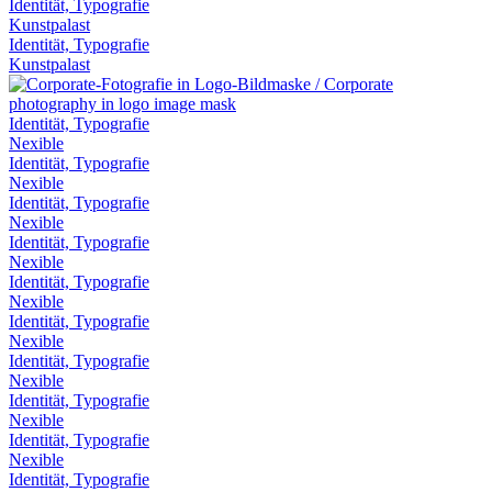
Identität, Typografie
Kunstpalast
Identität, Typografie
Kunstpalast
Identität, Typografie
Nexible
Identität, Typografie
Nexible
Identität, Typografie
Nexible
Identität, Typografie
Nexible
Identität, Typografie
Nexible
Identität, Typografie
Nexible
Identität, Typografie
Nexible
Identität, Typografie
Nexible
Identität, Typografie
Nexible
Identität, Typografie