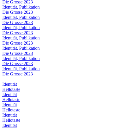
Die Grosse 2023
Identität, Publikation
Die Grosse 2023
Identität, Publikation
Die Grosse 2023
Identität, Publikation
Die Grosse 2023
Identität, Publikation
Die Grosse 2023
Identität, Publikation
Die Grosse 2023
Identität, Publikation
Die Grosse 2023
Identität, Publikation
Die Grosse 2023
Identität
Hellotaste
Identität
Hellotaste
Identität
Hellotaste
Identität
Hellotaste
Identität