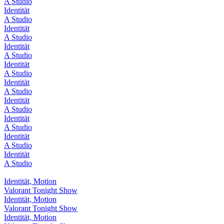
A Studio
Identität
A Studio
Identität
A Studio
Identität
A Studio
Identität
A Studio
Identität
A Studio
Identität
A Studio
Identität
A Studio
Identität
A Studio
Identität
A Studio
Identität, Motion
Valorant Tonight Show
Identität, Motion
Valorant Tonight Show
Identität, Motion