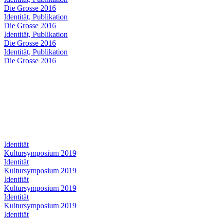
Die Grosse 2016
Identität, Publikation
Die Grosse 2016
Identität, Publikation
Die Grosse 2016
Identität, Publikation
Die Grosse 2016
Identität
Kultursymposium 2019
Identität
Kultursymposium 2019
Identität
Kultursymposium 2019
Identität
Kultursymposium 2019
Identität