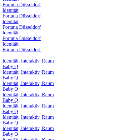
Fortuna Düsseldorf
Identität
Fortuna Düsseldorf
Identität
Fortuna Düsseldorf
Identität
Fortuna Düsseldorf
Identität
Fortuna Düsseldorf
Identität, Interaktiv, Raum
Baby Q
Identität, Interaktiv, Raum
Baby Q
Identität, Interaktiv, Raum
Baby Q
Identität, Interaktiv, Raum
Baby Q
Identität, Interaktiv, Raum
Baby Q
Identität, Interaktiv, Raum
Baby Q
Identität, Interaktiv, Raum
Baby Q
Identität, Interaktiv, Raum