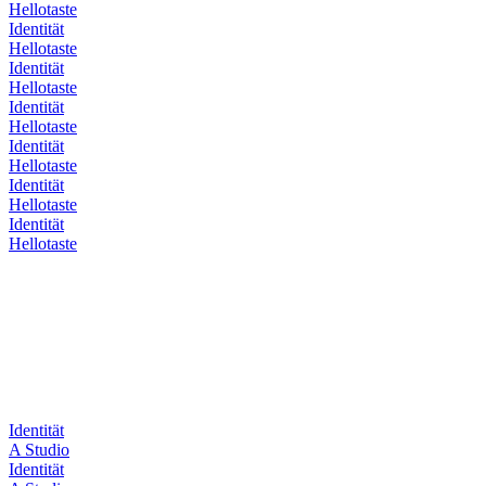
Hellotaste
Identität
Hellotaste
Identität
Hellotaste
Identität
Hellotaste
Identität
Hellotaste
Identität
Hellotaste
Identität
Hellotaste
Identität
A Studio
Identität