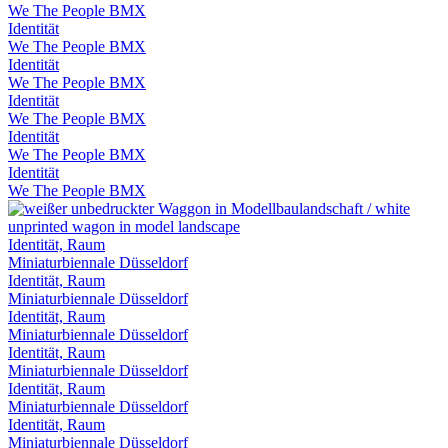
We The People BMX
Identität
We The People BMX
Identität
We The People BMX
Identität
We The People BMX
Identität
We The People BMX
Identität
We The People BMX
Identität, Raum
Miniaturbiennale Düsseldorf
Identität, Raum
Miniaturbiennale Düsseldorf
Identität, Raum
Miniaturbiennale Düsseldorf
Identität, Raum
Miniaturbiennale Düsseldorf
Identität, Raum
Miniaturbiennale Düsseldorf
Identität, Raum
Miniaturbiennale Düsseldorf