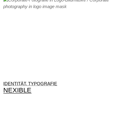
IDENTITÄT, TYPOGRAFIE
NEXIBLE