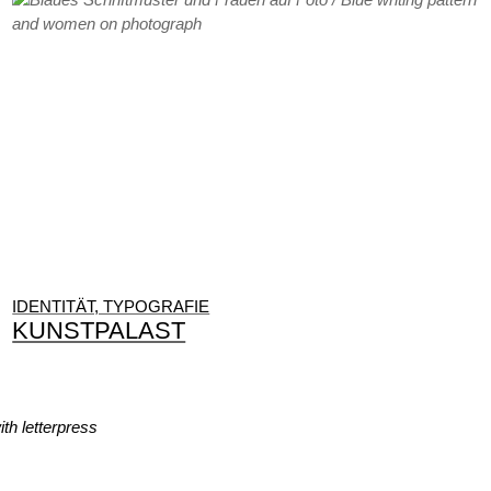
IDENTITÄT, TYPOGRAFIE
KUNSTPALAST