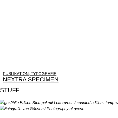
PUBLIKATION, TYPOGRAFIE
NEXTRA SPECIMEN
STUFF