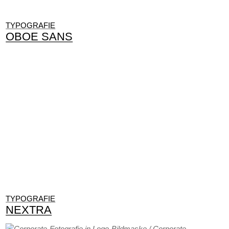
TYPOGRAFIE
OBOE SANS
TYPOGRAFIE
NEXTRA