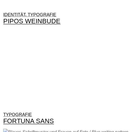
IDENTITÄT, TYPOGRAFIE
PIPOS WEINBUDE
TYPOGRAFIE
FORTUNA SANS