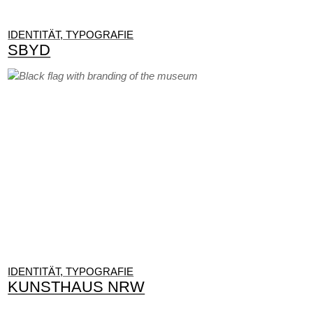
IDENTITÄT, TYPOGRAFIE
SBYD
IDENTITÄT, TYPOGRAFIE
KUNSTHAUS NRW