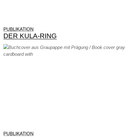
PUBLIKATION
DER KULA-RING
PUBLIKATION