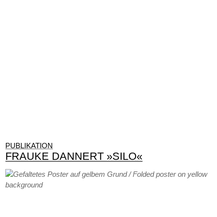
PUBLIKATION
FRAUKE DANNERT »SILO«