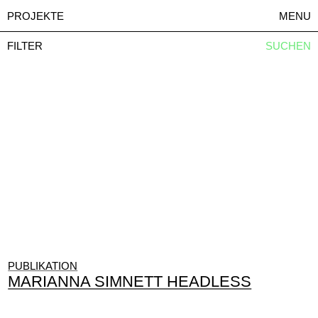
PROJEKTE
MENU
FILTER
SUCHEN
PUBLIKATION
MARIANNA SIMNETT HEADLESS