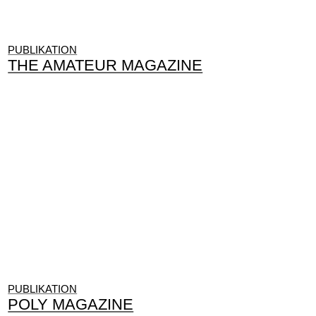
PUBLIKATION
THE AMATEUR MAGAZINE
PUBLIKATION
POLY MAGAZINE