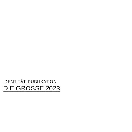
IDENTITÄT, PUBLIKATION
DIE GROSSE 2023