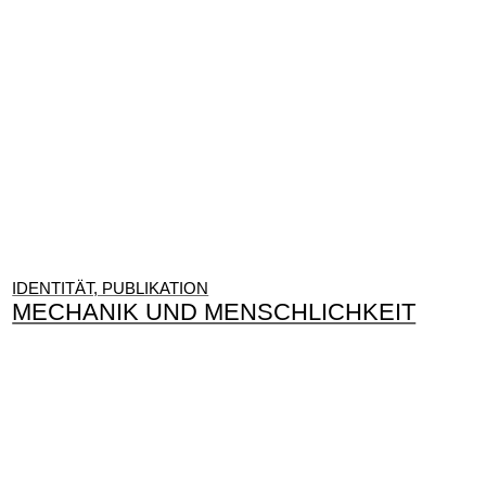
IDENTITÄT, PUBLIKATION
MECHANIK UND MENSCHLICHKEIT