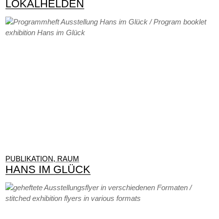
LOKALHELDEN
PUBLIKATION, RAUM
HANS IM GLÜCK