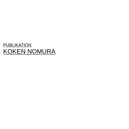
PUBLIKATION
KOKEN NOMURA