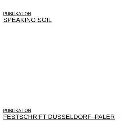
PUBLIKATION
SPEAKING SOIL
PUBLIKATION
FESTSCHRIFT DÜSSELDORF–PALERMO