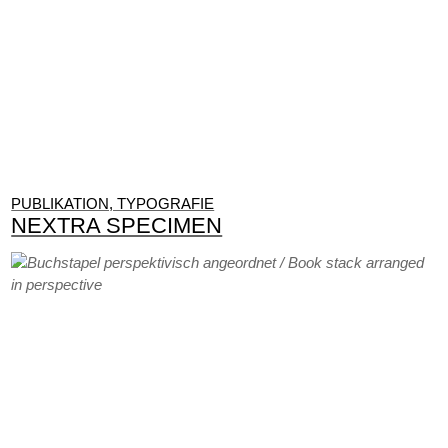
PUBLIKATION, TYPOGRAFIE
NEXTRA SPECIMEN