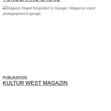
PUBLIKATION
KULTUR WEST MAGAZIN