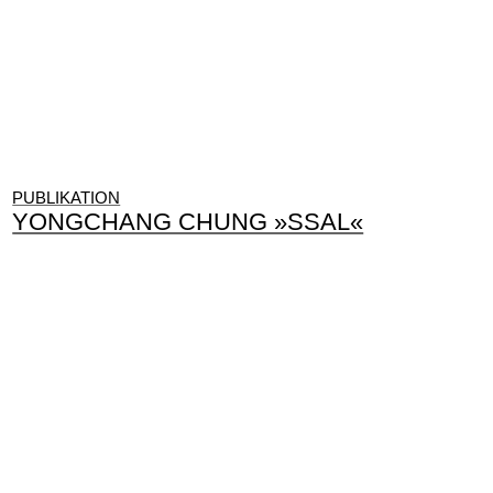
PUBLIKATION
YONGCHANG CHUNG »SSAL«