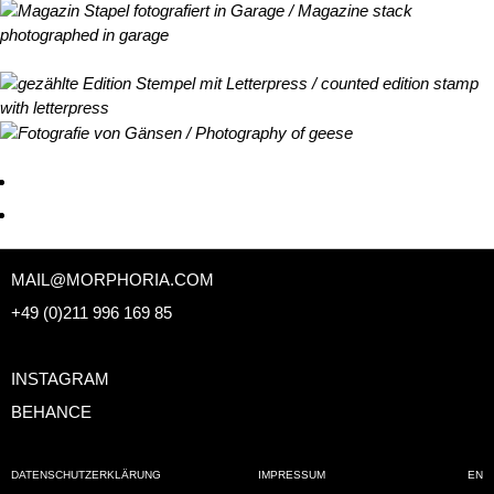
MAIL@MORPHORIA.COM
+49 (0)211 996 169 85
INSTAGRAM
BEHANCE
DATENSCHUTZERKLÄRUNG
IMPRESSUM
EN