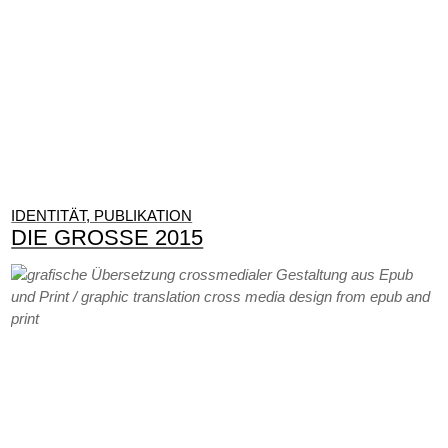
IDENTITÄT, PUBLIKATION
DIE GROSSE 2015