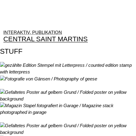
INTERAKTIV, PUBLIKATION
CENTRAL SAINT MARTINS
STUFF