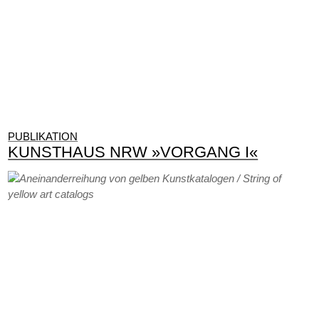
PUBLIKATION
KUNSTHAUS NRW »VORGANG I«