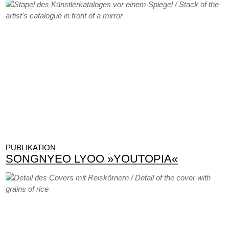
PUBLIKATION
SONGNYEO LYOO »YOUTOPIA«