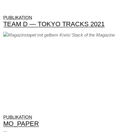
PUBLIKATION
TEAM D — TOKYO TRACKS 2021
PUBLIKATION
MO_PAPER