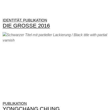
IDENTITÄT, PUBLIKATION
DIE GROSSE 2016
PUBLIKATION
YONGCHANG CHUNG