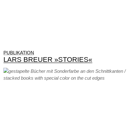
PUBLIKATION
LARS BREUER »STORIES«