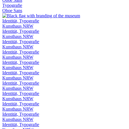
Oboe Sans
Typografie
Oboe Sans
Identität, Typografie
Kunsthaus NRW
Identität, Typografie
Kunsthaus NRW
Identität, Typografie
Kunsthaus NRW
Identität, Typografie
Kunsthaus NRW
Identität, Typografie
Kunsthaus NRW
Identität, Typografie
Kunsthaus NRW
Identität, Typografie
Kunsthaus NRW
Identität, Typografie
Kunsthaus NRW
Identität, Typografie
Kunsthaus NRW
Identität, Typografie
Kunsthaus NRW
Identität, Typografie