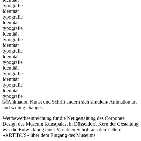
typografie
Identität
typografie
Identität
typografie
Identität
typografie
Identität
typografie
Identität
typografie
Identität
typografie
Identität
typografie
Identität
typografie
Wettbewerbseinreichung für die Neugestaltung des Corporate
Design des Museum Kunstpalast in Düsseldorf. Kern der Gestaltung
war die Entwicklung einer Variablen Schrift aus den Lettern
»ARTIBUS« über dem Eingang des Museums.