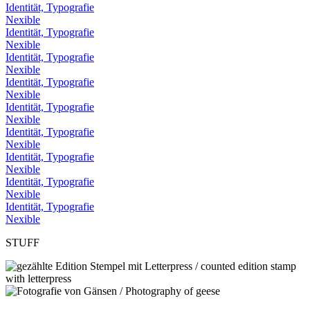
Identität, Typografie
Nexible
Identität, Typografie
Nexible
Identität, Typografie
Nexible
Identität, Typografie
Nexible
Identität, Typografie
Nexible
Identität, Typografie
Nexible
Identität, Typografie
Nexible
Identität, Typografie
Nexible
Identität, Typografie
Nexible
STUFF