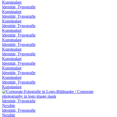
Kunstpalast
Identität, Typografie
Kunstpalast
Identität, Typografie
Kunstpalast
Identität, Typografie
Kunstpalast
Identität, Typografie
Kunstpalast
Identität, Typografie
Kunstpalast
Identität, Typografie
Kunstpalast
Identität, Typografie
Kunstpalast
Identität, Typografie
Kunstpalast
Identität, Typografie
Kunstpalast
Identität, Typografie
Nexible
Identität, Typografie
Nexible