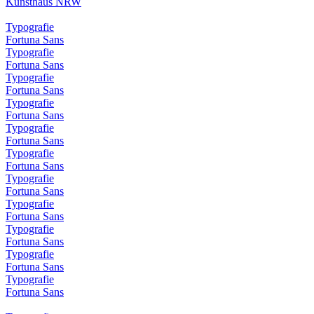
Kunsthaus NRW
Typografie
Fortuna Sans
Typografie
Fortuna Sans
Typografie
Fortuna Sans
Typografie
Fortuna Sans
Typografie
Fortuna Sans
Typografie
Fortuna Sans
Typografie
Fortuna Sans
Typografie
Fortuna Sans
Typografie
Fortuna Sans
Typografie
Fortuna Sans
Typografie
Fortuna Sans