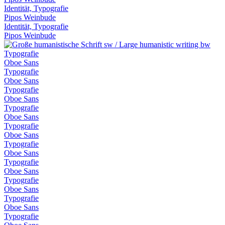
Identität, Typografie
Pipos Weinbude
Identität, Typografie
Pipos Weinbude
Typografie
Oboe Sans
Typografie
Oboe Sans
Typografie
Oboe Sans
Typografie
Oboe Sans
Typografie
Oboe Sans
Typografie
Oboe Sans
Typografie
Oboe Sans
Typografie
Oboe Sans
Typografie
Oboe Sans
Typografie