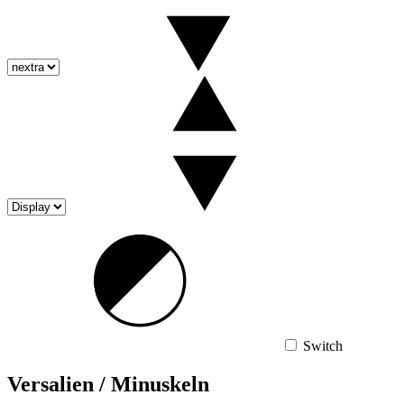
Switch
Versalien / Minuskeln