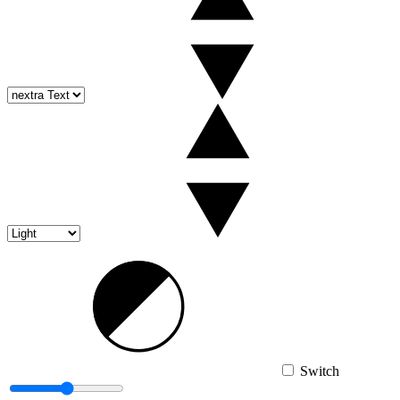
Switch