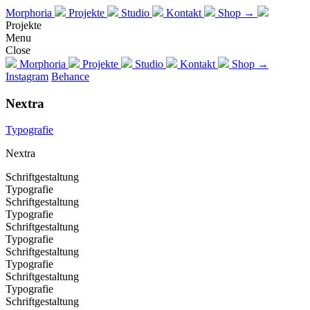
Morphoria
Projekte
Studio
Kontakt
Shop →
Projekte
Menu
Close
Morphoria
Projekte
Studio
Kontakt
Shop →
Instagram
Behance
Nextra
Typografie
Nextra
Schriftgestaltung
Typografie
Schriftgestaltung
Typografie
Schriftgestaltung
Typografie
Schriftgestaltung
Typografie
Schriftgestaltung
Typografie
Schriftgestaltung