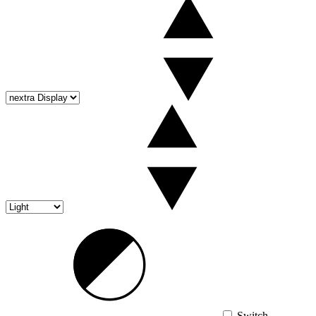
Switch