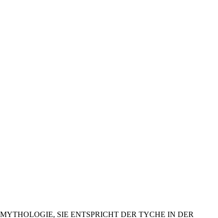
MYTHOLOGIE, SIE ENTSPRICHT DER TYCHE IN DER