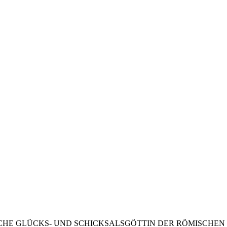
SCHE GLÜCKS- UND SCHICKSALSGÖTTIN DER RÖMISCHEN 