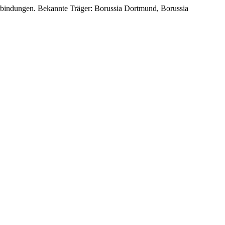
verbindungen. Bekannte Träger: Borussia Dortmund, Borussia