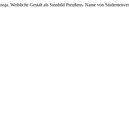
Prussja. Weibliche Gestalt als Sinnbild Preußens. Name von Studenten