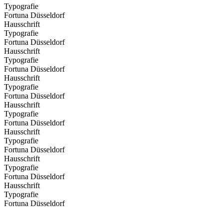
Typografie
Fortuna Düsseldorf
Hausschrift
Typografie
Fortuna Düsseldorf
Hausschrift
Typografie
Fortuna Düsseldorf
Hausschrift
Typografie
Fortuna Düsseldorf
Hausschrift
Typografie
Fortuna Düsseldorf
Hausschrift
Typografie
Fortuna Düsseldorf
Hausschrift
Typografie
Fortuna Düsseldorf
Hausschrift
Typografie
Fortuna Düsseldorf