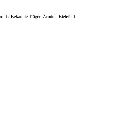
oids. Bekannte Träger: Arminia Bielefeld