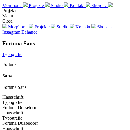
Morphoria
Projekte
Studio
Kontakt
Shop →
Projekte
Menu
Close
Morphoria
Projekte
Studio
Kontakt
Shop →
Instagram
Behance
Fortuna Sans
Typografie
Fortuna
Sans
Fortuna Sans
Hausschrift
Typografie
Fortuna Düsseldorf
Hausschrift
Typografie
Fortuna Düsseldorf
Hausschrift