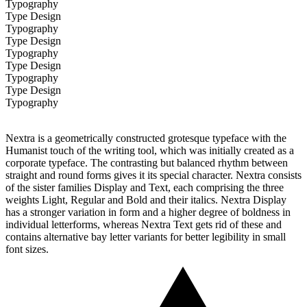
Typography
Type Design
Typography
Type Design
Typography
Type Design
Typography
Type Design
Typography
Nextra is a geometrically constructed grotesque typeface with the
Humanist touch of the writing tool, which was initially created as a
corporate typeface. The contrasting but balanced rhythm between
straight and round forms gives it its special character. Nextra consists
of the sister families Display and Text, each comprising the three
weights Light, Regular and Bold and their italics. Nextra Display
has a stronger variation in form and a higher degree of boldness in
individual letterforms, whereas Nextra Text gets rid of these and
contains alternative bay letter variants for better legibility in small
font sizes.