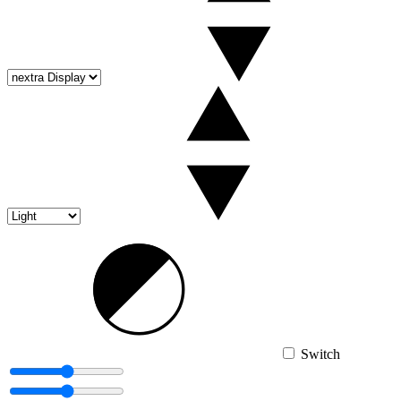
Switch