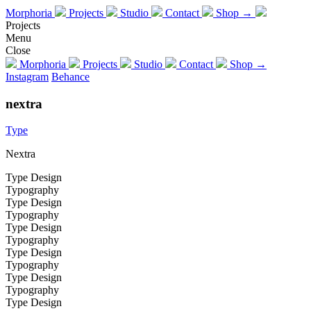
Morphoria
Projects
Studio
Contact
Shop →
Projects
Menu
Close
Morphoria
Projects
Studio
Contact
Shop →
Instagram
Behance
nextra
Type
Nextra
Type Design
Typography
Type Design
Typography
Type Design
Typography
Type Design
Typography
Type Design
Typography
Type Design