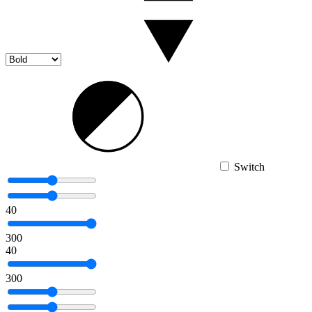
Switch
40
300
40
300