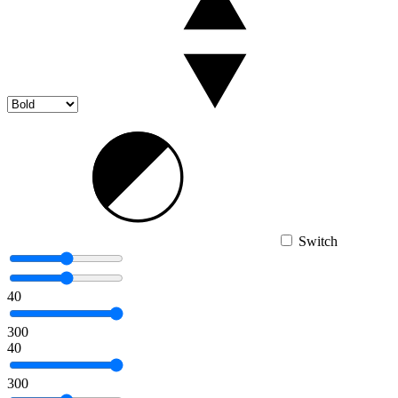
Switch
40
300
40
300