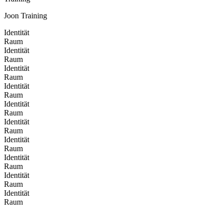
Joon Training
Identität
Raum
Identität
Raum
Identität
Raum
Identität
Raum
Identität
Raum
Identität
Raum
Identität
Raum
Identität
Raum
Identität
Raum
Identität
Raum