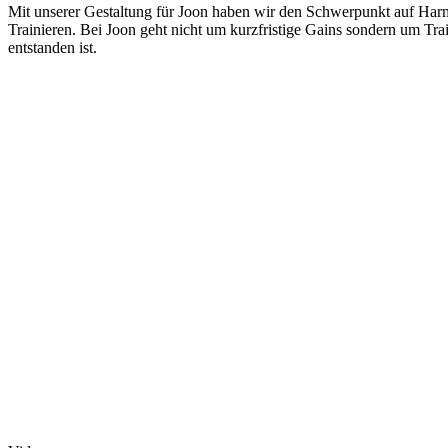
Mit unserer Gestaltung für Joon haben wir den Schwerpunkt auf Har
Trainieren. Bei Joon geht nicht um kurzfristige Gains sondern um Tra
entstanden ist.