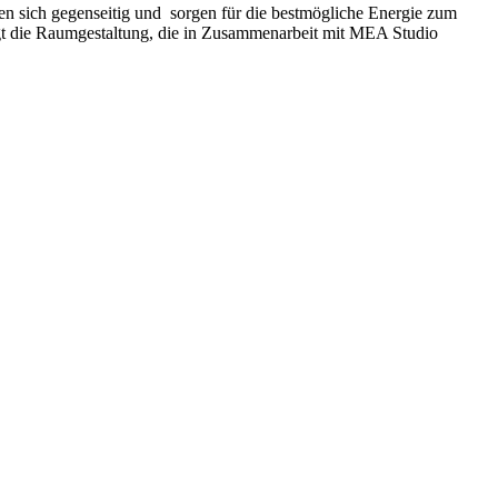
n sich gegenseitig und sorgen für die bestmögliche Energie zum
folgt die Raumgestaltung, die in Zusammenarbeit mit MEA Studio