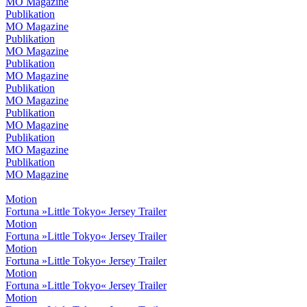
MO Magazine
Publikation
MO Magazine
Publikation
MO Magazine
Publikation
MO Magazine
Publikation
MO Magazine
Publikation
MO Magazine
Publikation
MO Magazine
Publikation
MO Magazine
Motion
Fortuna »Little Tokyo« Jersey Trailer
Motion
Fortuna »Little Tokyo« Jersey Trailer
Motion
Fortuna »Little Tokyo« Jersey Trailer
Motion
Fortuna »Little Tokyo« Jersey Trailer
Motion