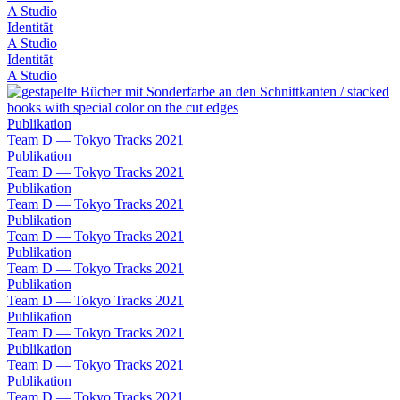
A Studio
Identität
A Studio
Identität
A Studio
Publikation
Team D — Tokyo Tracks 2021
Publikation
Team D — Tokyo Tracks 2021
Publikation
Team D — Tokyo Tracks 2021
Publikation
Team D — Tokyo Tracks 2021
Publikation
Team D — Tokyo Tracks 2021
Publikation
Team D — Tokyo Tracks 2021
Publikation
Team D — Tokyo Tracks 2021
Publikation
Team D — Tokyo Tracks 2021
Publikation
Team D — Tokyo Tracks 2021