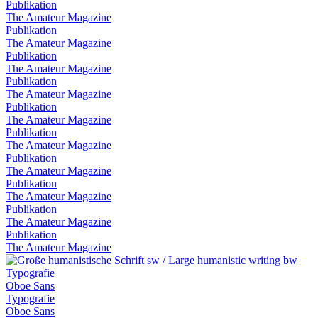
Publikation
The Amateur Magazine
Publikation
The Amateur Magazine
Publikation
The Amateur Magazine
Publikation
The Amateur Magazine
Publikation
The Amateur Magazine
Publikation
The Amateur Magazine
Publikation
The Amateur Magazine
Publikation
The Amateur Magazine
Publikation
The Amateur Magazine
Publikation
The Amateur Magazine
Typografie
Oboe Sans
Typografie
Oboe Sans