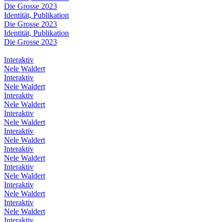
Die Grosse 2023
Identität, Publikation
Die Grosse 2023
Identität, Publikation
Die Grosse 2023
Interaktiv
Nele Waldert
Interaktiv
Nele Waldert
Interaktiv
Nele Waldert
Interaktiv
Nele Waldert
Interaktiv
Nele Waldert
Interaktiv
Nele Waldert
Interaktiv
Nele Waldert
Interaktiv
Nele Waldert
Interaktiv
Nele Waldert
Interaktiv