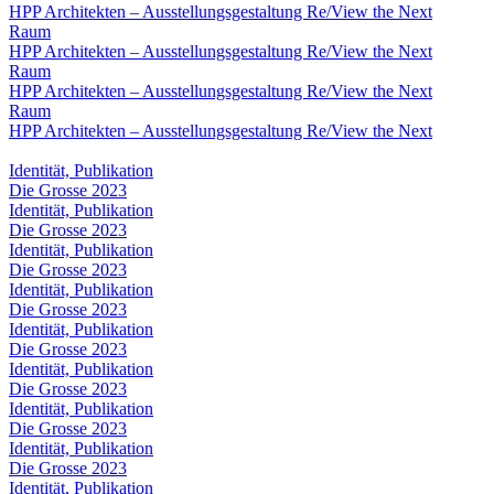
HPP Architekten – Ausstellungsgestaltung Re/View the Next
Raum
HPP Architekten – Ausstellungsgestaltung Re/View the Next
Raum
HPP Architekten – Ausstellungsgestaltung Re/View the Next
Raum
HPP Architekten – Ausstellungsgestaltung Re/View the Next
Identität, Publikation
Die Grosse 2023
Identität, Publikation
Die Grosse 2023
Identität, Publikation
Die Grosse 2023
Identität, Publikation
Die Grosse 2023
Identität, Publikation
Die Grosse 2023
Identität, Publikation
Die Grosse 2023
Identität, Publikation
Die Grosse 2023
Identität, Publikation
Die Grosse 2023
Identität, Publikation