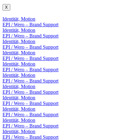
X
Identität, Motion
EPI / Wero – Brand Support
Identität, Motion
EPI / Wero – Brand Support
Identität, Motion
EPI / Wero – Brand Support
Identität, Motion
EPI / Wero – Brand Support
Identität, Motion
EPI / Wero – Brand Support
Identität, Motion
EPI / Wero – Brand Support
Identität, Motion
EPI / Wero – Brand Support
Identität, Motion
EPI / Wero – Brand Support
Identität, Motion
EPI / Wero – Brand Support
Identität, Motion
EPI / Wero – Brand Support
Identität, Motion
EPI / Wero – Brand Support