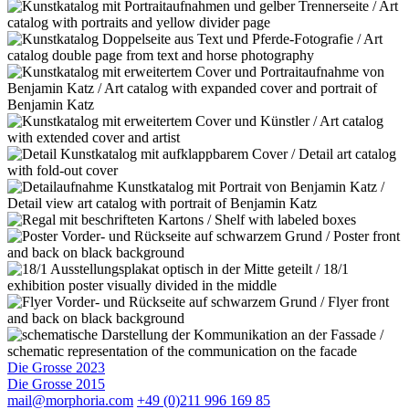
Die Grosse 2023
Die Grosse 2015
mail@morphoria.com
+49 (0)211 996 169 85