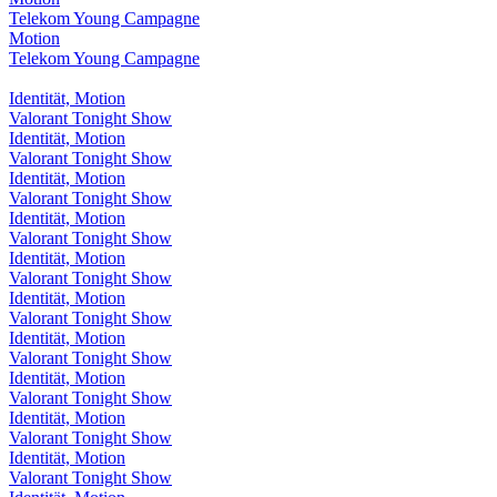
Telekom Young Campagne
Motion
Telekom Young Campagne
Identität, Motion
Valorant Tonight Show
Identität, Motion
Valorant Tonight Show
Identität, Motion
Valorant Tonight Show
Identität, Motion
Valorant Tonight Show
Identität, Motion
Valorant Tonight Show
Identität, Motion
Valorant Tonight Show
Identität, Motion
Valorant Tonight Show
Identität, Motion
Valorant Tonight Show
Identität, Motion
Valorant Tonight Show
Identität, Motion
Valorant Tonight Show