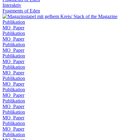
Interaktiv
Fragments of Eden
Publikation
MO_Paper
Publikation
MO_Paper
Publikation
MO_Paper
Publikation
MO_Paper
Publikation
MO_Paper
Publikation
MO_Paper
Publikation
MO_Paper
Publikation
MO_Paper
Publikation
MO_Paper
Publikation
MO_Paper
Publikation