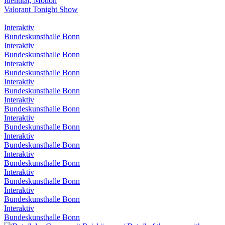
Identität, Motion
Valorant Tonight Show
Interaktiv
Bundeskunsthalle Bonn
Interaktiv
Bundeskunsthalle Bonn
Interaktiv
Bundeskunsthalle Bonn
Interaktiv
Bundeskunsthalle Bonn
Interaktiv
Bundeskunsthalle Bonn
Interaktiv
Bundeskunsthalle Bonn
Interaktiv
Bundeskunsthalle Bonn
Interaktiv
Bundeskunsthalle Bonn
Interaktiv
Bundeskunsthalle Bonn
Interaktiv
Bundeskunsthalle Bonn
Interaktiv
Bundeskunsthalle Bonn