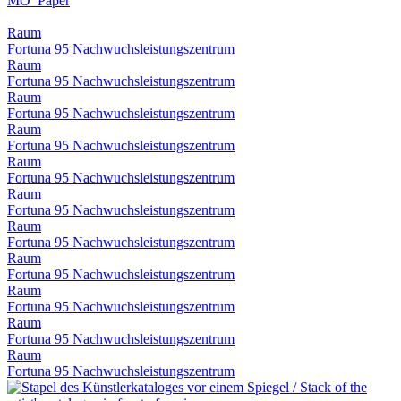
MO_Paper
Raum
Fortuna 95 Nachwuchsleistungszentrum
Raum
Fortuna 95 Nachwuchsleistungszentrum
Raum
Fortuna 95 Nachwuchsleistungszentrum
Raum
Fortuna 95 Nachwuchsleistungszentrum
Raum
Fortuna 95 Nachwuchsleistungszentrum
Raum
Fortuna 95 Nachwuchsleistungszentrum
Raum
Fortuna 95 Nachwuchsleistungszentrum
Raum
Fortuna 95 Nachwuchsleistungszentrum
Raum
Fortuna 95 Nachwuchsleistungszentrum
Raum
Fortuna 95 Nachwuchsleistungszentrum
Raum
Fortuna 95 Nachwuchsleistungszentrum