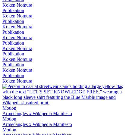
Koken Nomura
Publikation
Koken Nomura
Publikation
Koken Nomura
Publikation
Koken Nomura
Publikation
Koken Nomura
Publikation
Koken Nomura
Publikation
Koken Nomura
Publikation
Koken Nomura
Motion
Armedangles x Wikipedia Manifesto
Motion
Armedangles x Wikipedia Manifesto
Motion