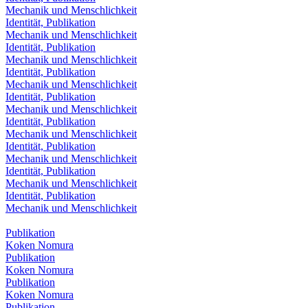
Mechanik und Menschlichkeit
Identität, Publikation
Mechanik und Menschlichkeit
Identität, Publikation
Mechanik und Menschlichkeit
Identität, Publikation
Mechanik und Menschlichkeit
Identität, Publikation
Mechanik und Menschlichkeit
Identität, Publikation
Mechanik und Menschlichkeit
Identität, Publikation
Mechanik und Menschlichkeit
Identität, Publikation
Mechanik und Menschlichkeit
Identität, Publikation
Mechanik und Menschlichkeit
Publikation
Koken Nomura
Publikation
Koken Nomura
Publikation
Koken Nomura
Publikation