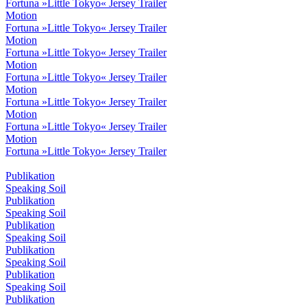
Fortuna »Little Tokyo« Jersey Trailer
Motion
Fortuna »Little Tokyo« Jersey Trailer
Motion
Fortuna »Little Tokyo« Jersey Trailer
Motion
Fortuna »Little Tokyo« Jersey Trailer
Motion
Fortuna »Little Tokyo« Jersey Trailer
Motion
Fortuna »Little Tokyo« Jersey Trailer
Motion
Fortuna »Little Tokyo« Jersey Trailer
Publikation
Speaking Soil
Publikation
Speaking Soil
Publikation
Speaking Soil
Publikation
Speaking Soil
Publikation
Speaking Soil
Publikation