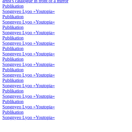
Publikation
Songnyeo Lyoo »Youtopia«
Publikation
Songnyeo Lyoo »Youtopia«
Publikation
Songnyeo Lyoo »Youtopia«
Publikation
Songnyeo Lyoo »Youtopia«
Publikation
Songnyeo Lyoo »Youtopia«
Publikation
Songnyeo Lyoo »Youtopia«
Publikation
Songnyeo Lyoo »Youtopia«
Publikation
Songnyeo Lyoo »Youtopia«
Publikation
Songnyeo Lyoo »Youtopia«
Publikation
Songnyeo Lyoo »Youtopia«
Publikation
Songnyeo Lyoo »Youtopia«