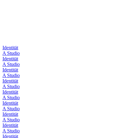
Identität
A Studio
Identität
A Studio
Identität
A Studio
Identität
A Studio
Identität
A Studio
Identität
A Studio
Identität
A Studio
Identität
A Studio
Identität