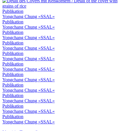
Publikation
Yongchang Chung »SSAL«
Publikation
Yongchang Chung »SSAL«
Publikation
Yongchang Chung »SSAL«
Publikation
Yongchang Chung »SSAL«
Publikation
Yongchang Chung »SSAL«
Publikation
Yongchang Chung »SSAL«
Publikation
Yongchang Chung »SSAL«
Publikation
Yongchang Chung »SSAL«
Publikation
Yongchang Chung »SSAL«
Publikation
Yongchang Chung »SSAL«
Publikation
Yongchang Chung »SSAL«