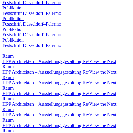
Festschrift Düsseldorf–Palermo
Publikation
Festschrift Düsseldorf–Palermo
Publikation
Festschrift Düsseldorf–Palermo
Publikation
Festschrift Düsseldorf–Palermo
Publikation
Festschrift Düsseldorf–Palermo
Raum
HPP Architekten – Ausstellungsgestaltung Re/View the Next
Raum
HPP Architekten – Ausstellungsgestaltung Re/View the Next
Raum
HPP Architekten – Ausstellungsgestaltung Re/View the Next
Raum
HPP Architekten – Ausstellungsgestaltung Re/View the Next
Raum
HPP Architekten – Ausstellungsgestaltung Re/View the Next
Raum
HPP Architekten – Ausstellungsgestaltung Re/View the Next
Raum
HPP Architekten – Ausstellungsgestaltung Re/View the Next
Raum