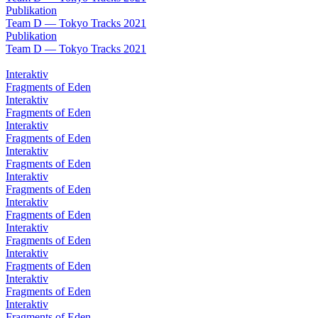
Publikation
Team D — Tokyo Tracks 2021
Publikation
Team D — Tokyo Tracks 2021
Interaktiv
Fragments of Eden
Interaktiv
Fragments of Eden
Interaktiv
Fragments of Eden
Interaktiv
Fragments of Eden
Interaktiv
Fragments of Eden
Interaktiv
Fragments of Eden
Interaktiv
Fragments of Eden
Interaktiv
Fragments of Eden
Interaktiv
Fragments of Eden
Interaktiv
Fragments of Eden