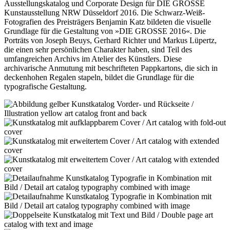
Ausstellungskatalog und Corporate Design für DIE GROSSE
Kunstausstellung NRW Düsseldorf 2016. Die Schwarz-Weiß-
Fotografien des Preisträgers Benjamin Katz bildeten die visuelle
Grundlage für die Gestaltung von »DIE GROSSE 2016«. Die
Porträts von Joseph Beuys, Gerhard Richter und Markus Lüpertz,
die einen sehr persönlichen Charakter haben, sind Teil des
umfangreichen Archivs im Atelier des Künstlers. Diese
archivarische Anmutung mit beschrifteten Pappkartons, die sich in
deckenhohen Regalen stapeln, bildet die Grundlage für die
typografische Gestaltung.