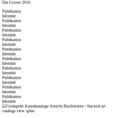
Die Grosse 2016
Publikation
Identität
Publikation
Identität
Publikation
Identität
Publikation
Identität
Publikation
Identität
Publikation
Identität
Publikation
Identität
Publikation
Identität
Publikation
Identität
Publikation
Identität