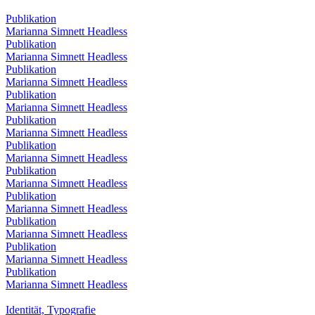
Publikation
Marianna Simnett Headless
Publikation
Marianna Simnett Headless
Publikation
Marianna Simnett Headless
Publikation
Marianna Simnett Headless
Publikation
Marianna Simnett Headless
Publikation
Marianna Simnett Headless
Publikation
Marianna Simnett Headless
Publikation
Marianna Simnett Headless
Publikation
Marianna Simnett Headless
Publikation
Marianna Simnett Headless
Publikation
Marianna Simnett Headless
Identität, Typografie