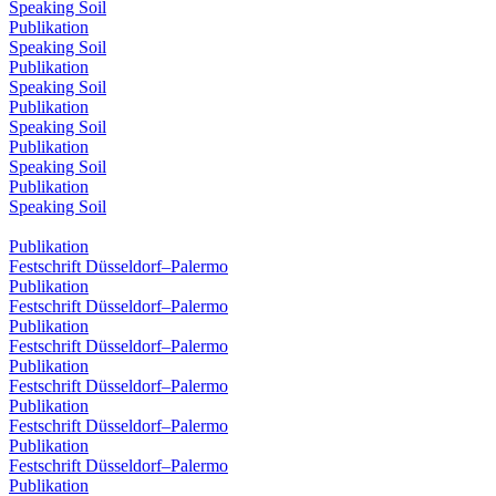
Speaking Soil
Publikation
Speaking Soil
Publikation
Speaking Soil
Publikation
Speaking Soil
Publikation
Speaking Soil
Publikation
Speaking Soil
Publikation
Festschrift Düsseldorf–Palermo
Publikation
Festschrift Düsseldorf–Palermo
Publikation
Festschrift Düsseldorf–Palermo
Publikation
Festschrift Düsseldorf–Palermo
Publikation
Festschrift Düsseldorf–Palermo
Publikation
Festschrift Düsseldorf–Palermo
Publikation