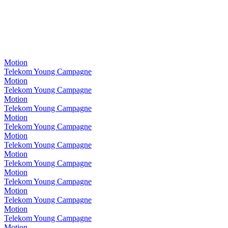
Motion
Telekom Young Campagne
Motion
Telekom Young Campagne
Motion
Telekom Young Campagne
Motion
Telekom Young Campagne
Motion
Telekom Young Campagne
Motion
Telekom Young Campagne
Motion
Telekom Young Campagne
Motion
Telekom Young Campagne
Motion
Telekom Young Campagne
Motion