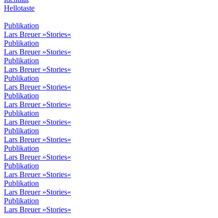
Hellotaste
Publikation
Lars Breuer »Stories«
Publikation
Lars Breuer »Stories«
Publikation
Lars Breuer »Stories«
Publikation
Lars Breuer »Stories«
Publikation
Lars Breuer »Stories«
Publikation
Lars Breuer »Stories«
Publikation
Lars Breuer »Stories«
Publikation
Lars Breuer »Stories«
Publikation
Lars Breuer »Stories«
Publikation
Lars Breuer »Stories«
Publikation
Lars Breuer »Stories«