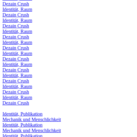
Dezain Crush
Identität, Raum
Dezain Crush
Identität, Raum
Dezain Crush
Identität, Raum
Dezain Crush
Identität, Raum
Dezain Crush
Identität, Raum
Dezain Crush
Identität, Raum
Dezain Crush
Identität, Raum
Dezain Crush
Identität, Raum
Dezain Crush
Identität, Raum
Dezain Crush
Identität, Publikation
Mechanik und Menschlichkeit
Identität, Publikation
Mechanik und Menschlichkeit
Identität, Publikation