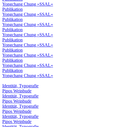
Yongchang Chung »SSAL«
Publikation
Yongchang Chung »SSAL«
Publikation
Yongchang Chung »SSAL«
Publikation
Yongchang Chung »SSAL«
Publikation
Yongchang Chung »SSAL«
Publikation
Yongchang Chung »SSAL«
Publikation
Yongchang Chung »SSAL«
Publikation
Yongchang Chung »SSAL«
Identität, Typografie
Pipos Weinbude
Identität, Typografie
Pipos Weinbude
Identität, Typografie
Pipos Weinbude
Identität, Typografie
Pipos Weinbude
Identität, Typografie