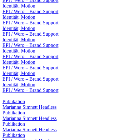
EPI / Wero – Brand Support
Identität, Motion
EPI / Wero – Brand Support
Identität, Motion
EPI / Wero – Brand Support
Identität, Motion
EPI / Wero – Brand Support
Identität, Motion
EPI / Wero – Brand Support
Identität, Motion
EPI / Wero – Brand Support
Identität, Motion
EPI / Wero – Brand Support
Identität, Motion
EPI / Wero – Brand Support
Identität, Motion
EPI / Wero – Brand Support
Publikation
Marianna Simnett Headless
Publikation
Marianna Simnett Headless
Publikation
Marianna Simnett Headless
Publikation