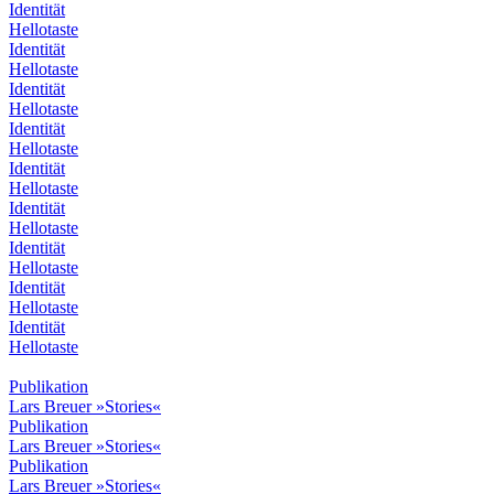
Identität
Hellotaste
Identität
Hellotaste
Identität
Hellotaste
Identität
Hellotaste
Identität
Hellotaste
Identität
Hellotaste
Identität
Hellotaste
Identität
Hellotaste
Identität
Hellotaste
Publikation
Lars Breuer »Stories«
Publikation
Lars Breuer »Stories«
Publikation
Lars Breuer »Stories«