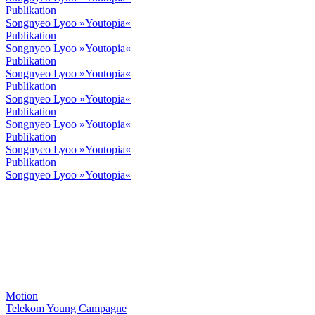
Publikation
Songnyeo Lyoo »Youtopia«
Publikation
Songnyeo Lyoo »Youtopia«
Publikation
Songnyeo Lyoo »Youtopia«
Publikation
Songnyeo Lyoo »Youtopia«
Publikation
Songnyeo Lyoo »Youtopia«
Publikation
Songnyeo Lyoo »Youtopia«
Publikation
Songnyeo Lyoo »Youtopia«
Motion
Telekom Young Campagne