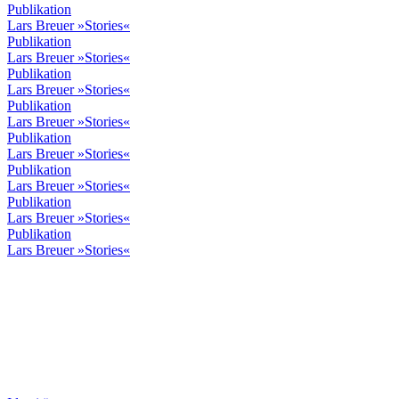
Publikation
Lars Breuer »Stories«
Publikation
Lars Breuer »Stories«
Publikation
Lars Breuer »Stories«
Publikation
Lars Breuer »Stories«
Publikation
Lars Breuer »Stories«
Publikation
Lars Breuer »Stories«
Publikation
Lars Breuer »Stories«
Publikation
Lars Breuer »Stories«