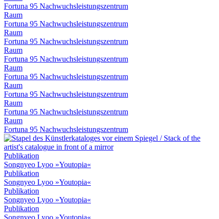
Fortuna 95 Nachwuchsleistungszentrum
Raum
Fortuna 95 Nachwuchsleistungszentrum
Raum
Fortuna 95 Nachwuchsleistungszentrum
Raum
Fortuna 95 Nachwuchsleistungszentrum
Raum
Fortuna 95 Nachwuchsleistungszentrum
Raum
Fortuna 95 Nachwuchsleistungszentrum
Raum
Fortuna 95 Nachwuchsleistungszentrum
Raum
Fortuna 95 Nachwuchsleistungszentrum
Publikation
Songnyeo Lyoo »Youtopia«
Publikation
Songnyeo Lyoo »Youtopia«
Publikation
Songnyeo Lyoo »Youtopia«
Publikation
Songnyeo Lyoo »Youtopia«