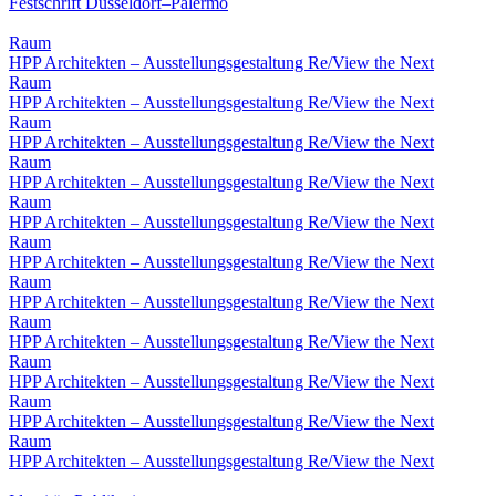
Festschrift Düsseldorf–Palermo
Raum
HPP Architekten – Ausstellungsgestaltung Re/View the Next
Raum
HPP Architekten – Ausstellungsgestaltung Re/View the Next
Raum
HPP Architekten – Ausstellungsgestaltung Re/View the Next
Raum
HPP Architekten – Ausstellungsgestaltung Re/View the Next
Raum
HPP Architekten – Ausstellungsgestaltung Re/View the Next
Raum
HPP Architekten – Ausstellungsgestaltung Re/View the Next
Raum
HPP Architekten – Ausstellungsgestaltung Re/View the Next
Raum
HPP Architekten – Ausstellungsgestaltung Re/View the Next
Raum
HPP Architekten – Ausstellungsgestaltung Re/View the Next
Raum
HPP Architekten – Ausstellungsgestaltung Re/View the Next
Raum
HPP Architekten – Ausstellungsgestaltung Re/View the Next