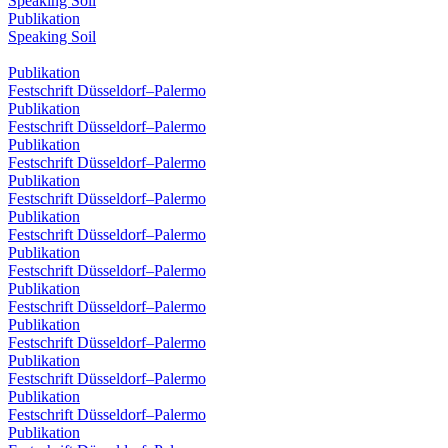
Speaking Soil
Publikation
Speaking Soil
Publikation
Festschrift Düsseldorf–Palermo
Publikation
Festschrift Düsseldorf–Palermo
Publikation
Festschrift Düsseldorf–Palermo
Publikation
Festschrift Düsseldorf–Palermo
Publikation
Festschrift Düsseldorf–Palermo
Publikation
Festschrift Düsseldorf–Palermo
Publikation
Festschrift Düsseldorf–Palermo
Publikation
Festschrift Düsseldorf–Palermo
Publikation
Festschrift Düsseldorf–Palermo
Publikation
Festschrift Düsseldorf–Palermo
Publikation