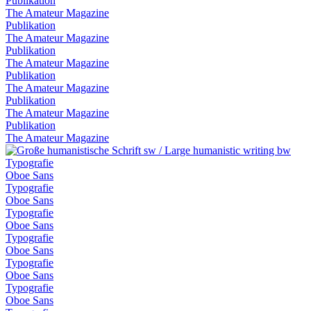
Publikation
The Amateur Magazine
Publikation
The Amateur Magazine
Publikation
The Amateur Magazine
Publikation
The Amateur Magazine
Publikation
The Amateur Magazine
Publikation
The Amateur Magazine
Typografie
Oboe Sans
Typografie
Oboe Sans
Typografie
Oboe Sans
Typografie
Oboe Sans
Typografie
Oboe Sans
Typografie
Oboe Sans