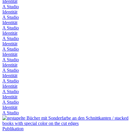
Identität
A Studio
Identität
A Studio
Identität
A Studio
Identität
A Studio
Identität
A Studio
Identität
A Studio
Identität
A Studio
Identität
A Studio
Identität
A Studio
Identität
A Studio
Identität
A Studio
Publikation