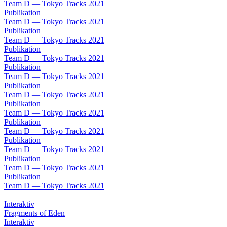
Team D — Tokyo Tracks 2021
Publikation
Team D — Tokyo Tracks 2021
Publikation
Team D — Tokyo Tracks 2021
Publikation
Team D — Tokyo Tracks 2021
Publikation
Team D — Tokyo Tracks 2021
Publikation
Team D — Tokyo Tracks 2021
Publikation
Team D — Tokyo Tracks 2021
Publikation
Team D — Tokyo Tracks 2021
Publikation
Team D — Tokyo Tracks 2021
Publikation
Team D — Tokyo Tracks 2021
Publikation
Team D — Tokyo Tracks 2021
Interaktiv
Fragments of Eden
Interaktiv