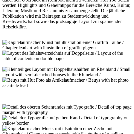
werden Highlights und Geheimtipps für die Bereiche Kunst, Kultur,
Literatur, Musik und Restaurants zusammengestellt. Die jährliche
Publikation wird mit Beiträgen zu Stadtentwicklung und
Kreativwirtschaft sowie das großzügige Layout zur spannenden
Reiselektüre.