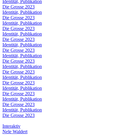
Identität, Publikation
Die Grosse 2023
Identität, Publikation
Die Grosse 2023
Identität, Publikation
Die Grosse 2023
Identität, Publikation
Die Grosse 2023
Identität, Publikation
Die Grosse 2023
Identität, Publikation
Die Grosse 2023
Identität, Publikation
Die Grosse 2023
Identität, Publikation
Die Grosse 2023
Identität, Publikation
Die Grosse 2023
Identität, Publikation
Die Grosse 2023
Identität, Publikation
Die Grosse 2023
Interaktiv
Nele Waldert