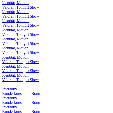
Identität, Motion
Valorant Tonight Show
Identität, Motion
Valorant Tonight Show
Identität, Motion
Valorant Tonight Show
Identität, Motion
Valorant Tonight Show
Identität, Motion
Valorant Tonight Show
Identität, Motion
Valorant Tonight Show
Identität, Motion
Valorant Tonight Show
Identität, Motion
Valorant Tonight Show
Identität, Motion
Valorant Tonight Show
Interaktiv
Bundeskunsthalle Bonn
Interaktiv
Bundeskunsthalle Bonn
Interaktiv
Bundeskunsthalle Bonn