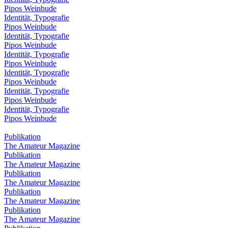
Pipos Weinbude
Identität, Typografie
Pipos Weinbude
Identität, Typografie
Pipos Weinbude
Identität, Typografie
Pipos Weinbude
Identität, Typografie
Pipos Weinbude
Identität, Typografie
Pipos Weinbude
Identität, Typografie
Pipos Weinbude
Publikation
The Amateur Magazine
Publikation
The Amateur Magazine
Publikation
The Amateur Magazine
Publikation
The Amateur Magazine
Publikation
The Amateur Magazine