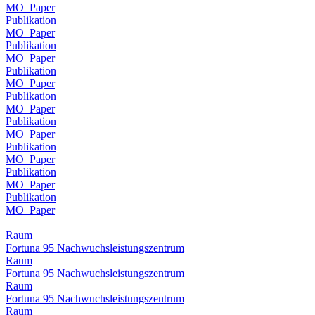
MO_Paper
Publikation
MO_Paper
Publikation
MO_Paper
Publikation
MO_Paper
Publikation
MO_Paper
Publikation
MO_Paper
Publikation
MO_Paper
Publikation
MO_Paper
Publikation
MO_Paper
Raum
Fortuna 95 Nachwuchsleistungszentrum
Raum
Fortuna 95 Nachwuchsleistungszentrum
Raum
Fortuna 95 Nachwuchsleistungszentrum
Raum