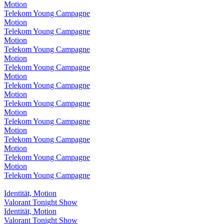
Motion
Telekom Young Campagne
Motion
Telekom Young Campagne
Motion
Telekom Young Campagne
Motion
Telekom Young Campagne
Motion
Telekom Young Campagne
Motion
Telekom Young Campagne
Motion
Telekom Young Campagne
Motion
Telekom Young Campagne
Motion
Telekom Young Campagne
Motion
Telekom Young Campagne
Identität, Motion
Valorant Tonight Show
Identität, Motion
Valorant Tonight Show