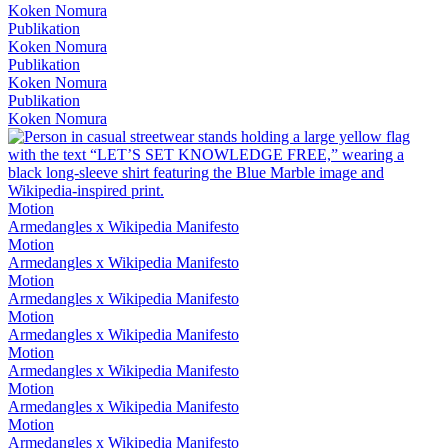
Koken Nomura
Publikation
Koken Nomura
Publikation
Koken Nomura
Publikation
Koken Nomura
Motion
Armedangles x Wikipedia Manifesto
Motion
Armedangles x Wikipedia Manifesto
Motion
Armedangles x Wikipedia Manifesto
Motion
Armedangles x Wikipedia Manifesto
Motion
Armedangles x Wikipedia Manifesto
Motion
Armedangles x Wikipedia Manifesto
Motion
Armedangles x Wikipedia Manifesto