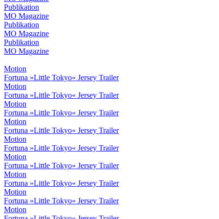
Publikation
MO Magazine
Publikation
MO Magazine
Publikation
MO Magazine
Motion
Fortuna »Little Tokyo« Jersey Trailer
Motion
Fortuna »Little Tokyo« Jersey Trailer
Motion
Fortuna »Little Tokyo« Jersey Trailer
Motion
Fortuna »Little Tokyo« Jersey Trailer
Motion
Fortuna »Little Tokyo« Jersey Trailer
Motion
Fortuna »Little Tokyo« Jersey Trailer
Motion
Fortuna »Little Tokyo« Jersey Trailer
Motion
Fortuna »Little Tokyo« Jersey Trailer
Motion
Fortuna »Little Tokyo« Jersey Trailer