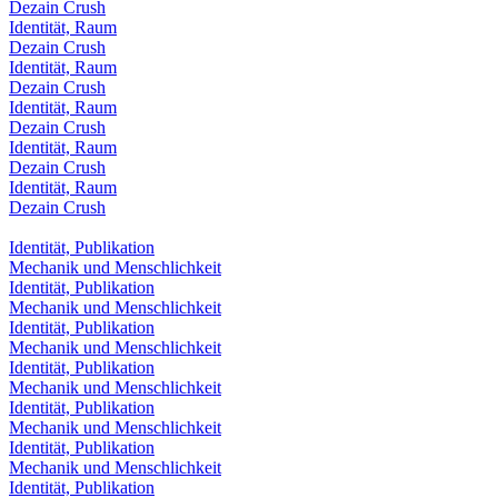
Dezain Crush
Identität, Raum
Dezain Crush
Identität, Raum
Dezain Crush
Identität, Raum
Dezain Crush
Identität, Raum
Dezain Crush
Identität, Raum
Dezain Crush
Identität, Publikation
Mechanik und Menschlichkeit
Identität, Publikation
Mechanik und Menschlichkeit
Identität, Publikation
Mechanik und Menschlichkeit
Identität, Publikation
Mechanik und Menschlichkeit
Identität, Publikation
Mechanik und Menschlichkeit
Identität, Publikation
Mechanik und Menschlichkeit
Identität, Publikation