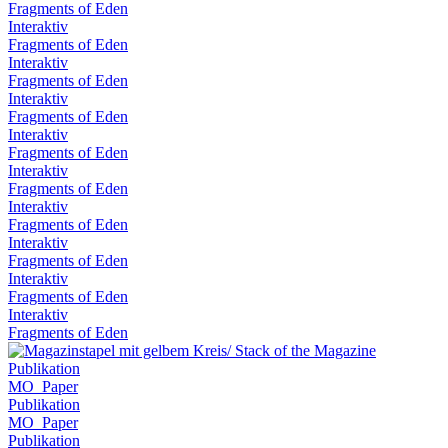
Fragments of Eden
Interaktiv
Fragments of Eden
Interaktiv
Fragments of Eden
Interaktiv
Fragments of Eden
Interaktiv
Fragments of Eden
Interaktiv
Fragments of Eden
Interaktiv
Fragments of Eden
Interaktiv
Fragments of Eden
Interaktiv
Fragments of Eden
Interaktiv
Fragments of Eden
Publikation
MO_Paper
Publikation
MO_Paper
Publikation