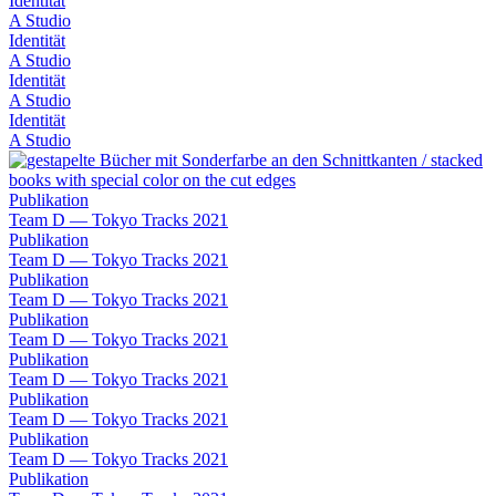
Identität
A Studio
Identität
A Studio
Identität
A Studio
Identität
A Studio
Publikation
Team D — Tokyo Tracks 2021
Publikation
Team D — Tokyo Tracks 2021
Publikation
Team D — Tokyo Tracks 2021
Publikation
Team D — Tokyo Tracks 2021
Publikation
Team D — Tokyo Tracks 2021
Publikation
Team D — Tokyo Tracks 2021
Publikation
Team D — Tokyo Tracks 2021
Publikation