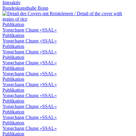
Interaktiv
Bundeskunsthalle Bonn
Publikation
Yongchang Chung »SSAL«
Publikation
Yongchang Chung »SSAL«
Publikation
Yongchang Chung »SSAL«
Publikation
Yongchang Chung »SSAL«
Publikation
Yongchang Chung »SSAL«
Publikation
Yongchang Chung »SSAL«
Publikation
Yongchang Chung »SSAL«
Publikation
Yongchang Chung »SSAL«
Publikation
Yongchang Chung »SSAL«
Publikation
Yongchang Chung »SSAL«
Publikation