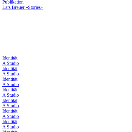
Publikation
Lars Breuer »Stories«
Identität
A Studio
Identität
A Studio
Identität
A Studio
Identität
A Studio
Identität
A Studio
Identität
A Studio
Identität
A Studio