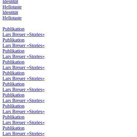
Identität
Hellotaste
Identität
Hellotaste
Publikation
Lars Breuer »Stories«
Publikation
Lars Breuer »Stories«
Publikation
Lars Breuer »Stories«
Publikation
Lars Breuer »Stories«
Publikation
Lars Breuer »Stories«
Publikation
Lars Breuer »Stories«
Publikation
Lars Breuer »Stories«
Publikation
Lars Breuer »Stories«
Publikation
Lars Breuer »Stories«
Publikation
Lars Breuer »Stories«