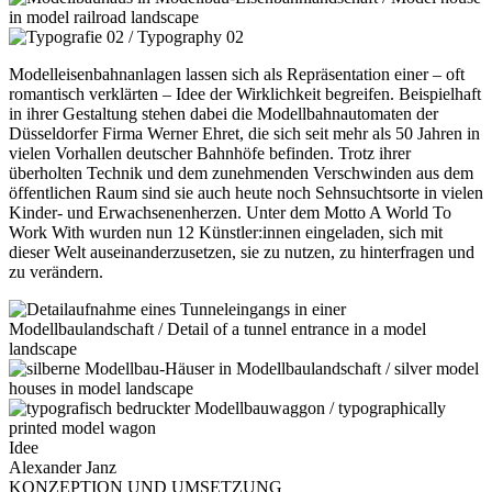
Modelleisenbahnanlagen lassen sich als Repräsentation einer – oft
romantisch verklärten – Idee der Wirklichkeit begreifen. Beispielhaft
in ihrer Gestaltung stehen dabei die Modellbahnautomaten der
Düsseldorfer Firma Werner Ehret, die sich seit mehr als 50 Jahren in
vielen Vorhallen deutscher Bahnhöfe befinden. Trotz ihrer
überholten Technik und dem zunehmenden Verschwinden aus dem
öffentlichen Raum sind sie auch heute noch Sehnsuchtsorte in vielen
Kinder- und Erwachsenenherzen. Unter dem Motto A World To
Work With wurden nun 12 Künstler:innen eingeladen, sich mit
dieser Welt auseinanderzusetzen, sie zu nutzen, zu hinterfragen und
zu verändern.
Idee
Alexander Janz
KONZEPTION UND UMSETZUNG