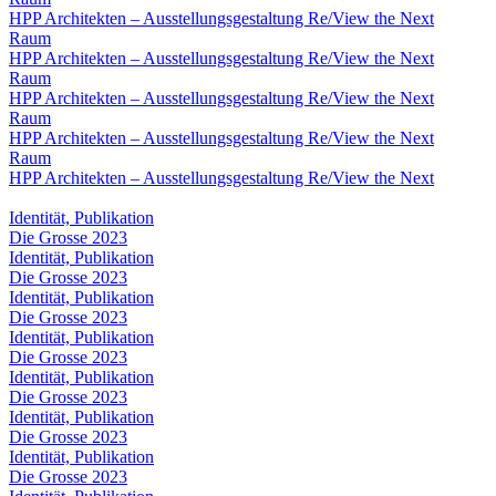
HPP Architekten – Ausstellungsgestaltung Re/View the Next
Raum
HPP Architekten – Ausstellungsgestaltung Re/View the Next
Raum
HPP Architekten – Ausstellungsgestaltung Re/View the Next
Raum
HPP Architekten – Ausstellungsgestaltung Re/View the Next
Raum
HPP Architekten – Ausstellungsgestaltung Re/View the Next
Identität, Publikation
Die Grosse 2023
Identität, Publikation
Die Grosse 2023
Identität, Publikation
Die Grosse 2023
Identität, Publikation
Die Grosse 2023
Identität, Publikation
Die Grosse 2023
Identität, Publikation
Die Grosse 2023
Identität, Publikation
Die Grosse 2023