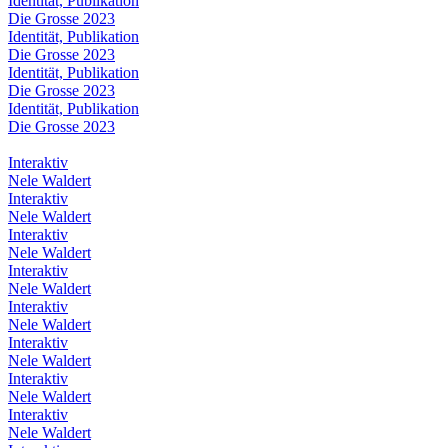
Identität, Publikation
Die Grosse 2023
Identität, Publikation
Die Grosse 2023
Identität, Publikation
Die Grosse 2023
Identität, Publikation
Die Grosse 2023
Interaktiv
Nele Waldert
Interaktiv
Nele Waldert
Interaktiv
Nele Waldert
Interaktiv
Nele Waldert
Interaktiv
Nele Waldert
Interaktiv
Nele Waldert
Interaktiv
Nele Waldert
Interaktiv
Nele Waldert