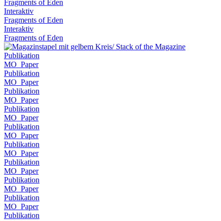
Fragments of Eden
Interaktiv
Fragments of Eden
Interaktiv
Fragments of Eden
Publikation
MO_Paper
Publikation
MO_Paper
Publikation
MO_Paper
Publikation
MO_Paper
Publikation
MO_Paper
Publikation
MO_Paper
Publikation
MO_Paper
Publikation
MO_Paper
Publikation
MO_Paper
Publikation