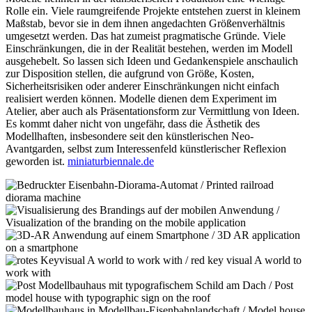
Rolle ein. Viele raumgreifende Projekte entstehen zuerst in kleinem
Maßstab, bevor sie in dem ihnen angedachten Größenverhältnis
umgesetzt werden. Das hat zumeist pragmatische Gründe. Viele
Einschränkungen, die in der Realität bestehen, werden im Modell
ausgehebelt. So lassen sich Ideen und Gedankenspiele anschaulich
zur Disposition stellen, die aufgrund von Größe, Kosten,
Sicherheitsrisiken oder anderer Einschränkungen nicht einfach
realisiert werden können. Modelle dienen dem Experiment im
Atelier, aber auch als Präsentationsform zur Vermittlung von Ideen.
Es kommt daher nicht von ungefähr, dass die Ästhetik des
Modellhaften, insbesondere seit den künstlerischen Neo-
Avantgarden, selbst zum Interessenfeld künstlerischer Reflexion
geworden ist.
miniaturbiennale.de