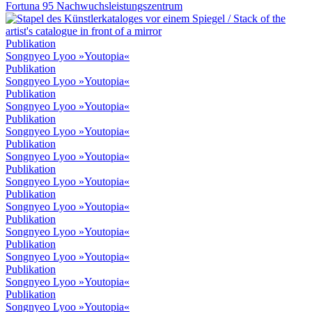
Fortuna 95 Nachwuchsleistungszentrum
Publikation
Songnyeo Lyoo »Youtopia«
Publikation
Songnyeo Lyoo »Youtopia«
Publikation
Songnyeo Lyoo »Youtopia«
Publikation
Songnyeo Lyoo »Youtopia«
Publikation
Songnyeo Lyoo »Youtopia«
Publikation
Songnyeo Lyoo »Youtopia«
Publikation
Songnyeo Lyoo »Youtopia«
Publikation
Songnyeo Lyoo »Youtopia«
Publikation
Songnyeo Lyoo »Youtopia«
Publikation
Songnyeo Lyoo »Youtopia«
Publikation
Songnyeo Lyoo »Youtopia«