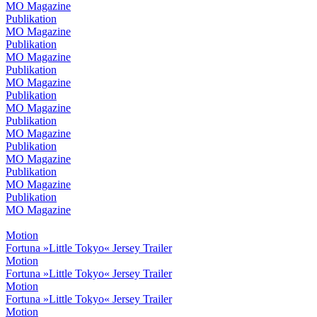
MO Magazine
Publikation
MO Magazine
Publikation
MO Magazine
Publikation
MO Magazine
Publikation
MO Magazine
Publikation
MO Magazine
Publikation
MO Magazine
Publikation
MO Magazine
Publikation
MO Magazine
Motion
Fortuna »Little Tokyo« Jersey Trailer
Motion
Fortuna »Little Tokyo« Jersey Trailer
Motion
Fortuna »Little Tokyo« Jersey Trailer
Motion