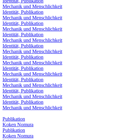
Identität, Publikation
Mechanik und Menschlichkeit
Identität, Publikation
Mechanik und Menschlichkeit
Identität, Publikation
Mechanik und Menschlichkeit
Identität, Publikation
Mechanik und Menschlichkeit
Identität, Publikation
Mechanik und Menschlichkeit
Identität, Publikation
Mechanik und Menschlichkeit
Identität, Publikation
Mechanik und Menschlichkeit
Identität, Publikation
Mechanik und Menschlichkeit
Identität, Publikation
Mechanik und Menschlichkeit
Identität, Publikation
Mechanik und Menschlichkeit
Publikation
Koken Nomura
Publikation
Koken Nomura