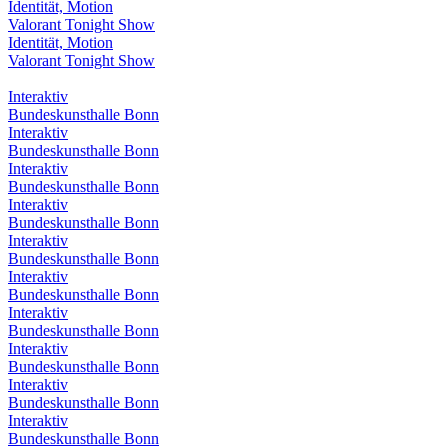
Identität, Motion
Valorant Tonight Show
Identität, Motion
Valorant Tonight Show
Interaktiv
Bundeskunsthalle Bonn
Interaktiv
Bundeskunsthalle Bonn
Interaktiv
Bundeskunsthalle Bonn
Interaktiv
Bundeskunsthalle Bonn
Interaktiv
Bundeskunsthalle Bonn
Interaktiv
Bundeskunsthalle Bonn
Interaktiv
Bundeskunsthalle Bonn
Interaktiv
Bundeskunsthalle Bonn
Interaktiv
Bundeskunsthalle Bonn
Interaktiv
Bundeskunsthalle Bonn