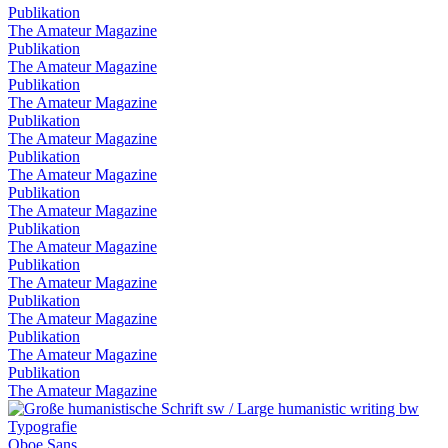
Publikation
The Amateur Magazine
Publikation
The Amateur Magazine
Publikation
The Amateur Magazine
Publikation
The Amateur Magazine
Publikation
The Amateur Magazine
Publikation
The Amateur Magazine
Publikation
The Amateur Magazine
Publikation
The Amateur Magazine
Publikation
The Amateur Magazine
Publikation
The Amateur Magazine
Publikation
The Amateur Magazine
Typografie
Oboe Sans