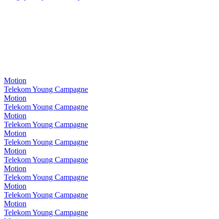
Motion
Telekom Young Campagne
Motion
Telekom Young Campagne
Motion
Telekom Young Campagne
Motion
Telekom Young Campagne
Motion
Telekom Young Campagne
Motion
Telekom Young Campagne
Motion
Telekom Young Campagne
Motion
Telekom Young Campagne