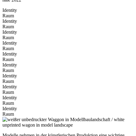
Identity
Raum
Identity
Raum
Identity
Raum
Identity
Raum
Identity
Raum
Identity
Raum
Identity
Raum
Identity
Raum
Identity
Raum
Identity
Raum
Modelle nehmen in der künstlerischen Produktion eine wichtige