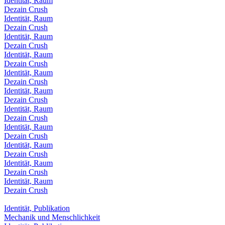
Identität, Raum
Dezain Crush
Identität, Raum
Dezain Crush
Identität, Raum
Dezain Crush
Identität, Raum
Dezain Crush
Identität, Raum
Dezain Crush
Identität, Raum
Dezain Crush
Identität, Raum
Dezain Crush
Identität, Raum
Dezain Crush
Identität, Raum
Dezain Crush
Identität, Raum
Dezain Crush
Identität, Raum
Dezain Crush
Identität, Publikation
Mechanik und Menschlichkeit