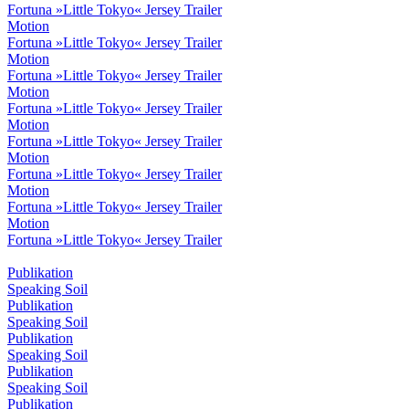
Fortuna »Little Tokyo« Jersey Trailer
Motion
Fortuna »Little Tokyo« Jersey Trailer
Motion
Fortuna »Little Tokyo« Jersey Trailer
Motion
Fortuna »Little Tokyo« Jersey Trailer
Motion
Fortuna »Little Tokyo« Jersey Trailer
Motion
Fortuna »Little Tokyo« Jersey Trailer
Motion
Fortuna »Little Tokyo« Jersey Trailer
Motion
Fortuna »Little Tokyo« Jersey Trailer
Publikation
Speaking Soil
Publikation
Speaking Soil
Publikation
Speaking Soil
Publikation
Speaking Soil
Publikation