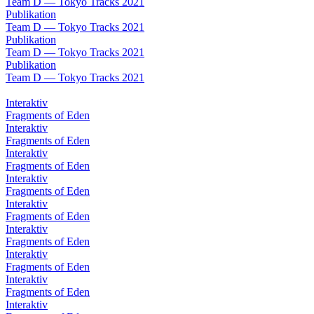
Team D — Tokyo Tracks 2021
Publikation
Team D — Tokyo Tracks 2021
Publikation
Team D — Tokyo Tracks 2021
Publikation
Team D — Tokyo Tracks 2021
Interaktiv
Fragments of Eden
Interaktiv
Fragments of Eden
Interaktiv
Fragments of Eden
Interaktiv
Fragments of Eden
Interaktiv
Fragments of Eden
Interaktiv
Fragments of Eden
Interaktiv
Fragments of Eden
Interaktiv
Fragments of Eden
Interaktiv