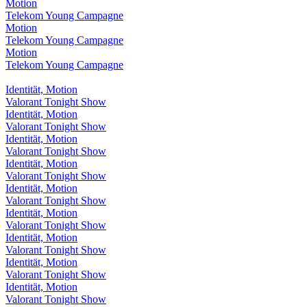
Motion
Telekom Young Campagne
Motion
Telekom Young Campagne
Motion
Telekom Young Campagne
Identität, Motion
Valorant Tonight Show
Identität, Motion
Valorant Tonight Show
Identität, Motion
Valorant Tonight Show
Identität, Motion
Valorant Tonight Show
Identität, Motion
Valorant Tonight Show
Identität, Motion
Valorant Tonight Show
Identität, Motion
Valorant Tonight Show
Identität, Motion
Valorant Tonight Show
Identität, Motion
Valorant Tonight Show