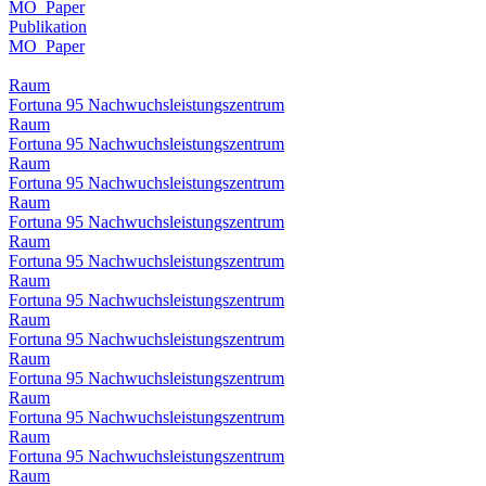
MO_Paper
Publikation
MO_Paper
Raum
Fortuna 95 Nachwuchsleistungszentrum
Raum
Fortuna 95 Nachwuchsleistungszentrum
Raum
Fortuna 95 Nachwuchsleistungszentrum
Raum
Fortuna 95 Nachwuchsleistungszentrum
Raum
Fortuna 95 Nachwuchsleistungszentrum
Raum
Fortuna 95 Nachwuchsleistungszentrum
Raum
Fortuna 95 Nachwuchsleistungszentrum
Raum
Fortuna 95 Nachwuchsleistungszentrum
Raum
Fortuna 95 Nachwuchsleistungszentrum
Raum
Fortuna 95 Nachwuchsleistungszentrum
Raum